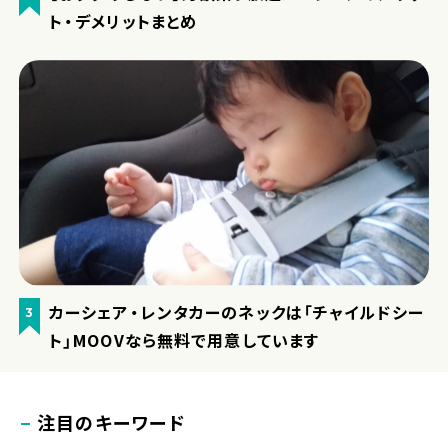
ト・デメリットまとめ
カーシェア・レンタカーのネックは「チャイルドシー
3
ト」MOOVなら無料で用意しています
注目のキーワード