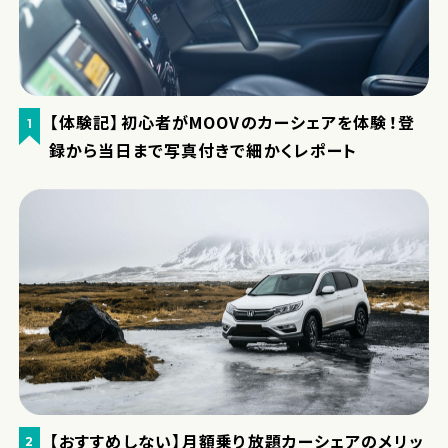
【体験記】初心者がMOOVのカーシェアを体験！登
1
録から当日まで写真付きで細かくレポート
【おすすめしない】月額乗り放題カーシェアのメリッ
2