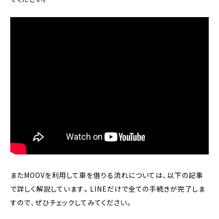
またMOOVを利用して車を借りる流れについては、以下の記事
で詳しく解説しています。LINEだけで全ての手続きが完了しま
すので、ぜひチェックしてみてください。