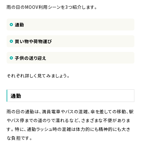
雨の日のMOOV利用シーンを3つ紹介します。
通勤
買い物や荷物運び
子供の送り迎え
それぞれ詳しく見てみましょう。
通勤
雨の日の通勤は、満員電車やバスの混雑、傘を差しての移動、駅
やバス停までの道のりで濡れるなど、さまざまな不便がありま
す。特に、通勤ラッシュ時の混雑は体力的にも精神的にも大き
な負担です。