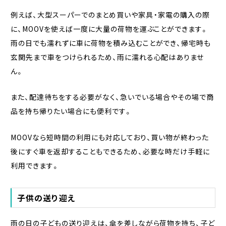
例えば、大型スーパーでのまとめ買いや家具・家電の購入の際
に、MOOVを使えば一度に大量の荷物を運ぶことができます。
雨の日でも濡れずに車に荷物を積み込むことができ、帰宅時も
玄関先まで車をつけられるため、雨に濡れる心配はありませ
ん。
また、配達待ちをする必要がなく、急いでいる場合やその場で商
品を持ち帰りたい場合にも便利です。
MOOVなら短時間の利用にも対応しており、買い物が終わった
後にすぐ車を返却することもできるため、必要な時だけ手軽に
利用できます。
子供の送り迎え
雨の日の子どもの送り迎えは、傘を差しながら荷物を持ち、子ど