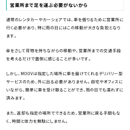
営業所まで足を運ぶ必要がないから
通常のレンタカーやカーシェアでは、車を借りるために営業所に
行く必要があり、特に雨の日にはこの移動が大きな負担となり
ます。
傘をさして荷物を持ちながらの移動や、営業所までの交通手段
を考えるだけで面倒に感じることが多いです。
しかし、MOOVは指定した場所に車を届けてくれるデリバリー型
サービスのため、外に出る必要がありません。自宅やオフィスに
いながら、簡単に車を受け取ることができ、雨の日でも濡れずに
済みます。
また、返却も指定の場所でできるため、営業所に戻る手間もな
く、時間と体力を無駄にしません。