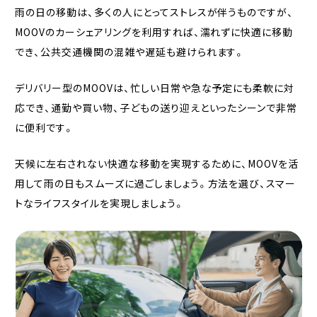
雨の日の移動は、多くの人にとってストレスが伴うものですが、
MOOVのカーシェアリングを利用すれば、濡れずに快適に移動
でき、公共交通機関の混雑や遅延も避けられます。
デリバリー型のMOOVは、忙しい日常や急な予定にも柔軟に対
応でき、通勤や買い物、子どもの送り迎えといったシーンで非常
に便利です。
天候に左右されない快適な移動を実現するために、MOOVを活
用して雨の日もスムーズに過ごしましょう。方法を選び、スマー
トなライフスタイルを実現しましょう。