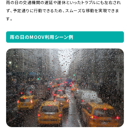
雨の日の交通機関の遅延や運休といったトラブルにも左右され
ず、予定通りに行動できるため、スムーズな移動を実現できま
す。
雨の日のMOOV利用シーン例