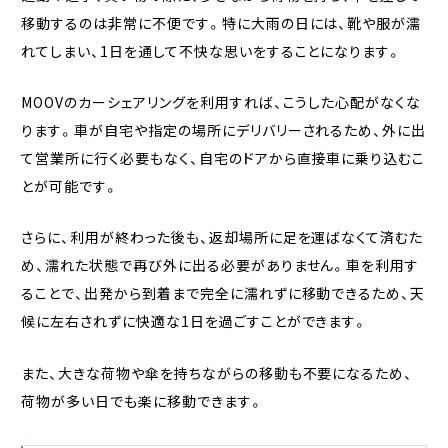
移動するのは非常に不便です。特に大雨の日には、靴や服が濡
れてしまい、1日を通して不快な思いをすることになります。
MOOVのカーシェアリングを利用すれば、こうした心配がなくな
ります。車が自宅や指定の場所にデリバリーされるため、外に出
て営業所に行く必要もなく、自宅のドアから直接車に乗り込むこ
とが可能です。
さらに、利用が終わった後も、返却場所に足を運ばなくて済むた
め、濡れた状態で再び外に出る必要がありません。車を利用す
ることで、出発から到着まで完全に濡れずに移動できるため、天
候に左右されずに快適な1日を過ごすことができます。
また、大きな荷物や傘を持ちながらの移動も不要になるため、
荷物が多い日でも楽に移動できます。