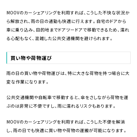
MOOVのカーシェアリングを利用すれば、こうした不快な状況か
ら解放され、雨の日の通勤も快適に行えます。自宅のドアから
車に乗り込み、目的地までドアツードアで移動できるため、濡れ
る心配もなく、混雑した公共交通機関を避けられます。
買い物や荷物運び
雨の日の買い物や荷物運びは、特に大きな荷物を持つ場合に大
変な作業になります。
公共交通機関や自転車で移動すると、傘をさしながら荷物を運
ぶのは非常に不便ですし、雨に濡れるリスクもあります。
MOOVのカーシェアリングを利用すれば、こうした不便を解消
し、雨の日でも快適に買い物や荷物の運搬が可能になります。