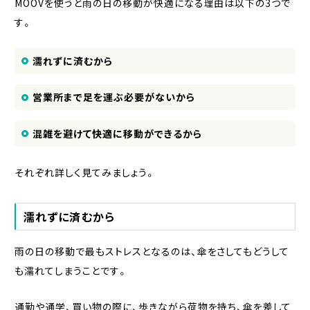
MOOVを使うと雨の日の移動が快適になる理由は以下の3つで
す。
濡れずに済むから
営業所まで足を運ぶ必要がないから
混雑を避けて快適に移動ができるから
それぞれ詳しく見てみましょう。
濡れずに済むから
雨の日の移動で最もストレスとなるのは、傘をさしてもどうして
も濡れてしまうことです。
通勤や通学、買い物の際に、歩きながら荷物を持ち、傘を差して