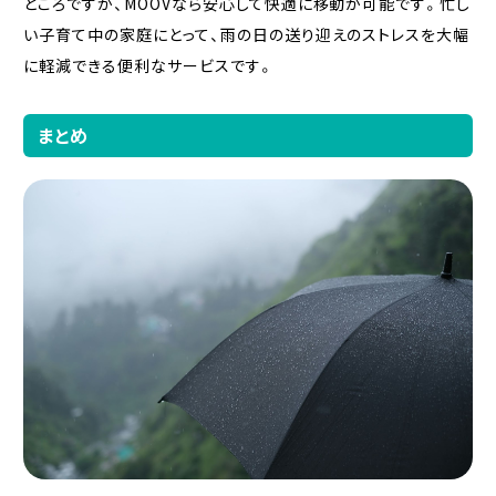
ところですが、MOOVなら安心して快適に移動が可能です。忙し
い子育て中の家庭にとって、雨の日の送り迎えのストレスを大幅
に軽減できる便利なサービスです。
まとめ