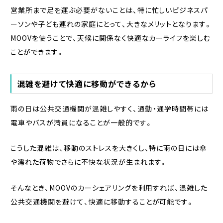
営業所まで足を運ぶ必要がないことは、特に忙しいビジネスパ
ーソンや子ども連れの家庭にとって、大きなメリットとなります。
MOOVを使うことで、天候に関係なく快適なカーライフを楽しむ
ことができます。
混雑を避けて快適に移動ができるから
雨の日は公共交通機関が混雑しやすく、通勤・通学時間帯には
電車やバスが満員になることが一般的です。
こうした混雑は、移動のストレスを大きくし、特に雨の日には傘
や濡れた荷物でさらに不快な状況が生まれます。
そんなとき、MOOVのカーシェアリングを利用すれば、混雑した
公共交通機関を避けて、快適に移動することが可能です。