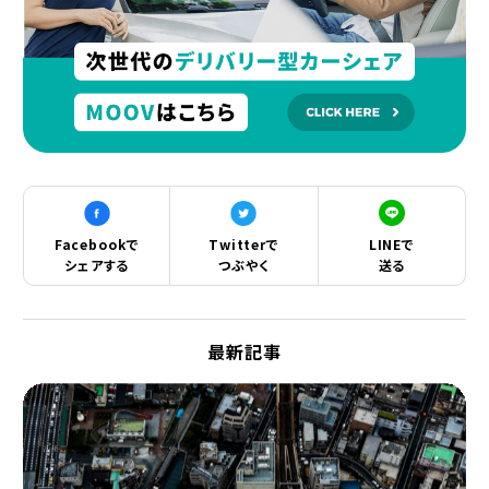
Facebookで
Twitterで
LINEで
シェアする
つぶやく
送る
最新記事