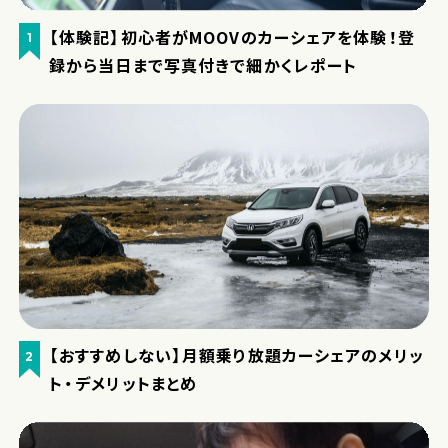
【体験記】初心者がMOOVのカーシェアを体験！登
1
録から当日まで写真付きで細かくレポート
【おすすめしない】月額乗り放題カーシェアのメリッ
2
ト・デメリットまとめ