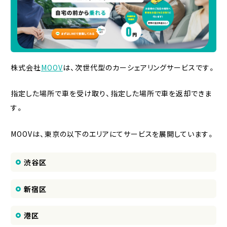
株式会社
MOOV
は、次世代型のカーシェアリングサービスです。
指定した場所で車を受け取り、指定した場所で車を返却できま
す。
MOOVは、東京の以下のエリアにてサービスを展開しています。
渋谷区
新宿区
港区