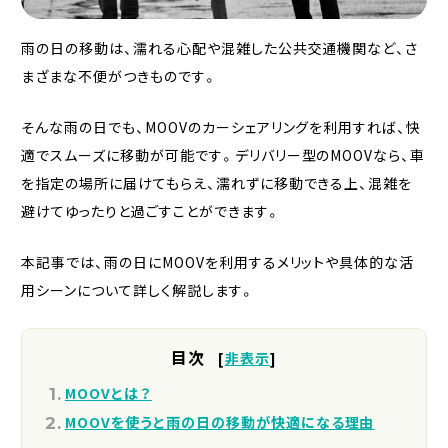
雨の日の移動は、濡れる心配や混雑した公共交通機関など、さ
まざまな不便がつきものです。
そんな雨の日でも、MOOVのカーシェアリングを利用すれば、快
適でスムーズに移動が可能です。デリバリー型のMOOVなら、車
を指定の場所に届けてもらえ、濡れずに移動できる上、混雑を
避けてゆったりと過ごすことができます。
本記事では、雨の日にMOOVを利用するメリットや具体的な活
用シーンについて詳しく解説します。
目次
[
非表示
]
MOOVとは？
MOOVを使うと雨の日の移動が快適になる理由