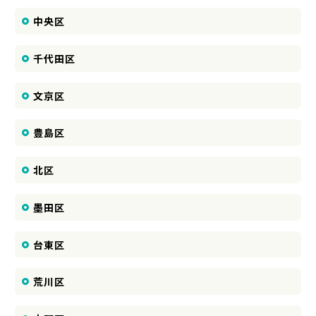
中央区
千代田区
文京区
豊島区
北区
墨田区
台東区
荒川区