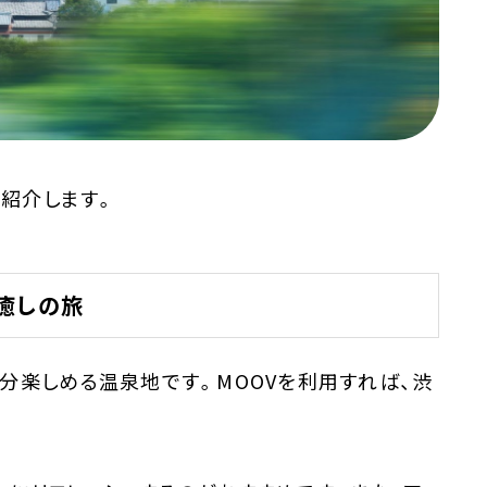
件紹介します。
癒しの旅
分楽しめる温泉地です。MOOVを利用すれば、渋