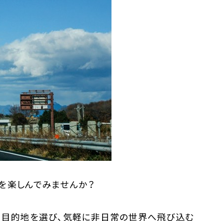
ナー）
を楽しんでみませんか？
に目的地を選び、気軽に非日常の世界へ飛び込む