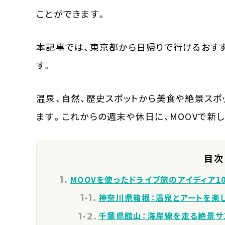
ことができます。
本記事では、東京都から日帰りで行けるおすす
す。
温泉、自然、歴史スポットから美食や絶景スポ
ます。これからの週末や休日に、MOOVで新
目次
MOOVを使ったドライブ旅のアイディア1
神奈川県箱根：温泉とアートを楽
千葉県館山：海岸線を走る絶景サ