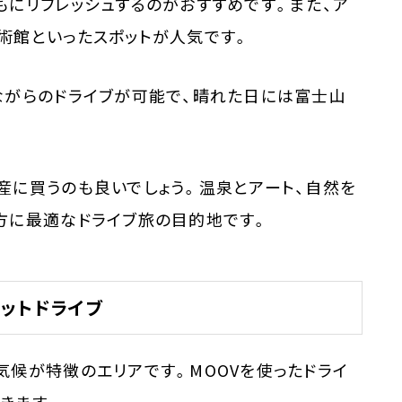
にリフレッシュするのがおすすめです。また、ア
術館といったスポットが人気です。
ながらのドライブが可能で、晴れた日には富士山
産に買うのも良いでしょう。温泉とアート、自然を
方に最適なドライブ旅の目的地です。
ットドライブ
候が特徴のエリアです。MOOVを使ったドライ