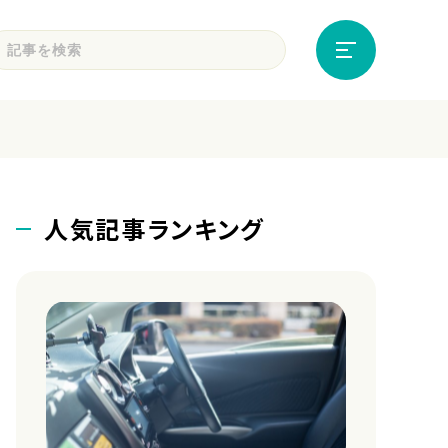
人気記事ランキング