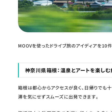
MOOVを使ったドライブ旅のアイディアを10
神奈川県箱根：温泉とアートを楽しむ
箱根は都心からアクセスが良く、日帰りでも十
滞を気にせずスムーズに出発できます。