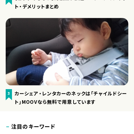
ト・デメリットまとめ
カーシェア・レンタカーのネックは「チャイルドシー
3
ト」MOOVなら無料で用意しています
注目のキーワード