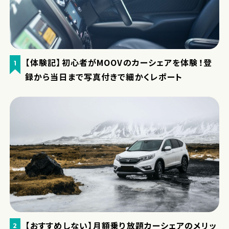
【体験記】初心者がMOOVのカーシェアを体験！登
1
録から当日まで写真付きで細かくレポート
【おすすめしない】月額乗り放題カーシェアのメリッ
2