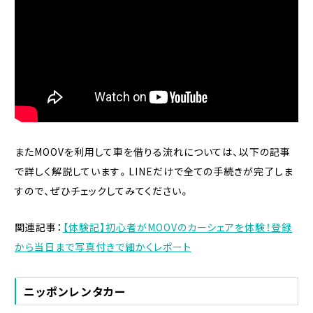
またMOOVを利用して車を借りる流れについては、以下の記事
で詳しく解説しています。LINEだけで全ての手続きが完了しま
すので、ぜひチェックしてみてください。
関連記事：
【体験記】初心者がMOOVのカーシェアを体験！登録
から当日まで写真付きで細かくレポート
ニッポンレンタカー