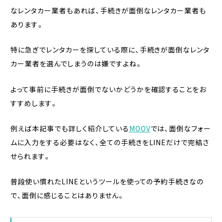
なレンタカー業者もあれば、手続きが面倒なレンタカー業者も
あります。
特に急ぎでレンタカーを探している際に、手続きが面倒なレンタ
カー業者を選んでしまうのは嫌ですよね。
よって事前に手続きが面倒でないかどうかを確認することをお
すすめします。
例えば本記事でも詳しく紹介している
MOOV
では、面倒なフォー
ムに入力をする必要はなく、全ての手続きをLINEだけで完結さ
せられます。
普段使い慣れたLINEというツールを使っての予約手続きなの
で、面倒に感じることはありません。