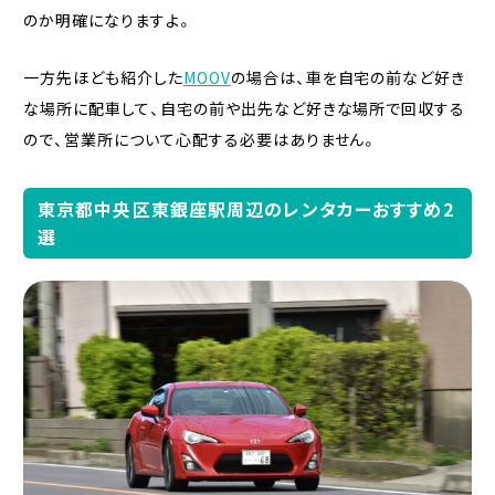
のか明確になりますよ。
一方先ほども紹介した
MOOV
の場合は、車を自宅の前など好き
な場所に配車して、自宅の前や出先など好きな場所で回収する
ので、営業所について心配する必要はありません。
東京都中央区東銀座駅周辺のレンタカーおすすめ2
選