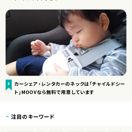
カーシェア・レンタカーのネックは「チャイルドシー
3
ト」MOOVなら無料で用意しています
注目のキーワード