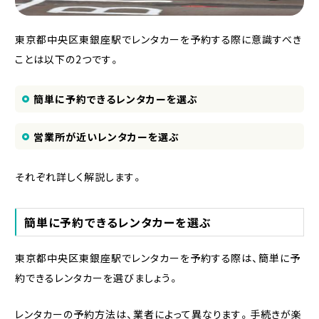
東京都中央区東銀座駅でレンタカーを予約する際に意識すべき
ことは以下の2つです。
簡単に予約できるレンタカーを選ぶ
営業所が近いレンタカーを選ぶ
それぞれ詳しく解説します。
簡単に予約できるレンタカーを選ぶ
東京都中央区東銀座駅でレンタカーを予約する際は、簡単に予
約できるレンタカーを選びましょう。
レンタカーの予約方法は、業者によって異なります。手続きが楽