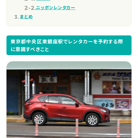
ニッポンレンタカー
まとめ
東京都中央区東銀座駅でレンタカーを予約する際
に意識すべきこと