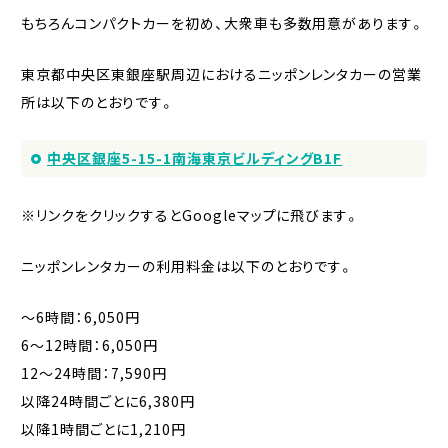
もちろんコンパクトカーを初め、大衆車も多数用意があります。
東京都中央区東銀座駅周辺におけるニッポンレンタカーの営業
所は以下のとおりです。
中央区銀座5-15-1南海東京ビルディングB1F
※リンクをクリックするとGoogleマップに飛びます。
ニッポンレンタカーの利用料金は以下のとおりです。
〜6時間：6,050円
6〜12時間：6,050円
12〜24時間：7,590円
以降24時間ごとに6,380円
以降1時間ごとに1,210円