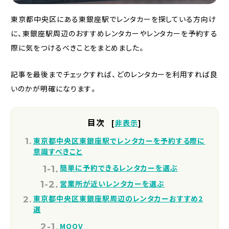
東京都中央区にある東銀座駅でレンタカーを探している方向け
に、東銀座駅周辺のおすすめレンタカーやレンタカーを予約する
際に気をつけるべきことをまとめました。
記事を最後までチェックすれば、どのレンタカーを利用すれば良
いのかが明確になります。
目次
[
非表示
]
東京都中央区東銀座駅でレンタカーを予約する際に
意識すべきこと
簡単に予約できるレンタカーを選ぶ
営業所が近いレンタカーを選ぶ
東京都中央区東銀座駅周辺のレンタカーおすすめ2
選
MOOV