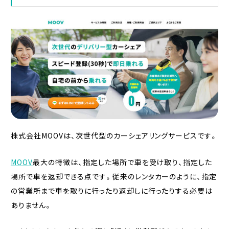
株式会社MOOVは、次世代型のカーシェアリングサービスです。
MOOV
最大の特徴は、指定した場所で車を受け取り、指定した
場所で車を返却できる点です。従来のレンタカーのように、指定
の営業所まで車を取りに行ったり返却しに行ったりする必要は
ありません。