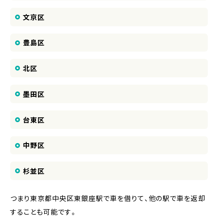
文京区
豊島区
北区
墨田区
台東区
中野区
杉並区
つまり東京都中央区東銀座駅で車を借りて、他の駅で車を返却
することも可能です。