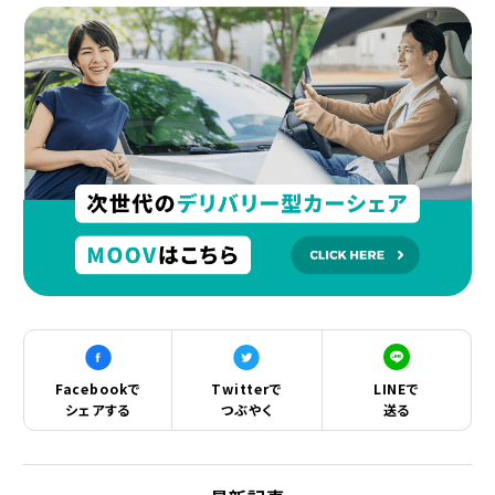
Facebookで
Twitterで
LINEで
シェアする
つぶやく
送る