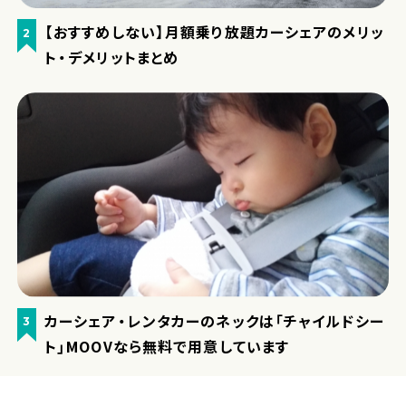
【おすすめしない】月額乗り放題カーシェアのメリッ
2
ト・デメリットまとめ
カーシェア・レンタカーのネックは「チャイルドシー
3
ト」MOOVなら無料で用意しています