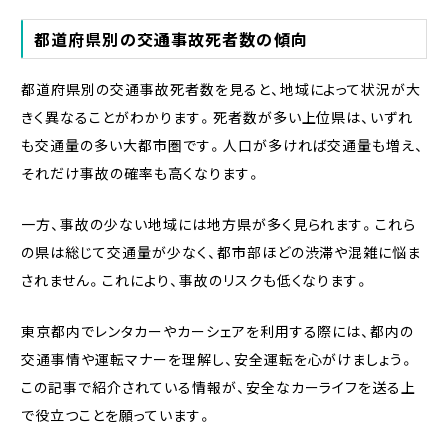
都道府県別の交通事故死者数の傾向
都道府県別の交通事故死者数を見ると、地域によって状況が大
きく異なることがわかります。死者数が多い上位県は、いずれ
も交通量の多い大都市圏です。人口が多ければ交通量も増え、
それだけ事故の確率も高くなります。
一方、事故の少ない地域には地方県が多く見られます。これら
の県は総じて交通量が少なく、都市部ほどの渋滞や混雑に悩ま
されません。これにより、事故のリスクも低くなります。
東京都内でレンタカーやカーシェアを利用する際には、都内の
交通事情や運転マナーを理解し、安全運転を心がけましょう。
この記事で紹介されている情報が、安全なカーライフを送る上
で役立つことを願っています。