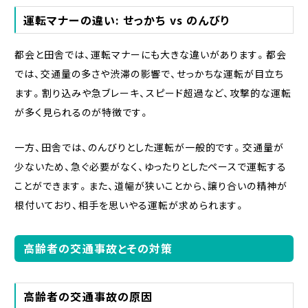
運転マナーの違い: せっかち vs のんびり
都会と田舎では、運転マナーにも大きな違いがあります。都会
では、交通量の多さや渋滞の影響で、せっかちな運転が目立ち
ます。割り込みや急ブレーキ、スピード超過など、攻撃的な運転
が多く見られるのが特徴です。
一方、田舎では、のんびりとした運転が一般的です。交通量が
少ないため、急ぐ必要がなく、ゆったりとしたペースで運転する
ことができます。また、道幅が狭いことから、譲り合いの精神が
根付いており、相手を思いやる運転が求められます。
高齢者の交通事故とその対策
高齢者の交通事故の原因