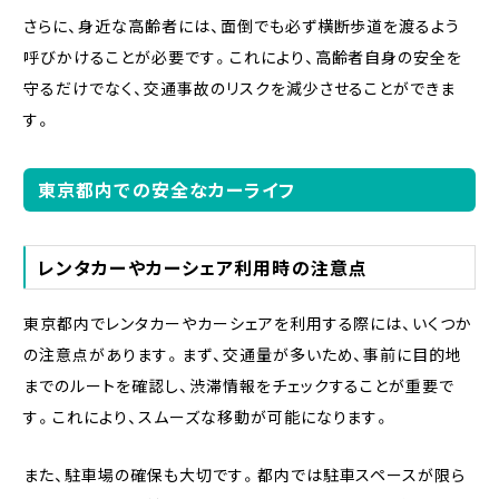
さらに、身近な高齢者には、面倒でも必ず横断歩道を渡るよう
呼びかけることが必要です。これにより、高齢者自身の安全を
守るだけでなく、交通事故のリスクを減少させることができま
す。
東京都内での安全なカーライフ
レンタカーやカーシェア利用時の注意点
東京都内でレンタカーやカーシェアを利用する際には、いくつか
の注意点があります。まず、交通量が多いため、事前に目的地
までのルートを確認し、渋滞情報をチェックすることが重要で
す。これにより、スムーズな移動が可能になります。
また、駐車場の確保も大切です。都内では駐車スペースが限ら