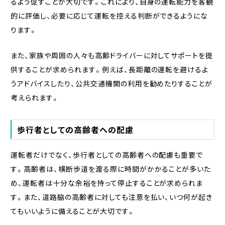
るよう促すことが大切です。これにより、自身の運転能力を客観
的に評価し、必要に応じて運転を控える判断ができるようにな
ります。
また、家族や周囲の人々も高齢ドライバーに対してサポートを提
供することが求められます。例えば、長距離の運転を避けるよ
うアドバイスしたり、公共交通機関の利用を勧めたりすることが
考えられます。
歩行者としての高齢者への配慮
運転者だけでなく、歩行者としての高齢者への配慮も重要で
す。高齢者は、横断歩道を渡る際に時間がかかることが多いた
め、運転者は十分な余裕を持って停止することが求められま
す。また、道路脇の高齢者に対しても注意を払い、いつ何が起き
てもいいように備えることが大切です。