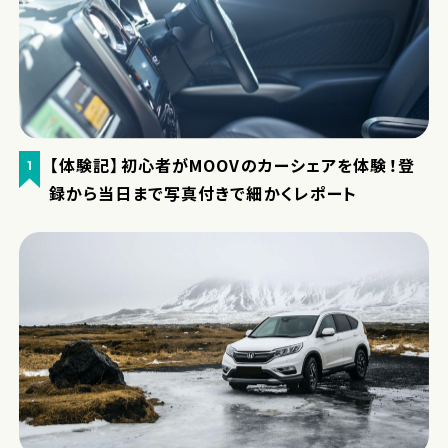
【体験記】初心者がMOOVのカーシェアを体験！登
1
録から当日まで写真付きで細かくレポート