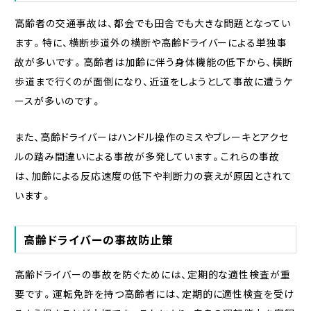
高齢者の交通事故は、都会でも田舎でも大きな問題となってい
ます。特に、横断歩道外の横断や高齢ドライバーによる単独事
故が多いです。高齢者は加齢に伴う身体機能の低下から、横断
歩道まで行くのが面倒になり、近道をしようとして事故に遭うケ
ースが多いのです。
また、高齢ドライバーはハンドル操作のミスやブレーキとアクセ
ルの踏み間違いによる事故が多発しています。これらの事故
は、加齢による反応速度の低下や判断力の衰えが原因とされて
います。
高齢ドライバーの事故防止策
高齢ドライバーの事故を防ぐためには、定期的な適性検査が重
要です。運転免許を持つ高齢者には、定期的に適性検査を受け