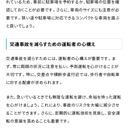
れているため、事前に駐車場を予約するか、駐車場の位置を確
認しておくことが必要です。さらに、車両のサイズにも注意が必
要です。狭い道や駐車場に対応できるコンパクトな車両を選ぶ
と良いでしょう。
交通事故を減らすための運転者の心構え
交通事故を減らすためには、運転者の心構えが重要です。ま
ず、常に周囲の状況に注意を払い、予測運転を心がけることが
大切です。特に、交差点や横断歩道付近では、歩行者や自転車
に対する配慮が求められます。
また、急いでいるときでも無理な運転を避け、余裕を持った運転
を心がけましょう。これにより、事故のリスクを大幅に減少させ
ることができます。さらに、定期的に運転技術を見直し、安全運
転の意識を高めることも重要です。