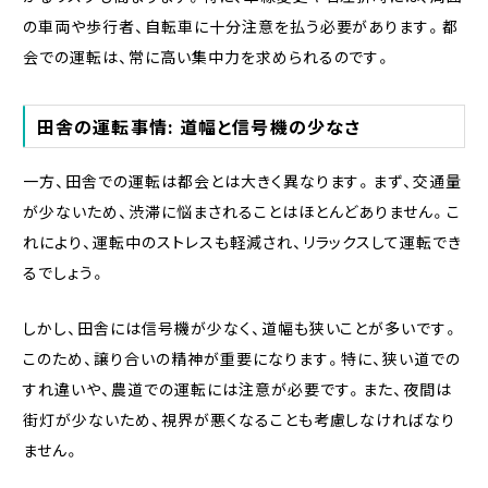
の車両や歩行者、自転車に十分注意を払う必要があります。都
会での運転は、常に高い集中力を求められるのです。
田舎の運転事情: 道幅と信号機の少なさ
一方、田舎での運転は都会とは大きく異なります。まず、交通量
が少ないため、渋滞に悩まされることはほとんどありません。こ
れにより、運転中のストレスも軽減され、リラックスして運転でき
るでしょう。
しかし、田舎には信号機が少なく、道幅も狭いことが多いです。
このため、譲り合いの精神が重要になります。特に、狭い道での
すれ違いや、農道での運転には注意が必要です。また、夜間は
街灯が少ないため、視界が悪くなることも考慮しなければなり
ません。