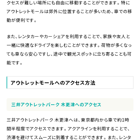
クセスが難しい場所にも自由に移動することができます。特に
アウトレットモールは郊外に位置することが多いため、車での移
動が便利です。
また、レンタカーやカーシェアを利用することで、家族や友人と
一緒に快適なドライブを楽しむことができます。荷物が多くなっ
ても車なら安心ですし、途中で観光スポットに立ち寄ることも可
能です。
アウトレットモールへのアクセス方法
三井アウトレットパーク 木更津へのアクセス
三井アウトレットパーク 木更津へは、東京都内から車で約1時
間半程度でアクセスできます。アクアラインを利用することで、
渋滞を避けてスムーズに到着することができます。また、レンタ