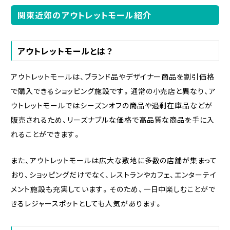
関東近郊のアウトレットモール紹介
アウトレットモールとは？
アウトレットモールは、ブランド品やデザイナー商品を割引価格
で購入できるショッピング施設です。通常の小売店と異なり、ア
ウトレットモールではシーズンオフの商品や過剰在庫品などが
販売されるため、リーズナブルな価格で高品質な商品を手に入
れることができます。
また、アウトレットモールは広大な敷地に多数の店舗が集まって
おり、ショッピングだけでなく、レストランやカフェ、エンターテイ
メント施設も充実しています。そのため、一日中楽しむことがで
きるレジャースポットとしても人気があります。