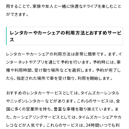
用することで、家族や友人と一緒に快適なドライブを楽しむこと
ができます。
レンタカーやカーシェアの利用方法とおすすめサービ
ス
レンタカーやカーシェアの利用方法は非常に簡単です。まず、イ
ンターネットやアプリを通じて予約を行います。予約時には、車
種や利用時間、受け取り場所などを選択します。予約が完了し
たら、指定された場所で車を受け取り、利用を開始します。
おすすめのレンタカーサービスとしては、タイムズカーレンタル
やニッポンレンタカーなどがあります。これらのサービスは、全
国に多くの営業所を持ち、豊富な車種を取り揃えています。ま
た、カーシェアリングサービスとしては、タイムズカーシェアやカ
レコなどが人気です。これらのサービスは、24時間いつでも利