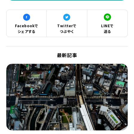
Facebookで
Twitterで
LINEで
シェアする
つぶやく
送る
最新記事