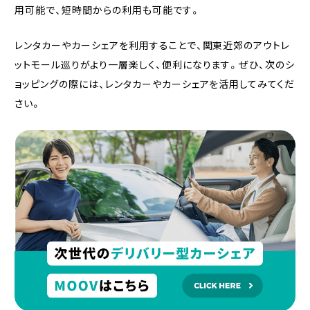
用可能で、短時間からの利用も可能です。
レンタカーやカーシェアを利用することで、関東近郊のアウトレ
ットモール巡りがより一層楽しく、便利になります。ぜひ、次のシ
ョッピングの際には、レンタカーやカーシェアを活用してみてくだ
さい。