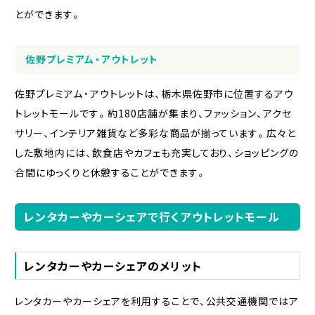
とができます。
佐野プレミアム・アウトレット
佐野プレミアム・アウトレットは、栃木県佐野市に位置するアウ
トレットモールです。約180店舗が集まり、ファッション、アクセ
サリー、インテリア雑貨など多彩な商品が揃っています。広々と
した敷地内には、飲食店やカフェも充実しており、ショッピングの
合間にゆっくりと休憩することができます。
レンタカーやカーシェアで行くアウトレットモール
レンタカーやカーシェアのメリット
レンタカーやカーシェアを利用することで、公共交通機関ではア