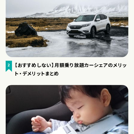
【おすすめしない】月額乗り放題カーシェアのメリッ
2
ト・デメリットまとめ