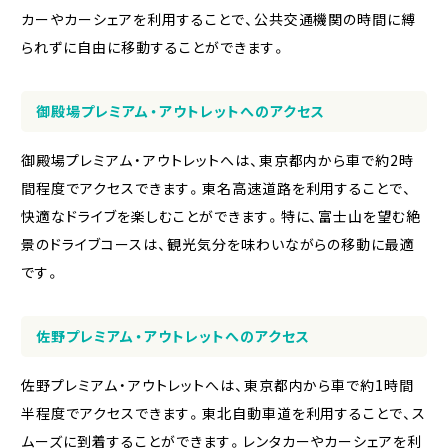
カーやカーシェアを利用することで、公共交通機関の時間に縛
られずに自由に移動することができます。
御殿場プレミアム・アウトレットへのアクセス
御殿場プレミアム・アウトレットへは、東京都内から車で約2時
間程度でアクセスできます。東名高速道路を利用することで、
快適なドライブを楽しむことができます。特に、富士山を望む絶
景のドライブコースは、観光気分を味わいながらの移動に最適
です。
佐野プレミアム・アウトレットへのアクセス
佐野プレミアム・アウトレットへは、東京都内から車で約1時間
半程度でアクセスできます。東北自動車道を利用することで、ス
ムーズに到着することができます。レンタカーやカーシェアを利