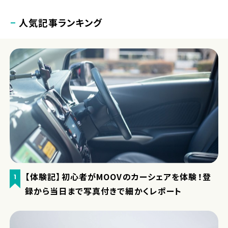
人気記事ランキング
【体験記】初心者がMOOVのカーシェアを体験！登
1
録から当日まで写真付きで細かくレポート