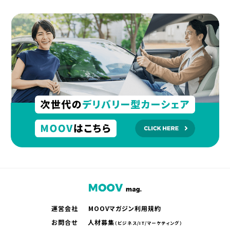
運営会社
MOOVマガジン利用規約
お問合せ
人材募集
（ビジネス/IT/マーケティング）