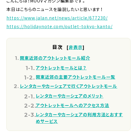
こんにちは！MOOVマガジン編集部です。
本日はこちらのニュースを論説したいと思います！
https://www.jalan.net/news/article/677230/
https://holidaynote.com/outlet-tokyo-kanto/
目次
[
非表示
]
関東近郊のアウトレットモール紹介
アウトレットモールとは？
関東近郊の主要アウトレットモール一覧
レンタカーやカーシェアで行くアウトレットモール
レンタカーやカーシェアのメリット
アウトレットモールへのアクセス方法
レンタカーやカーシェアの利用方法とおすす
めサービス