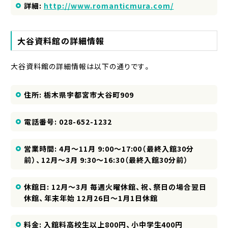
詳細:
http://www.romanticmura.com/
大谷資料館の詳細情報
大谷資料館の詳細情報は以下の通りです。
住所: 栃木県宇都宮市大谷町909
電話番号: 028-652-1232
営業時間: 4月～11月 9:00～17:00（最終入館30分
前）、12月～3月 9:30～16:30（最終入館30分前）
休館日: 12月～3月 毎週火曜休館、祝、祭日の場合翌日
休館、年末年始 12月26日～1月1日休館
料金: 入館料高校生以上800円、小中学生400円