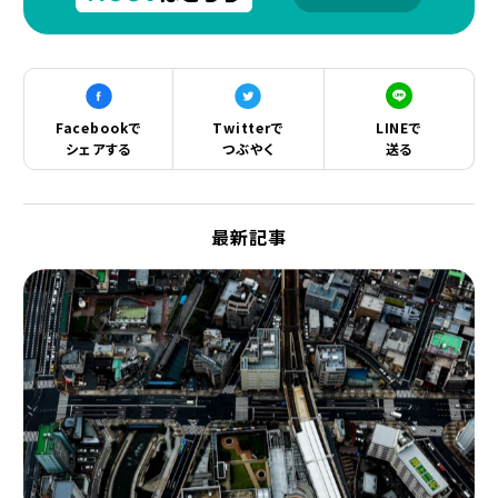
Facebookで
Twitterで
LINEで
シェアする
つぶやく
送る
最新記事