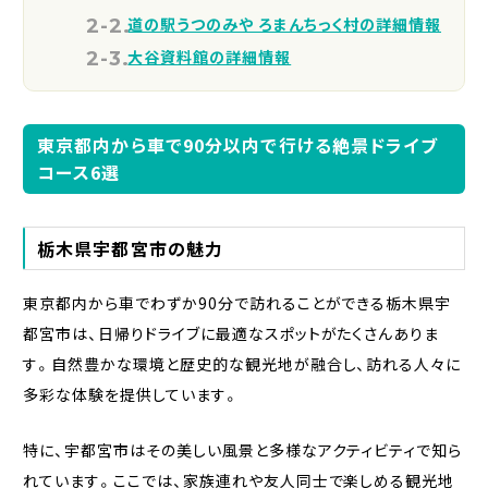
道の駅うつのみや ろまんちっく村の詳細情報
大谷資料館の詳細情報
東京都内から車で90分以内で行ける絶景ドライブ
コース6選
栃木県宇都宮市の魅力
東京都内から車でわずか90分で訪れることができる栃木県宇
都宮市は、日帰りドライブに最適なスポットがたくさんありま
す。自然豊かな環境と歴史的な観光地が融合し、訪れる人々に
多彩な体験を提供しています。
特に、宇都宮市はその美しい風景と多様なアクティビティで知ら
れています。ここでは、家族連れや友人同士で楽しめる観光地