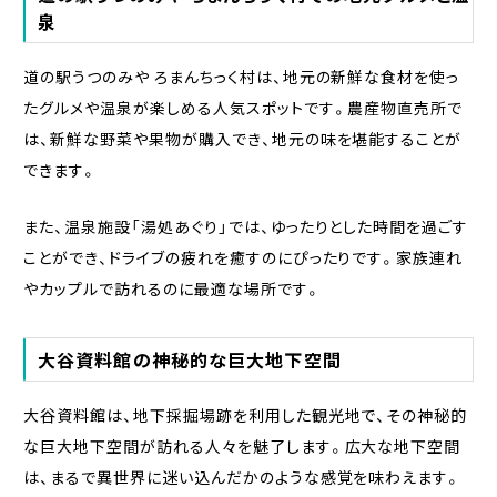
泉
道の駅うつのみや ろまんちっく村は、地元の新鮮な食材を使っ
たグルメや温泉が楽しめる人気スポットです。農産物直売所で
は、新鮮な野菜や果物が購入でき、地元の味を堪能することが
できます。
また、温泉施設「湯処あぐり」では、ゆったりとした時間を過ごす
ことができ、ドライブの疲れを癒すのにぴったりです。家族連れ
やカップルで訪れるのに最適な場所です。
大谷資料館の神秘的な巨大地下空間
大谷資料館は、地下採掘場跡を利用した観光地で、その神秘的
な巨大地下空間が訪れる人々を魅了します。広大な地下空間
は、まるで異世界に迷い込んだかのような感覚を味わえます。