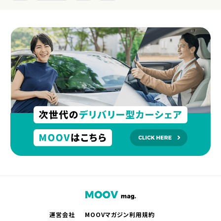
運営会社
MOOVマガジン利用規約