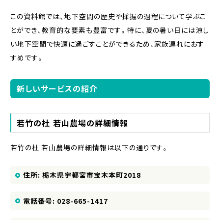
この資料館では、地下空間の歴史や採掘の過程について学ぶこ
とができ、教育的な要素も豊富です。特に、夏の暑い日には涼し
い地下空間で快適に過ごすことができるため、家族連れにおす
すめです。
新しいサービスの紹介
若竹の杜 若山農場の詳細情報
若竹の杜 若山農場の詳細情報は以下の通りです。
住所: 栃木県宇都宮市宝木本町2018
電話番号: 028-665-1417