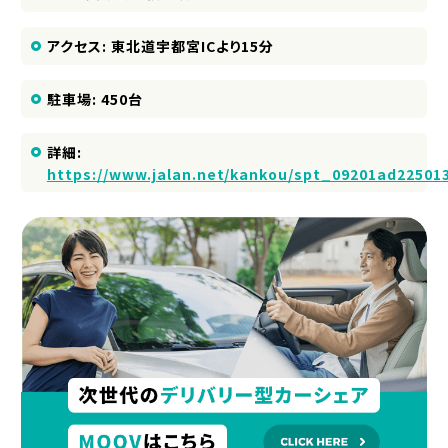
アクセス: 東北道宇都宮ICより15分
駐車場: 450台
詳細:
https://www.jalan.net/kankou/spt_09201ad22501