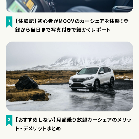
【体験記】初心者がMOOVのカーシェアを体験！登
1
録から当日まで写真付きで細かくレポート
【おすすめしない】月額乗り放題カーシェアのメリッ
2
ト・デメリットまとめ