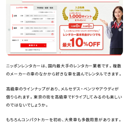
ニッポンレンタカーは、国内最大手のレンタカー業者です。複数
のメーカーの車のなかから好きな車を選んでレンタルできます。
高級車のラインナップがあり、メルセデス・ベンツやアウディが
借りられます。東京の街を高級車でドライブしてみるのも楽しい
のではないでしょうか。
もちろんコンパクトカーを初め、大衆車も多数用意があります。