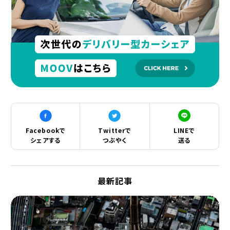
Facebookで
Twitterで
LINEで
シェアする
つぶやく
送る
最新記事