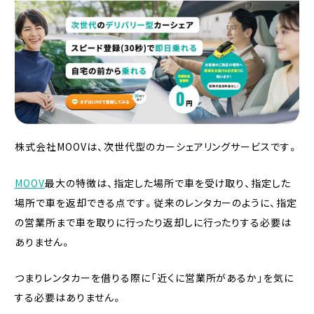
株式会社MOOVは、次世代型のカーシェアリングサービスです。
MOOV
最大の特徴は、指定した場所で車を受け取り、指定した
場所で車を返却できる点です。従来のレンタカーのように、指定
の営業所まで車を取りに行ったり返却しに行ったりする必要は
ありません。
つまりレンタカーを借りる際に「近くに営業所があるか」を気に
する必要はありません。