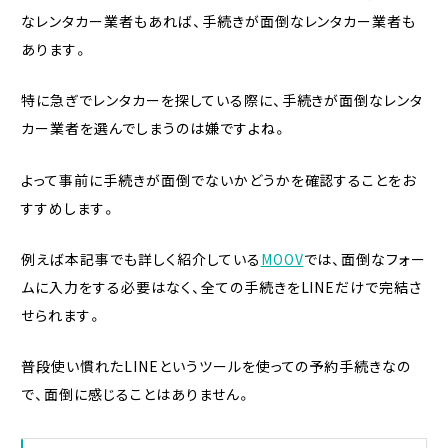
なレンタカー業者もあれば、手続きが面倒なレンタカー業者も
あります。
特に急ぎでレンタカーを探している際に、手続きが面倒なレンタ
カー業者を選んでしまうのは嫌ですよね。
よって事前に手続きが面倒でないかどうかを確認することをお
すすめします。
例えば本記事でも詳しく紹介している
MOOV
では、面倒なフォー
ムに入力をする必要はなく、全ての手続きをLINEだけで完結さ
せられます。
普段使い慣れたLINEというツールを使っての予約手続きなの
で、面倒に感じることはありません。