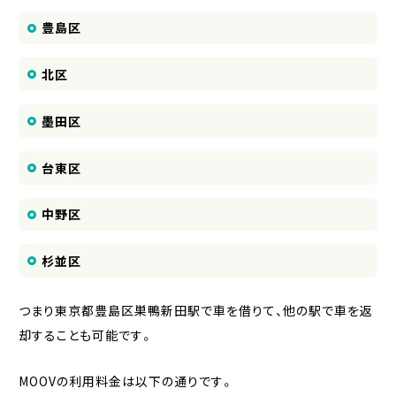
豊島区
北区
墨田区
台東区
中野区
杉並区
つまり東京都豊島区巣鴨新田駅で車を借りて、他の駅で車を返
却することも可能です。
MOOVの利用料金は以下の通りです。