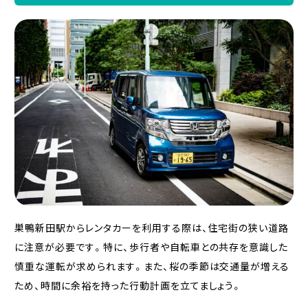
巣鴨新田駅からレンタカーを利用する際は、住宅街の狭い道路
に注意が必要です。特に、歩行者や自転車との共存を意識した
慎重な運転が求められます。また、桜の季節は交通量が増える
ため、時間に余裕を持った行動計画を立てましょう。