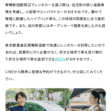
巣鴨新田駅周辺でレンタカーを選ぶ際は、住宅街の狭い道路事
情を考慮し、小型車やコンパクトカーがおすすめです。静かで
環境に配慮したハイブリッド車も、この地域の雰囲気に合う選択
肢です。また、桜の季節にはオープンカーで風景を楽しむのも良
いでしょう。
東京都豊島区巣鴨新田駅で快適にレンタカーを利用したいので
あれば、営業所に行く必要がなく、好きな場所で車を受け取れ
て好きな場所で車を返却できる
MOOV
がおすすめです。
LINEから簡単に登録＆予約ができるので、ぜひ試してみてくだ
さい。