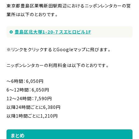
東京都豊島区巣鴨新田駅周辺におけるニッポンレンタカーの営
業所は以下のとおりです。
豊島区北大塚1-20-7 スエヒロビル1F
※リンクをクリックするとGoogleマップに飛びます。
ニッポンレンタカーの利用料金は以下のとおりです。
〜6時間：6,050円
6〜12時間：6,050円
12〜24時間：7,590円
以降24時間ごとに6,380円
以降1時間ごとに1,210円
まとめ