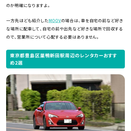
のか明確になりますよ。
一方先ほども紹介した
MOOV
の場合は、車を自宅の前など好き
な場所に配車して、自宅の前や出先など好きな場所で回収する
ので、営業所について心配する必要はありません。
東京都豊島区巣鴨新田駅周辺のレンタカーおすす
め2選