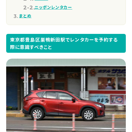
ニッポンレンタカー
まとめ
東京都豊島区巣鴨新田駅でレンタカーを予約する
際に意識すべきこと