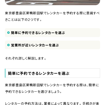
東京都豊島区巣鴨新田駅でレンタカーを予約する際に意識すべ
きことは以下の2つです。
簡単に予約できるレンタカーを選ぶ
営業所が近いレンタカーを選ぶ
それぞれ詳しく解説します。
簡単に予約できるレンタカーを選ぶ
東京都豊島区巣鴨新田駅でレンタカーを予約する際は、簡単に
予約できるレンタカーを選びましょう。
レンタカーの予約方法は、業者によって異なります。手続きが楽