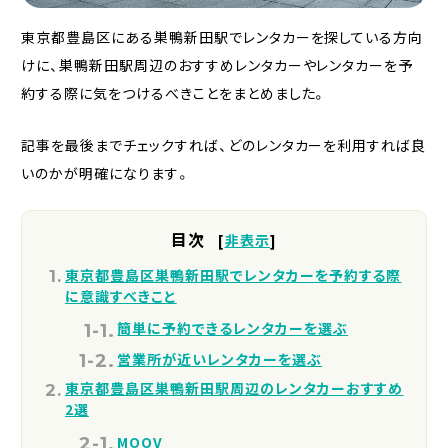
東京都豊島区にある巣鴨新田駅でレンタカーを探している方向
けに、巣鴨新田駅周辺のおすすめレンタカーやレンタカーを予
約する際に気をつけるべきことをまとめました。
記事を最後までチェックすれば、どのレンタカーを利用すれば良
いのかが明確になります。
目次
[
非表示
]
東京都豊島区巣鴨新田駅でレンタカーを予約する際
に意識すべきこと
簡単に予約できるレンタカーを選ぶ
営業所が近いレンタカーを選ぶ
東京都豊島区巣鴨新田駅周辺のレンタカーおすすめ
2選
MOOV