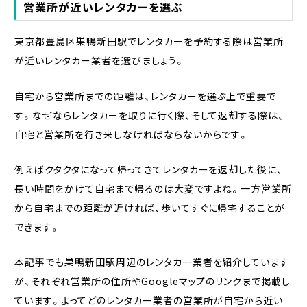
営業所が近いレンタカーを選ぶ
東京都豊島区巣鴨新田駅でレンタカーを予約する際は営業所
が近いレンタカー業者を選びましょう。
自宅から営業所までの距離は、レンタカーを選ぶ上で重要で
す。なぜならレンタカーを取りに行く際、そして返却する際は、
自宅と営業所を行き来しなければならないからです。
例えばクタクタになって帰ってきてレンタカーを返却した後に、
長い時間をかけて自宅まで帰るのは大変ですよね。一方営業所
から自宅までの距離が近ければ、歩いてすぐに帰宅することが
できます。
本記事でも巣鴨新田駅周辺のレンタカー業者を紹介しています
が、それぞれ営業所の住所やGoogleマップのリンクまで掲載し
ています。よってどのレンタカー業者の営業所が自宅から近い