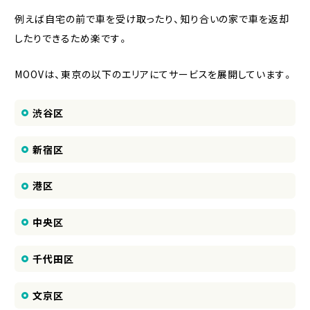
例えば自宅の前で車を受け取ったり、知り合いの家で車を返却
したりできるため楽です。
MOOVは、東京の以下のエリアにてサービスを展開しています。
渋谷区
新宿区
港区
中央区
千代田区
文京区