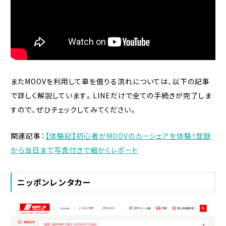
またMOOVを利用して車を借りる流れについては、以下の記事
で詳しく解説しています。LINEだけで全ての手続きが完了しま
すので、ぜひチェックしてみてください。
関連記事：
【体験記】初心者がMOOVのカーシェアを体験！登録
から当日まで写真付きで細かくレポート
ニッポンレンタカー