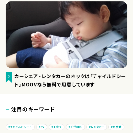
カーシェア・レンタカーのネックは「チャイルドシー
3
ト」MOOVなら無料で用意しています
注目のキーワード
チャイルドシート
EV
子育て
千代田区
レンタカー
月会費