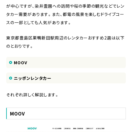
が中心ですが、染井霊園への訪問や桜の季節の観光などでレン
タカー需要があります。また、都電の風景を楽しむドライブコー
スの一部としても人気があります。
東京都豊島区巣鴨新田駅周辺のレンタカーおすすめ2選は以下
のとおりです。
MOOV
ニッポンレンタカー
それぞれ詳しく解説します。
MOOV