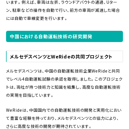
います。例えば、車両は左折、ラウンドアバウトの通過、Uター
ン、駐車などの操作を自動で行い、前方の車両が減速した場合
には自動で車線変更を行います。
中国における自動運転技術の研究開発
メルセデスベンツとWeRideの共同プロジェクト
メルセデスベンツは、中国の自動運転技術企業WeRideと共同
でレベル4自動運転試験の承認を取得しました。このプロジェク
トは、両社が持つ技術力と知識を結集し、高度な自動運転技術
の実現を目指しています。
WeRideは、中国国内での自動運転技術の開発と実用化におい
て豊富な経験を持っており、メルセデスベンツとの協力により、
さらに高度な技術の開発が期待されています。