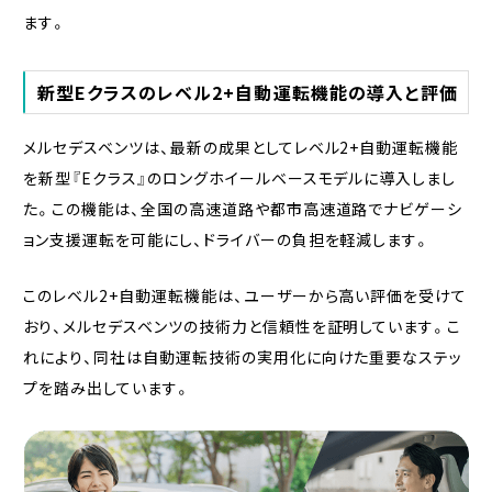
ます。
新型Eクラスのレベル2+自動運転機能の導入と評価
メルセデスベンツは、最新の成果としてレベル2+自動運転機能
を新型『Eクラス』のロングホイールベースモデルに導入しまし
た。この機能は、全国の高速道路や都市高速道路でナビゲーシ
ョン支援運転を可能にし、ドライバーの負担を軽減します。
このレベル2+自動運転機能は、ユーザーから高い評価を受けて
おり、メルセデスベンツの技術力と信頼性を証明しています。こ
れにより、同社は自動運転技術の実用化に向けた重要なステッ
プを踏み出しています。