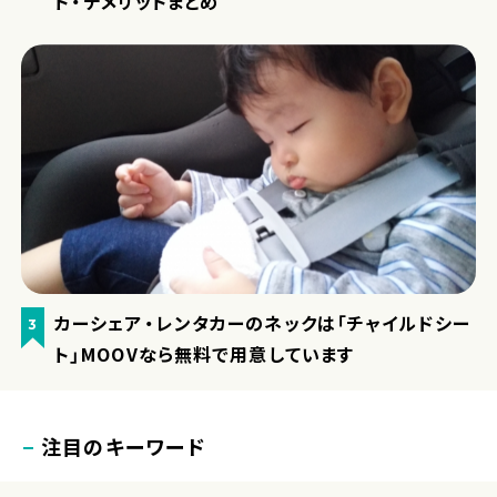
ト・デメリットまとめ
カーシェア・レンタカーのネックは「チャイルドシー
3
ト」MOOVなら無料で用意しています
注目のキーワード