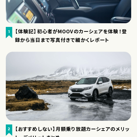
【体験記】初心者がMOOVのカーシェアを体験！登
1
録から当日まで写真付きで細かくレポート
【おすすめしない】月額乗り放題カーシェアのメリッ
2