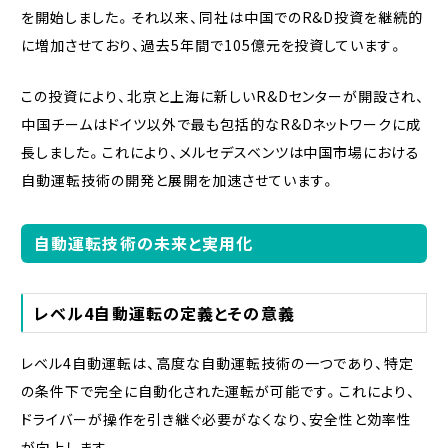
を開始しました。それ以来、同社は中国でのR&D投資を継続的
に増加させており、過去5年間で105億元を投資しています。
この投資により、北京と上海に新しいR&Dセンターが開設され、
中国チームはドイツ以外で最も包括的なR&Dネットワークに成
長しました。これにより、メルセデスベンツは中国市場における
自動運転技術の開発と展開を加速させています。
自動運転技術の未来と実用化
レベル4自動運転の定義とその意義
レベル4自動運転は、高度な自動運転技術の一つであり、特定
の条件下で完全に自動化された運転が可能です。これにより、
ドライバーが操作を引き継ぐ必要がなくなり、安全性と効率性
が向上します。