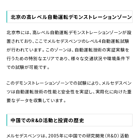
北京の高レベル自動運転デモンストレーションゾーン
北京市には、高レベル自動運転デモンストレーションゾーンが設
置されており、ここでメルセデスベンツのレベル4自動運転試験
が行われています。このゾーンは、自動運転技術の実証実験を
行うための特別なエリアであり、様々な交通状況や環境条件下
での試験が可能です。
このデモンストレーションゾーンでの試験により、メルセデスベン
ツは自動運転技術の性能と安全性を実証し、実用化に向けた重
要なデータを収集しています。
中国でのR&D活動と投資の歴史
メルセデスベンツは、2005年に中国での研究開発（R&D）活動