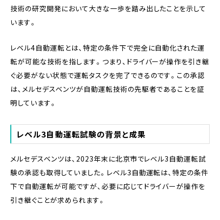
技術の研究開発において大きな一歩を踏み出したことを示して
います。
レベル4自動運転とは、特定の条件下で完全に自動化された運
転が可能な技術を指します。つまり、ドライバーが操作を引き継
ぐ必要がない状態で運転タスクを完了できるのです。この承認
は、メルセデスベンツが自動運転技術の先駆者であることを証
明しています。
レベル3自動運転試験の背景と成果
メルセデスベンツは、2023年末に北京市でレベル3自動運転試
験の承認も取得していました。レベル3自動運転は、特定の条件
下で自動運転が可能ですが、必要に応じてドライバーが操作を
引き継ぐことが求められます。