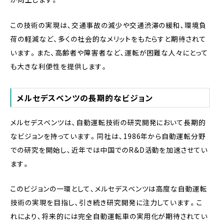
この技術の実現は、交通事故の減少や交通渋滞の緩和、環境負
荷の軽減など、多くの社会的なメリットをもたらすと期待されて
います。また、高齢者や障害者など、運転が困難な人々にとって
も大きな利便性を提供します。
メルセデスベンツの長期的なビジョン
メルセデスベンツは、自動運転技術の研究開発において長期的
なビジョンを持っています。同社は、1986年から自動運転分野
での研究を開始し、近年では中国でのR&D活動を加速させてい
ます。
このビジョンの一環として、メルセデスベンツは高度な自動運転
技術の実現を目指し、引き続き研究開発に注力しています。こ
れにより、将来的には完全自動運転車の実用化が期待されてい