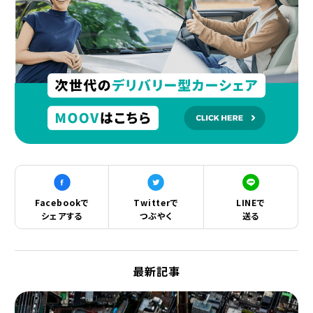
Facebookで
Twitterで
LINEで
シェアする
つぶやく
送る
最新記事