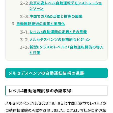
北京の高レベル自動運転デモンストレーショ
ンゾーン
中国でのR&D活動と投資の歴史
自動運転技術の未来と実用化
レベル4自動運転の定義とその意義
メルセデスベンツの長期的なビジョン
新型Eクラスのレベル2+自動運転機能の導入
と評価
メルセデスベンツの自動運転技術の進展
レベル4自動運転試験の承認取得
メルセデスベンツは、2023年8月8日に中国北京市でレベル4の
自動運転試験の承認を取得しました。これは、同社が自動運転