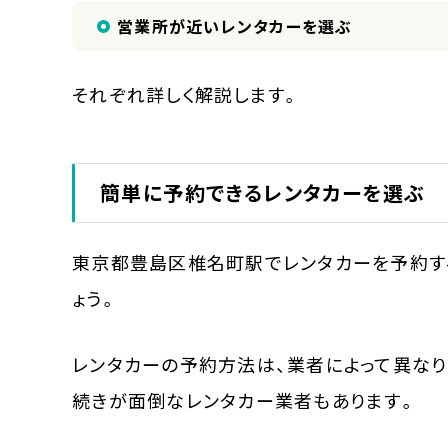
営業所が近いレンタカーを選ぶ
それぞれ詳しく解説します。
簡単に予約できるレンタカーを選ぶ
東京都豊島区椎名町駅でレンタカーを予約す
ょう。
レンタカーの予約方法は、業者によって異な
続きが面倒なレンタカー業者もあります。