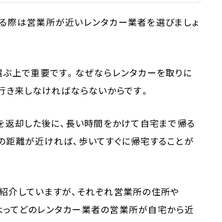
る際は営業所が近いレンタカー業者を選びましょ
選ぶ上で重要です。なぜならレンタカーを取りに
行き来しなければならないからです。
ーを返却した後に、長い時間をかけて自宅まで帰る
の距離が近ければ、歩いてすぐに帰宅することが
紹介していますが、それぞれ営業所の住所や
。よってどのレンタカー業者の営業所が自宅から近