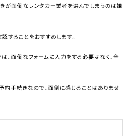
続きが面倒なレンタカー業者を選んでしまうのは嫌
確認することをおすすめします。
では、面倒なフォームに入力をする必要はなく、全
の予約手続きなので、面倒に感じることはありませ