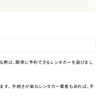
る際は、簡単に予約できるレンタカーを選びまし
ります。手続きが楽なレンタカー業者もあれば、手