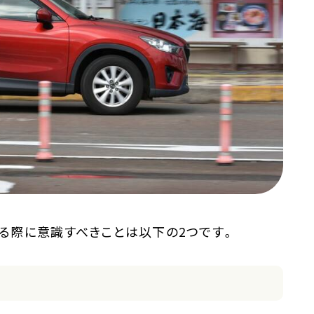
る際に意識すべきことは以下の2つです。