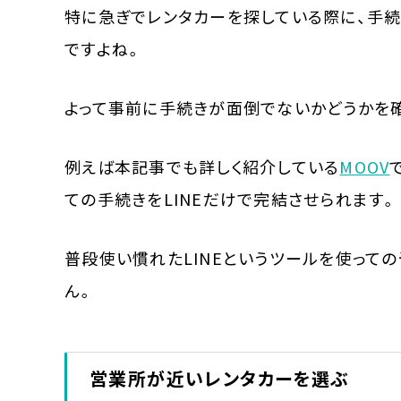
特に急ぎでレンタカーを探している際に、手
ですよね。
よって事前に手続きが面倒でないかどうかを
例えば本記事でも詳しく紹介している
MOOV
ての手続きをLINEだけで完結させられます。
普段使い慣れたLINEというツールを使って
ん。
営業所が近いレンタカーを選ぶ