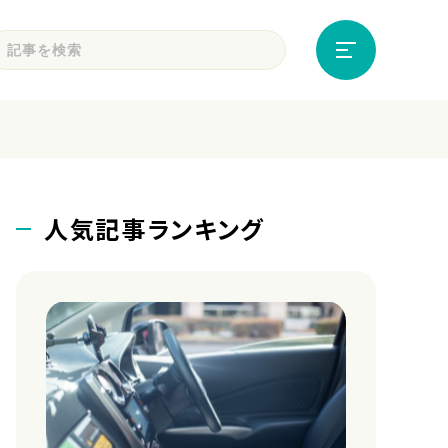
人気記事ランキング