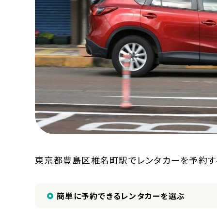
東京都豊島区椎名町駅でレンタカーを予約す
簡単に予約できるレンタカーを選ぶ