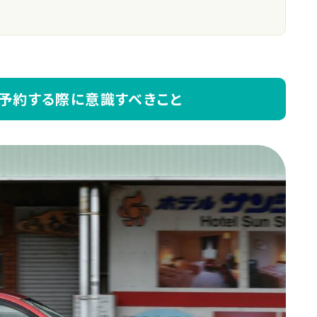
予約する際に意識すべきこと