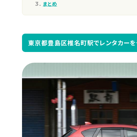
まとめ
東京都豊島区椎名町駅でレンタカーを