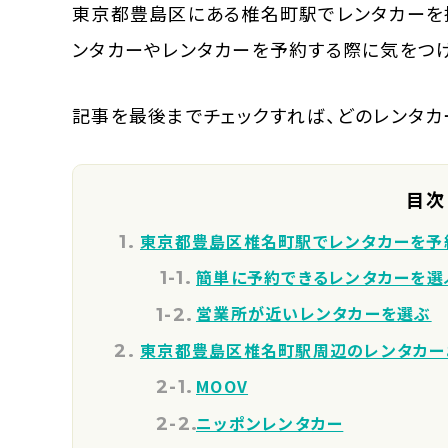
東京都豊島区にある椎名町駅でレンタカーを
ンタカーやレンタカーを予約する際に気をつ
記事を最後までチェックすれば、どのレンタ
目次
東京都豊島区椎名町駅でレンタカーを予
簡単に予約できるレンタカーを選
営業所が近いレンタカーを選ぶ
東京都豊島区椎名町駅周辺のレンタカー
MOOV
ニッポンレンタカー