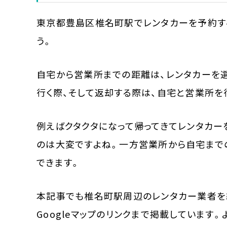
東京都豊島区椎名町駅でレンタカーを予約す
う。
自宅から営業所までの距離は、レンタカーを
行く際、そして返却する際は、自宅と営業所を
例えばクタクタになって帰ってきてレンタカ
のは大変ですよね。一方営業所から自宅まで
できます。
本記事でも椎名町駅周辺のレンタカー業者を
Googleマップのリンクまで掲載しています