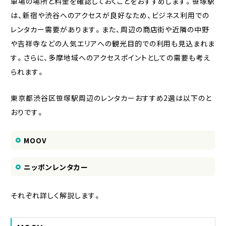
車場の場所と料金を確認しておくことをおすすめします。笹塚駅
は、新宿や渋谷へのアクセスが良好なため、ビジネス利用での
レンタカー需要があります。また、周辺の商店街や近隣の中野
や吉祥寺などの人気エリアへの観光目的での利用も見込まれま
す。さらに、多摩地域へのアクセスポイントとしての需要も考え
られます。
東京都渋谷区笹塚駅周辺のレンタカーおすすめ2選は以下のと
おりです。
MOOV
ニッポンレンタカー
それぞれ詳しく解説します。