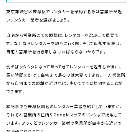
東京都渋谷区笹塚駅でレンタカーを予約する際は営業所が近
いレンタカー業者を選びましょう。
自宅から営業所までの距離は、レンタカーを選ぶ上で重要で
す。なぜならレンタカーを取りに行く際、そして返却する際は、
自宅と営業所を行き来しなければならないからです。
例えばクタクタになって帰ってきてレンタカーを返却した後に、
長い時間をかけて自宅まで帰るのは大変ですよね。一方営業所
から自宅までの距離が近ければ、歩いてすぐに帰宅することが
できます。
本記事でも笹塚駅周辺のレンタカー業者を紹介していますが、
それぞれ営業所の住所やGoogleマップのリンクまで掲載して
います。よってどのレンタカー業者の営業所が自宅から近いの
か明確になりますよ。