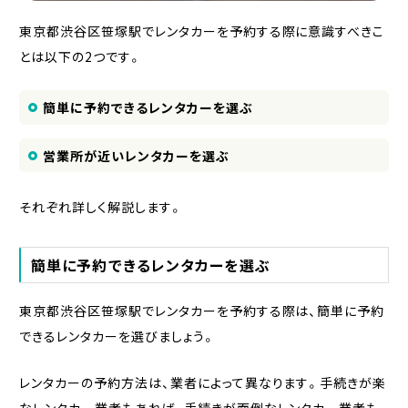
東京都渋谷区笹塚駅でレンタカーを予約する際に意識すべきこ
とは以下の2つです。
簡単に予約できるレンタカーを選ぶ
営業所が近いレンタカーを選ぶ
それぞれ詳しく解説します。
簡単に予約できるレンタカーを選ぶ
東京都渋谷区笹塚駅でレンタカーを予約する際は、簡単に予約
できるレンタカーを選びましょう。
レンタカーの予約方法は、業者によって異なります。手続きが楽