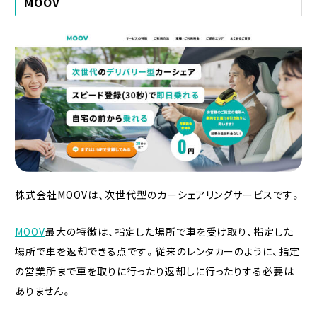
MOOV
株式会社MOOVは、次世代型のカーシェアリングサービスです。
MOOV
最大の特徴は、指定した場所で車を受け取り、指定した
場所で車を返却できる点です。従来のレンタカーのように、指定
の営業所まで車を取りに行ったり返却しに行ったりする必要は
ありません。