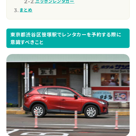
ニッポンレンタカー
まとめ
東京都渋谷区笹塚駅でレンタカーを予約する際に
意識すべきこと