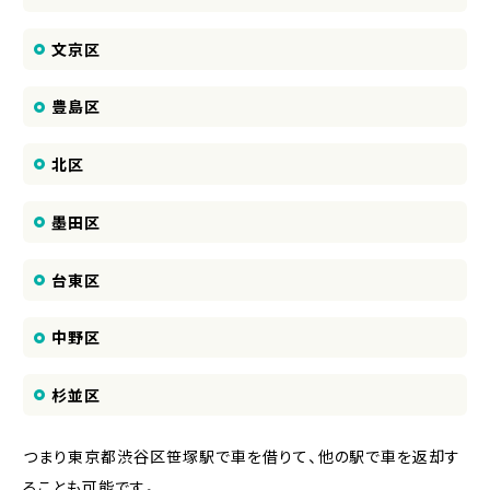
文京区
豊島区
北区
墨田区
台東区
中野区
杉並区
つまり東京都渋谷区笹塚駅で車を借りて、他の駅で車を返却す
ることも可能です。