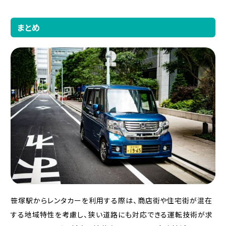
まとめ
笹塚駅からレンタカーを利用する際は、商店街や住宅街が混在
する地域特性を考慮し、狭い道路にも対応できる運転技術が求