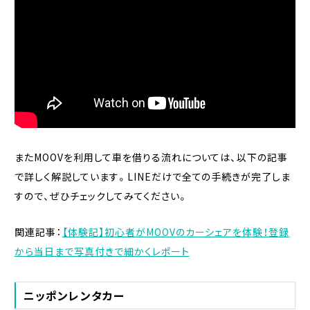
またMOOVを利用して車を借りる流れについては、以下の記事
で詳しく解説しています。LINEだけで全ての手続きが完了しま
すので、ぜひチェックしてみてください。
関連記事：
【体験記】初心者がMOOVのカーシェアを体験！登録
から当日まで写真付きで細かくレポート
ニッポンレンタカー