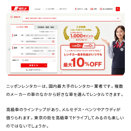
ニッポンレンタカーは、国内最大手のレンタカー業者です。複数
のメーカーの車のなかから好きな車を選んでレンタルできます。
高級車のラインナップがあり、メルセデス・ベンツやアウディが
借りられます。東京の街を高級車でドライブしてみるのも楽しい
のではないでしょうか。