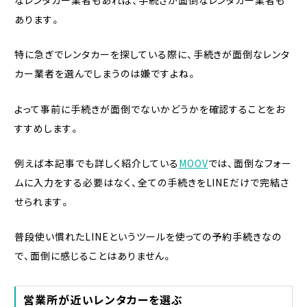
なレンタカー業者もあれば、手続きが面倒なレンタカー業者も
あります。
特に急ぎでレンタカーを探している際に、手続きが面倒なレンタ
カー業者を選んでしまうのは嫌ですよね。
よって事前に手続きが面倒でないかどうかを確認することをお
すすめします。
例えば本記事でも詳しく紹介している
MOOV
では、面倒なフォー
ムに入力をする必要はなく、全ての手続きをLINEだけで完結さ
せられます。
普段使い慣れたLINEというツールを使っての予約手続きなの
で、面倒に感じることはありません。
営業所が近いレンタカーを選ぶ