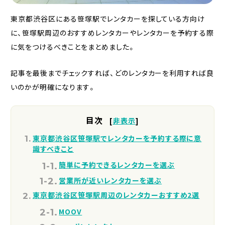
東京都渋谷区にある笹塚駅でレンタカーを探している方向け
に、笹塚駅周辺のおすすめレンタカーやレンタカーを予約する際
に気をつけるべきことをまとめました。
記事を最後までチェックすれば、どのレンタカーを利用すれば良
いのかが明確になります。
目次
[
非表示
]
東京都渋谷区笹塚駅でレンタカーを予約する際に意
識すべきこと
簡単に予約できるレンタカーを選ぶ
営業所が近いレンタカーを選ぶ
東京都渋谷区笹塚駅周辺のレンタカーおすすめ2選
MOOV