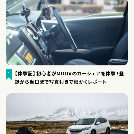
【体験記】初心者がMOOVのカーシェアを体験！登
1
録から当日まで写真付きで細かくレポート