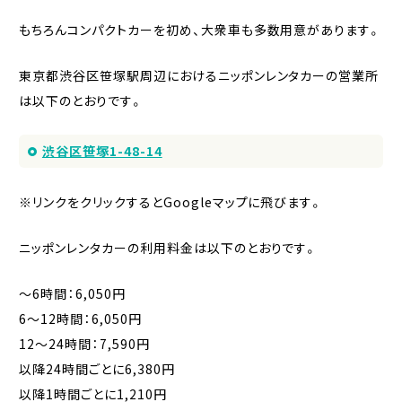
もちろんコンパクトカーを初め、大衆車も多数用意があります。
東京都渋谷区笹塚駅周辺におけるニッポンレンタカーの営業所
は以下のとおりです。
渋谷区笹塚1-48-14
※リンクをクリックするとGoogleマップに飛びます。
ニッポンレンタカーの利用料金は以下のとおりです。
〜6時間：6,050円
6〜12時間：6,050円
12〜24時間：7,590円
以降24時間ごとに6,380円
以降1時間ごとに1,210円