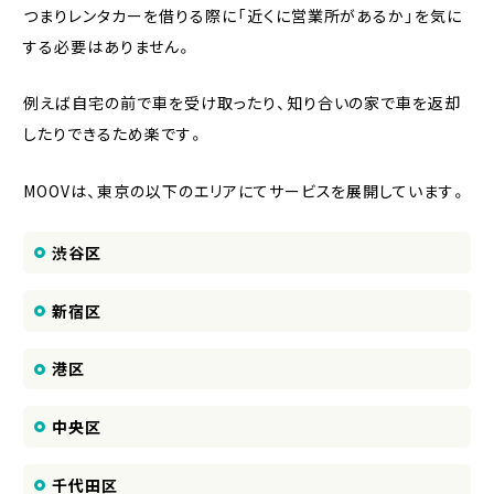
つまりレンタカーを借りる際に「近くに営業所があるか」を気に
する必要はありません。
例えば自宅の前で車を受け取ったり、知り合いの家で車を返却
したりできるため楽です。
MOOVは、東京の以下のエリアにてサービスを展開しています。
渋谷区
新宿区
港区
中央区
千代田区