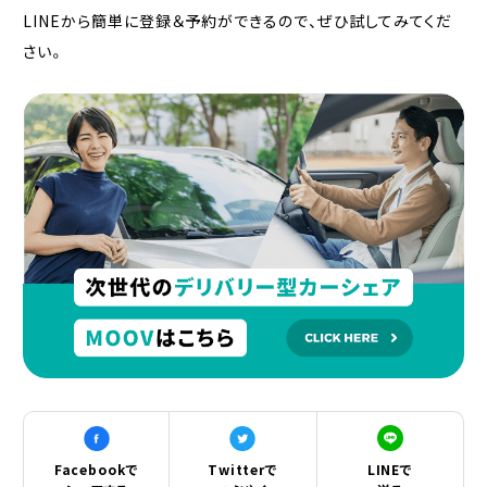
LINEから簡単に登録＆予約ができるので、ぜひ試してみてくだ
さい。
Facebookで
Twitterで
LINEで