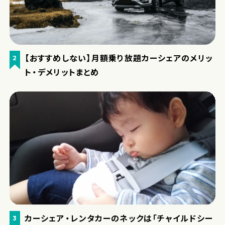
【おすすめしない】月額乗り放題カーシェアのメリッ
2
ト・デメリットまとめ
カーシェア・レンタカーのネックは「チャイルドシー
3