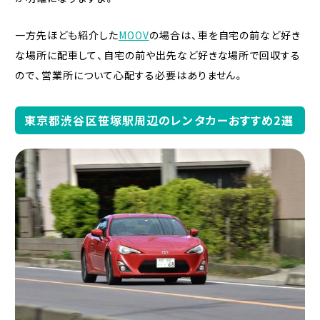
一方先ほども紹介した
MOOV
の場合は、車を自宅の前など好き
な場所に配車して、自宅の前や出先など好きな場所で回収する
ので、営業所について心配する必要はありません。
東京都渋谷区笹塚駅周辺のレンタカーおすすめ2選