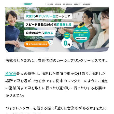
株式会社MOOVは、次世代型のカーシェアリングサービスです。
MOOV
最大の特徴は、指定した場所で車を受け取り、指定した
場所で車を返却できる点です。従来のレンタカーのように、指定
の営業所まで車を取りに行ったり返却しに行ったりする必要は
ありません。
つまりレンタカーを借りる際に「近くに営業所があるか」を気に