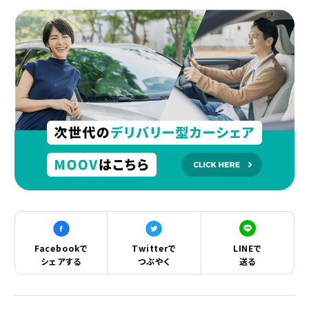
Facebookで
Twitterで
LINEで
シェアする
つぶやく
送る