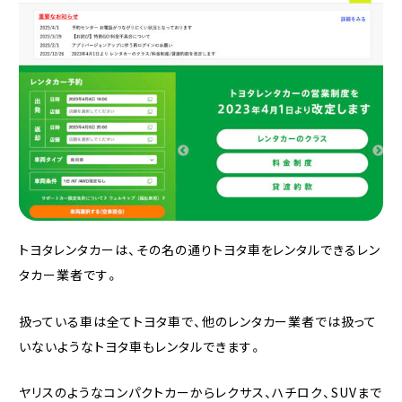
トヨタレンタカーは、その名の通りトヨタ車をレンタルできるレン
タカー業者です。
扱っている車は全てトヨタ車で、他のレンタカー業者では扱って
いないようなトヨタ車もレンタルできます。
ヤリスのようなコンパクトカーからレクサス、ハチロク、SUVまで