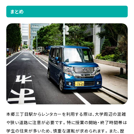
まとめ
本郷三丁目駅からレンタカーを利用する際は、大学周辺の混雑
や狭い道路に注意が必要です。特に授業の開始・終了時間帯は
学生の往来が多いため、慎重な運転が求められます。また、歴