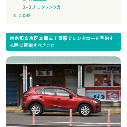
トヨタレンタカー
まとめ
東京都文京区本郷三丁目駅でレンタカーを予約す
る際に意識すべきこと