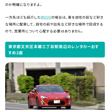
のか明確になりますよ。
一方先ほども紹介した
MOOV
の場合は、車を自宅の前など好き
な場所に配車して、自宅の前や出先など好きな場所で回収する
ので、営業所について心配する必要はありません。
東京都文京区本郷三丁目駅周辺のレンタカーおす
すめ2選