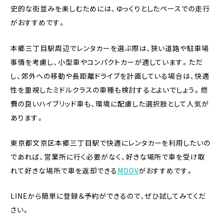
史的な街並みを楽しむためには、ゆっくりとしたペースでの走行
がおすすめです。
本郷三丁目駅周辺でレンタカーを選ぶ際は、狭い道路や駐車場
事情を考慮し、小型車やコンパクトカーが適しています。ただ
し、郊外への移動や長距離ドライブを計画している場合は、快適
性を重視したミドルクラスの車種も検討するとよいでしょう。燃
費の良いハイブリッド車も、環境に配慮した選択肢として人気が
あります。
東京都文京区本郷三丁目駅で快適にレンタカーを利用したいの
であれば、営業所に行く必要がなく、好きな場所で車を受け取
れて好きな場所で車を返却できる
MOOV
がおすすめです。
LINEから簡単に登録＆予約ができるので、ぜひ試してみてくだ
さい。