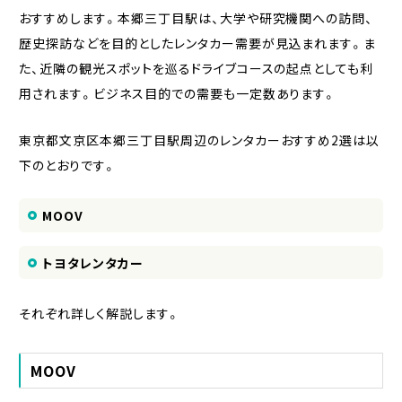
おすすめします。本郷三丁目駅は、大学や研究機関への訪問、
歴史探訪などを目的としたレンタカー需要が見込まれます。ま
た、近隣の観光スポットを巡るドライブコースの起点としても利
用されます。ビジネス目的での需要も一定数あります。
東京都文京区本郷三丁目駅周辺のレンタカーおすすめ2選は以
下のとおりです。
MOOV
トヨタレンタカー
それぞれ詳しく解説します。
MOOV