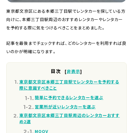
東京都文京区にある本郷三丁目駅でレンタカーを探している方
向けに、本郷三丁目駅周辺のおすすめレンタカーやレンタカー
を予約する際に気をつけるべきことをまとめました。
記事を最後までチェックすれば、どのレンタカーを利用すれば良
いのかが明確になります。
目次
[
非表示
]
東京都文京区本郷三丁目駅でレンタカーを予約する
際に意識すべきこと
簡単に予約できるレンタカーを選ぶ
営業所が近いレンタカーを選ぶ
東京都文京区本郷三丁目駅周辺のレンタカーおすす
め2選
MOOV