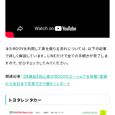
またMOOVを利用して車を借りる流れについては、以下の記事
で詳しく解説しています。LINEだけで全ての手続きが完了しま
すので、ぜひチェックしてみてください。
関連記事：
【体験記】初心者がMOOVのカーシェアを体験！登録
から当日まで写真付きで細かくレポート
トヨタレンタカー