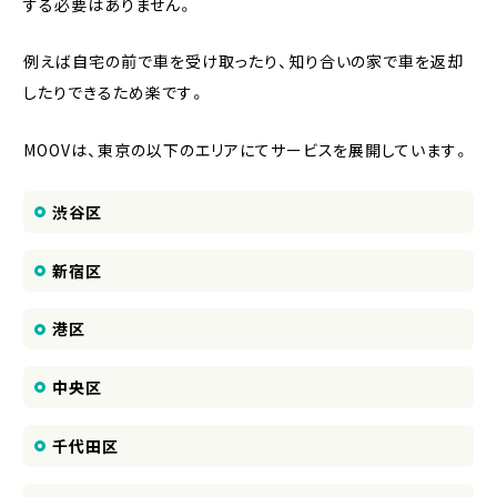
する必要はありません。
例えば自宅の前で車を受け取ったり、知り合いの家で車を返却
したりできるため楽です。
MOOVは、東京の以下のエリアにてサービスを展開しています。
渋谷区
新宿区
港区
中央区
千代田区