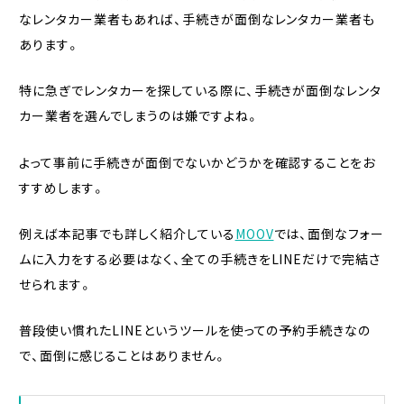
なレンタカー業者もあれば、手続きが面倒なレンタカー業者も
あります。
特に急ぎでレンタカーを探している際に、手続きが面倒なレンタ
カー業者を選んでしまうのは嫌ですよね。
よって事前に手続きが面倒でないかどうかを確認することをお
すすめします。
例えば本記事でも詳しく紹介している
MOOV
では、面倒なフォー
ムに入力をする必要はなく、全ての手続きをLINEだけで完結さ
せられます。
普段使い慣れたLINEというツールを使っての予約手続きなの
で、面倒に感じることはありません。