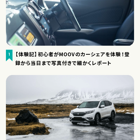
【体験記】初心者がMOOVのカーシェアを体験！登
1
録から当日まで写真付きで細かくレポート