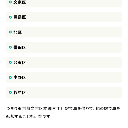
文京区
豊島区
北区
墨田区
台東区
中野区
杉並区
つまり東京都文京区本郷三丁目駅で車を借りて、他の駅で車を
返却することも可能です。