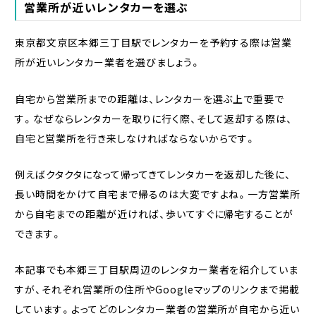
営業所が近いレンタカーを選ぶ
東京都文京区本郷三丁目駅でレンタカーを予約する際は営業
所が近いレンタカー業者を選びましょう。
自宅から営業所までの距離は、レンタカーを選ぶ上で重要で
す。なぜならレンタカーを取りに行く際、そして返却する際は、
自宅と営業所を行き来しなければならないからです。
例えばクタクタになって帰ってきてレンタカーを返却した後に、
長い時間をかけて自宅まで帰るのは大変ですよね。一方営業所
から自宅までの距離が近ければ、歩いてすぐに帰宅することが
できます。
本記事でも本郷三丁目駅周辺のレンタカー業者を紹介していま
すが、それぞれ営業所の住所やGoogleマップのリンクまで掲載
しています。よってどのレンタカー業者の営業所が自宅から近い