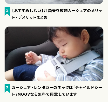
【おすすめしない】月額乗り放題カーシェアのメリッ
2
ト・デメリットまとめ
カーシェア・レンタカーのネックは「チャイルドシー
3
ト」MOOVなら無料で用意しています