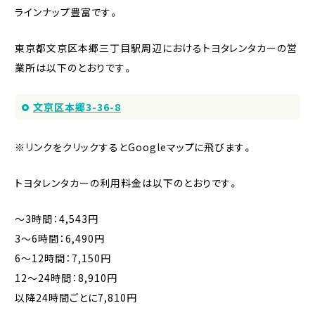
ラインナップ豊富です。
東京都文京区本郷三丁目駅周辺におけるトヨタレンタカーの営
業所は以下のとおりです。
文京区本郷3-36-8
※リンクをクリックするとGoogleマップに飛びます。
トヨタレンタカーの利用料金は以下のとおりです。
〜3時間：4,543円
3〜6時間：6,490円
6〜12時間：7,150円
12〜24時間：8,910円
以降24時間ごとに7,810円