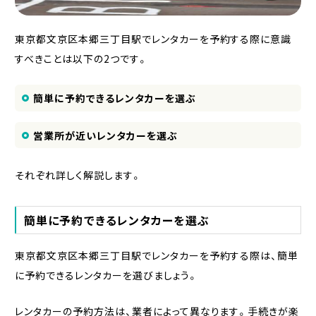
東京都文京区本郷三丁目駅でレンタカーを予約する際に意識
すべきことは以下の2つです。
簡単に予約できるレンタカーを選ぶ
営業所が近いレンタカーを選ぶ
それぞれ詳しく解説します。
簡単に予約できるレンタカーを選ぶ
東京都文京区本郷三丁目駅でレンタカーを予約する際は、簡単
に予約できるレンタカーを選びましょう。
レンタカーの予約方法は、業者によって異なります。手続きが楽