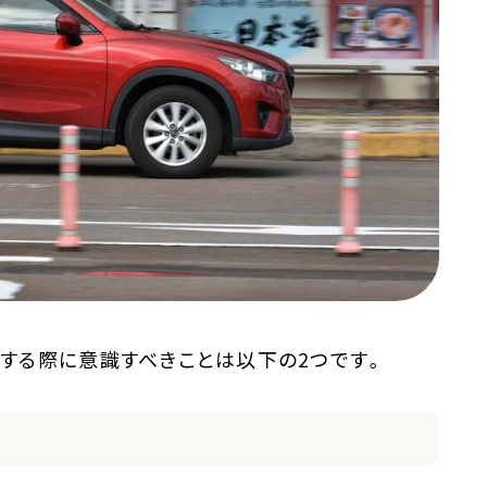
する際に意識すべきことは以下の2つです。