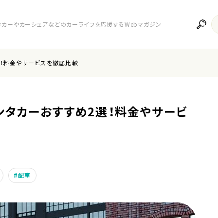
レンタカーやカーシェアなどのカーライフを応援するWebマガジン
選！料金やサービスを徹底比較
ンタカーおすすめ2選！料金やサービ
配車