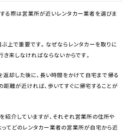
する際は営業所が近いレンタカー業者を選びま
選ぶ上で重要です。なぜならレンタカーを取りに
行き来しなければならないからです。
ーを返却した後に、長い時間をかけて自宅まで帰る
の距離が近ければ、歩いてすぐに帰宅することが
を紹介していますが、それぞれ営業所の住所や
。よってどのレンタカー業者の営業所が自宅から近