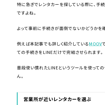
特に急ぎでレンタカーを探している際に、手
ですよね。
よって事前に手続きが面倒でないかどうかを
例えば本記事でも詳しく紹介している
MOOV
ての手続きをLINEだけで完結させられます。
普段使い慣れたLINEというツールを使って
ん。
営業所が近いレンタカーを選ぶ