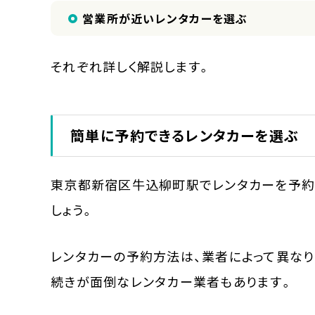
営業所が近いレンタカーを選ぶ
それぞれ詳しく解説します。
簡単に予約できるレンタカーを選ぶ
東京都新宿区牛込柳町駅でレンタカーを予約
しょう。
レンタカーの予約方法は、業者によって異な
続きが面倒なレンタカー業者もあります。