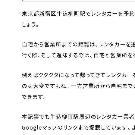
東京都新宿区牛込柳町駅でレンタカーを予約
しょう。
自宅から営業所までの距離は、レンタカーを
行く際、そして返却する際は、自宅と営業所を
例えばクタクタになって帰ってきてレンタカ
のは大変ですよね。一方営業所から自宅まで
できます。
本記事でも牛込柳町駅周辺のレンタカー業者
Googleマップのリンクまで掲載しています