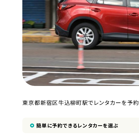
東京都新宿区牛込柳町駅でレンタカーを予約
簡単に予約できるレンタカーを選ぶ