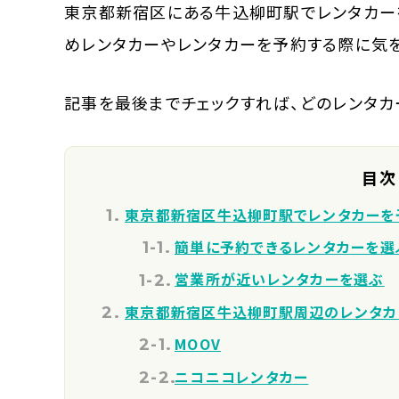
東京都新宿区にある牛込柳町駅でレンタカー
めレンタカーやレンタカーを予約する際に気
記事を最後までチェックすれば、どのレンタ
目次
東京都新宿区牛込柳町駅でレンタカーを
簡単に予約できるレンタカーを選
営業所が近いレンタカーを選ぶ
東京都新宿区牛込柳町駅周辺のレンタカ
MOOV
ニコニコレンタカー