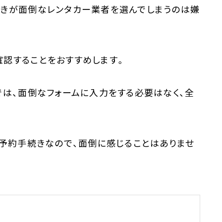
続きが面倒なレンタカー業者を選んでしまうのは嫌
確認することをおすすめします。
では、面倒なフォームに入力をする必要はなく、全
の予約手続きなので、面倒に感じることはありませ