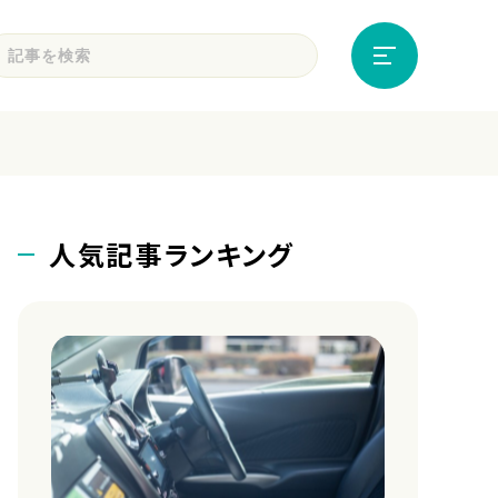
人気記事ランキング