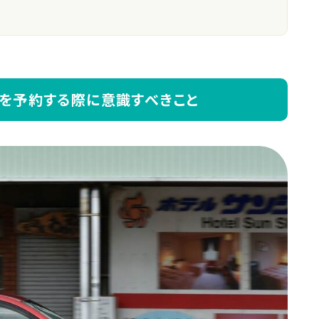
を予約する際に意識すべきこと