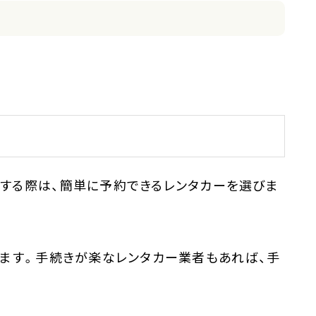
する際は、簡単に予約できるレンタカーを選びま
ります。手続きが楽なレンタカー業者もあれば、手