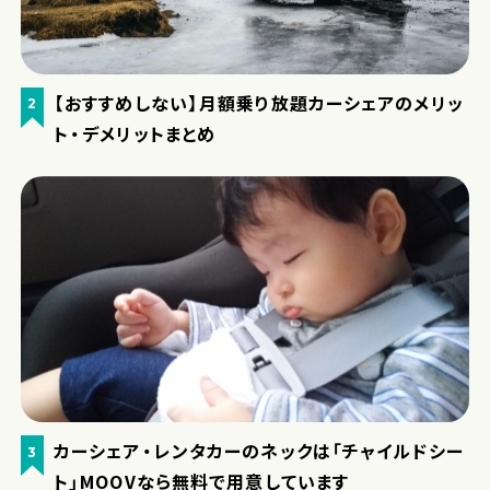
【おすすめしない】月額乗り放題カーシェアのメリッ
2
ト・デメリットまとめ
カーシェア・レンタカーのネックは「チャイルドシー
3
ト」MOOVなら無料で用意しています