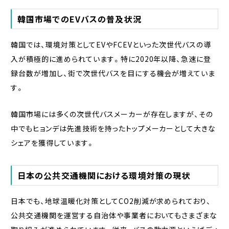
韓国市場でのEVバスの普及状況
韓国では、環境対策としてEVやFCEVといった次世代バスの導
入が積極的に進められています。特に2020年以降、急速に登
録台数が増加し、街で次世代バスを目にする機会が増えていま
す。
韓国市場には多くの次世代バスメーカーが存在しますが、その
中でもヒョンデは先進技術を持ったトップメーカーとして大きな
シェアを獲得しています。
日本の公共交通機関における環境対策の現状
日本でも、地球温暖化対策としてCO2削減が求められており、
公共交通機関を運営する自治体や事業者においてもさまざまな