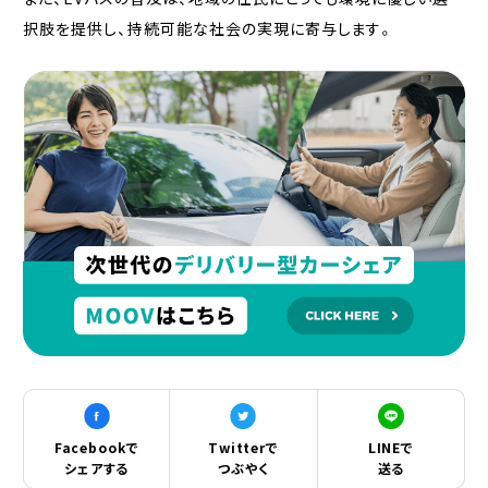
択肢を提供し、持続可能な社会の実現に寄与します。
Facebookで
Twitterで
LINEで
シェアする
つぶやく
送る