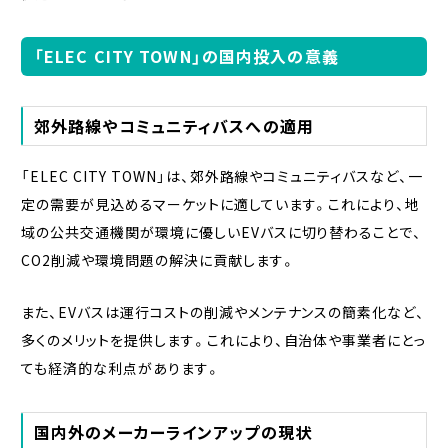
「ELEC CITY TOWN」の国内投入の意義
郊外路線やコミュニティバスへの適用
「ELEC CITY TOWN」は、郊外路線やコミュニティバスなど、一
定の需要が見込めるマーケットに適しています。これにより、地
域の公共交通機関が環境に優しいEVバスに切り替わることで、
CO2削減や環境問題の解決に貢献します。
また、EVバスは運行コストの削減やメンテナンスの簡素化など、
多くのメリットを提供します。これにより、自治体や事業者にとっ
ても経済的な利点があります。
国内外のメーカーラインアップの現状