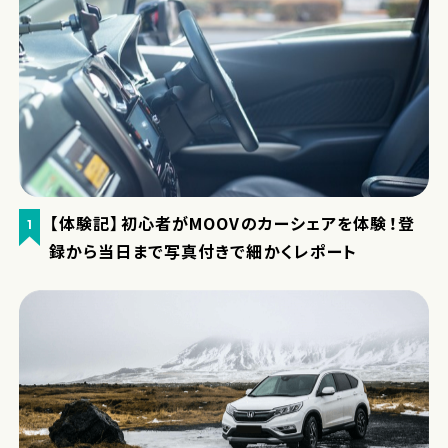
【体験記】初心者がMOOVのカーシェアを体験！登
1
録から当日まで写真付きで細かくレポート