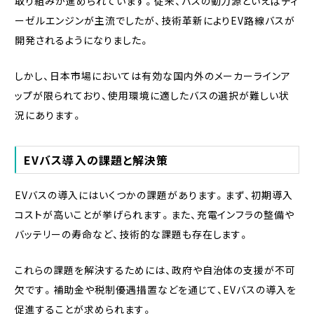
取り組みが進められています。従来、バスの動力源といえばディ
ーゼルエンジンが主流でしたが、技術革新によりEV路線バスが
開発されるようになりました。
しかし、日本市場においては有効な国内外のメーカーラインア
ップが限られており、使用環境に適したバスの選択が難しい状
況にあります。
EVバス導入の課題と解決策
EVバスの導入にはいくつかの課題があります。まず、初期導入
コストが高いことが挙げられます。また、充電インフラの整備や
バッテリーの寿命など、技術的な課題も存在します。
これらの課題を解決するためには、政府や自治体の支援が不可
欠です。補助金や税制優遇措置などを通じて、EVバスの導入を
促進することが求められます。