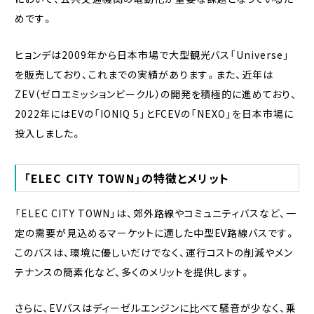
めです。
ヒョンデは2009年から日本市場で大型観光バス「Universe」
を販売しており、これまでの実績があります。また、近年は
ZEV（ゼロエミッションビークル）の開発を積極的に進めており、
2022年にはEVの「IONIQ 5」とFCEVの「NEXO」を日本市場に
投入しました。
「ELEC CITY TOWN」の特徴とメリット
「ELEC CITY TOWN」は、郊外路線やコミュニティバスなど、一
定の需要が見込めるマーケットに適した中型EV路線バスです。
このバスは、環境に優しいだけでなく、運行コストの削減やメン
テナンスの簡素化など、多くのメリットを提供します。
さらに、EVバスはディーゼルエンジンに比べて騒音が少なく、乗