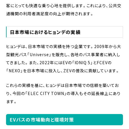
客にとっても快適な乗り心地を提供します。これにより、公共交
通機関の利用者満足度の向上が期待されます。
日本市場におけるヒョンデの実績
ヒョンデは、日本市場での実績を持つ企業です。2009年から大
型観光バス「Universe」を販売し、各地のバス事業者に納入し
てきました。また、2022年にはEVの「IONIQ 5」とFCEVの
「NEXO」を日本市場に投入し、ZEVの普及に貢献しています。
これらの実績を基に、ヒョンデは日本市場での信頼を築いてお
り、今回の「ELEC CITY TOWN」の導入もその延長線上にあり
ます。
EVバスの市場動向と環境対策