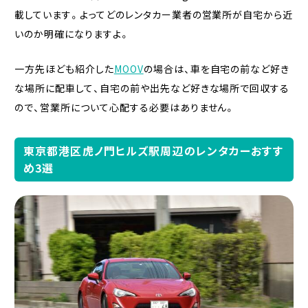
載しています。よってどのレンタカー業者の営業所が自宅から近
いのか明確になりますよ。
一方先ほども紹介した
MOOV
の場合は、車を自宅の前など好き
な場所に配車して、自宅の前や出先など好きな場所で回収する
ので、営業所について心配する必要はありません。
東京都港区虎ノ門ヒルズ駅周辺のレンタカーおすす
め3選