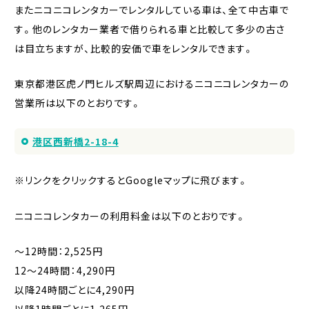
またニコニコレンタカーでレンタルしている車は、全て中古車で
す。他のレンタカー業者で借りられる車と比較して多少の古さ
は目立ちますが、比較的安価で車をレンタルできます。
東京都港区虎ノ門ヒルズ駅周辺におけるニコニコレンタカーの
営業所は以下のとおりです。
港区西新橋2-18-4
※リンクをクリックするとGoogleマップに飛びます。
ニコニコレンタカーの利用料金は以下のとおりです。
〜12時間：2,525円
12〜24時間：4,290円
以降24時間ごとに4,290円