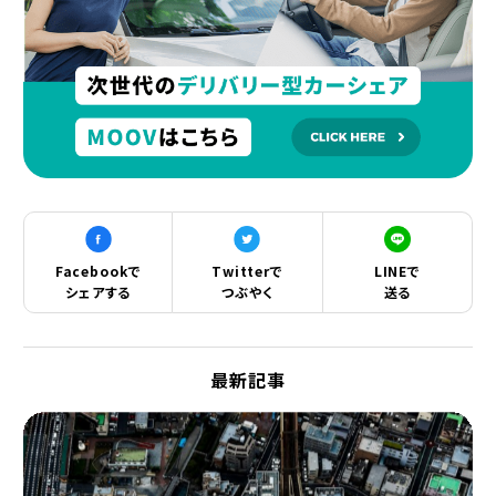
Facebookで
Twitterで
LINEで
シェアする
つぶやく
送る
最新記事