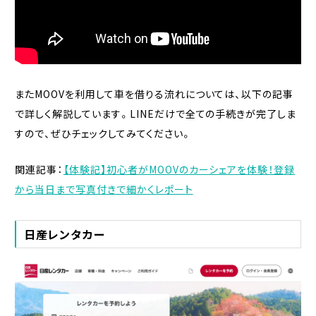
またMOOVを利用して車を借りる流れについては、以下の記事
で詳しく解説しています。LINEだけで全ての手続きが完了しま
すので、ぜひチェックしてみてください。
関連記事：
【体験記】初心者がMOOVのカーシェアを体験！登録
から当日まで写真付きで細かくレポート
日産レンタカー