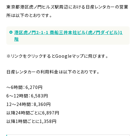
東京都港区虎ノ門ヒルズ駅周辺における日産レンタカーの営業
所は以下のとおりです。
港区虎ノ門2-1-1 商船三井本社ビル(虎ノ門ダイビル)1
階
※リンクをクリックするとGoogleマップに飛びます。
日産レンタカーの利用料金は以下のとおりです。
〜6時間：6,270円
6〜12時間：6,583円
12〜24時間：8,360円
以降24時間ごとに6,897円
以降1時間ごとに1,358円