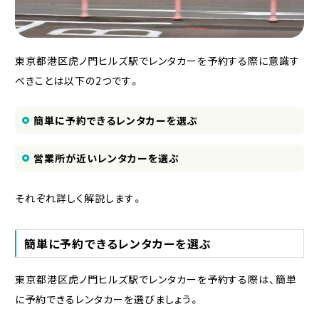
東京都港区虎ノ門ヒルズ駅でレンタカーを予約する際に意識す
べきことは以下の2つです。
簡単に予約できるレンタカーを選ぶ
営業所が近いレンタカーを選ぶ
それぞれ詳しく解説します。
簡単に予約できるレンタカーを選ぶ
東京都港区虎ノ門ヒルズ駅でレンタカーを予約する際は、簡単
に予約できるレンタカーを選びましょう。