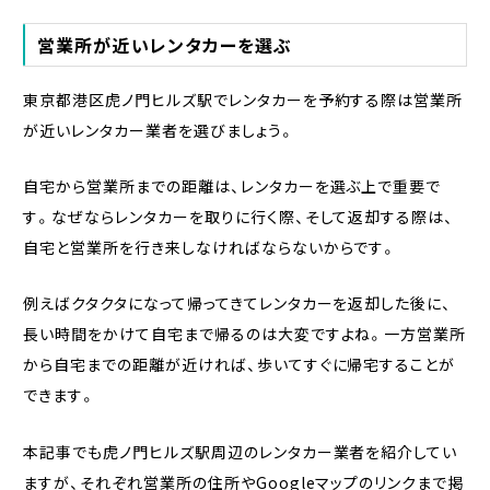
営業所が近いレンタカーを選ぶ
東京都港区虎ノ門ヒルズ駅でレンタカーを予約する際は営業所
が近いレンタカー業者を選びましょう。
自宅から営業所までの距離は、レンタカーを選ぶ上で重要で
す。なぜならレンタカーを取りに行く際、そして返却する際は、
自宅と営業所を行き来しなければならないからです。
例えばクタクタになって帰ってきてレンタカーを返却した後に、
長い時間をかけて自宅まで帰るのは大変ですよね。一方営業所
から自宅までの距離が近ければ、歩いてすぐに帰宅することが
できます。
本記事でも虎ノ門ヒルズ駅周辺のレンタカー業者を紹介してい
ますが、それぞれ営業所の住所やGoogleマップのリンクまで掲