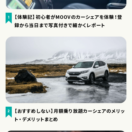
【体験記】初心者がMOOVのカーシェアを体験！登
1
録から当日まで写真付きで細かくレポート
【おすすめしない】月額乗り放題カーシェアのメリッ
2
ト・デメリットまとめ