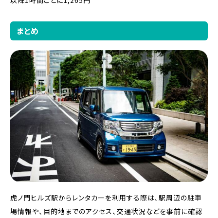
以降1時間ごとに1,265円
まとめ
虎ノ門ヒルズ駅からレンタカーを利用する際は、駅周辺の駐車
場情報や、目的地までのアクセス、交通状況などを事前に確認