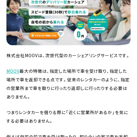
株式会社MOOVは、次世代型のカーシェアリングサービスです。
MOOV
最大の特徴は、指定した場所で車を受け取り、指定した
場所で車を返却できる点です。従来のレンタカーのように、指定
の営業所まで車を取りに行ったり返却しに行ったりする必要は
ありません。
つまりレンタカーを借りる際に「近くに営業所があるか」を気に
する必要はありません。
例えば自宅の前で車を受け取ったり、知り合いの家で車を返却