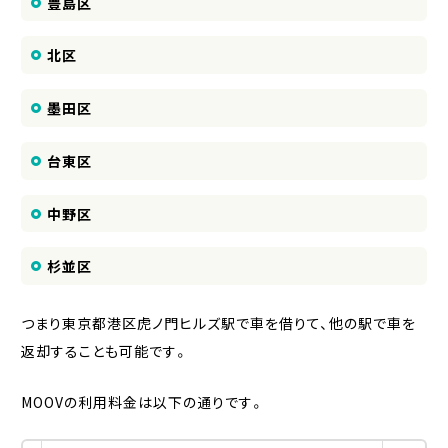
豊島区
北区
墨田区
台東区
中野区
杉並区
つまり東京都港区虎ノ門ヒルズ駅で車を借りて、他の駅で車を
返却することも可能です。
MOOVの利用料金は以下の通りです。