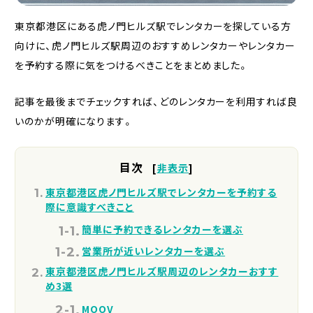
東京都港区にある虎ノ門ヒルズ駅でレンタカーを探している方
向けに、虎ノ門ヒルズ駅周辺のおすすめレンタカーやレンタカー
を予約する際に気をつけるべきことをまとめました。
記事を最後までチェックすれば、どのレンタカーを利用すれば良
いのかが明確になります。
目次
[
非表示
]
東京都港区虎ノ門ヒルズ駅でレンタカーを予約する
際に意識すべきこと
簡単に予約できるレンタカーを選ぶ
営業所が近いレンタカーを選ぶ
東京都港区虎ノ門ヒルズ駅周辺のレンタカーおすす
め3選
MOOV