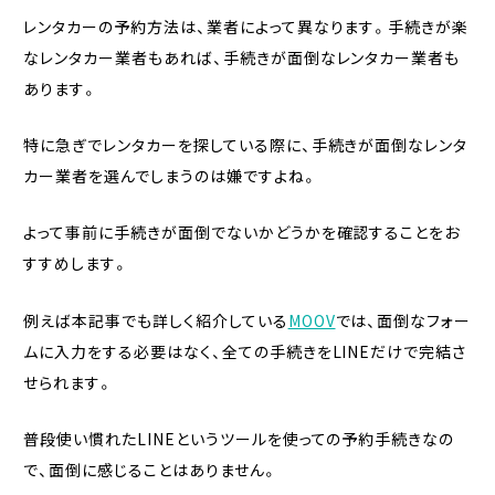
レンタカーの予約方法は、業者によって異なります。手続きが楽
なレンタカー業者もあれば、手続きが面倒なレンタカー業者も
あります。
特に急ぎでレンタカーを探している際に、手続きが面倒なレンタ
カー業者を選んでしまうのは嫌ですよね。
よって事前に手続きが面倒でないかどうかを確認することをお
すすめします。
例えば本記事でも詳しく紹介している
MOOV
では、面倒なフォー
ムに入力をする必要はなく、全ての手続きをLINEだけで完結さ
せられます。
普段使い慣れたLINEというツールを使っての予約手続きなの
で、面倒に感じることはありません。