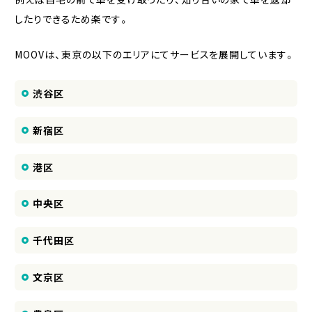
したりできるため楽です。
MOOVは、東京の以下のエリアにてサービスを展開しています。
渋谷区
新宿区
港区
中央区
千代田区
文京区