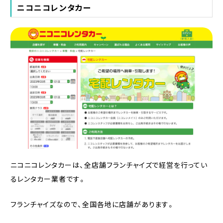
ニコニコレンタカー
ニコニコレンタカーは、全店舗フランチャイズで経営を行ってい
るレンタカー業者です。
フランチャイズなので、全国各地に店舗があります。