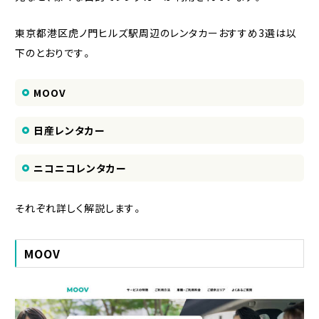
東京都港区虎ノ門ヒルズ駅周辺のレンタカーおすすめ3選は以
下のとおりです。
MOOV
日産レンタカー
ニコニコレンタカー
それぞれ詳しく解説します。
MOOV