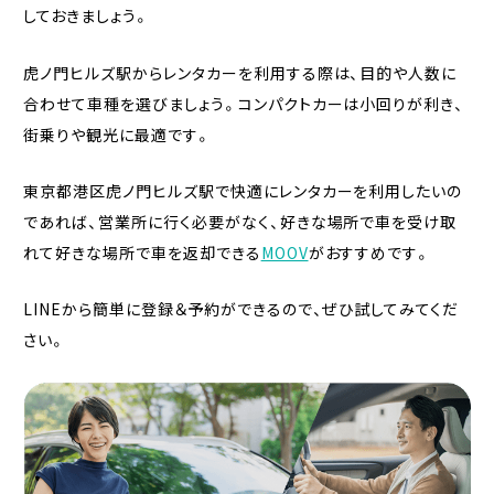
しておきましょう。
虎ノ門ヒルズ駅からレンタカーを利用する際は、目的や人数に
合わせて車種を選びましょう。コンパクトカーは小回りが利き、
街乗りや観光に最適です。
東京都港区虎ノ門ヒルズ駅で快適にレンタカーを利用したいの
であれば、営業所に行く必要がなく、好きな場所で車を受け取
れて好きな場所で車を返却できる
MOOV
がおすすめです。
LINEから簡単に登録＆予約ができるので、ぜひ試してみてくだ
さい。