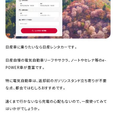
日産車に乗りたいなら日産レンタカーです。
日産自慢の電気自動車リーフやサクラ、ノートやセレナ等のe-
POWER車が豊富です。
特に電気自動車は、返却前のガソリンスタンド立ち寄りが不要
な点、都会ではむしろおすすめです。
遠くまで行かないなら充電の心配もないので、一度使ってみて
はいかがでしょうか。