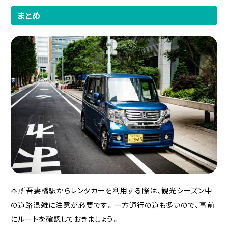
まとめ
本所吾妻橋駅からレンタカーを利用する際は、観光シーズン中
の道路混雑に注意が必要です。一方通行の道も多いので、事前
にルートを確認しておきましょう。