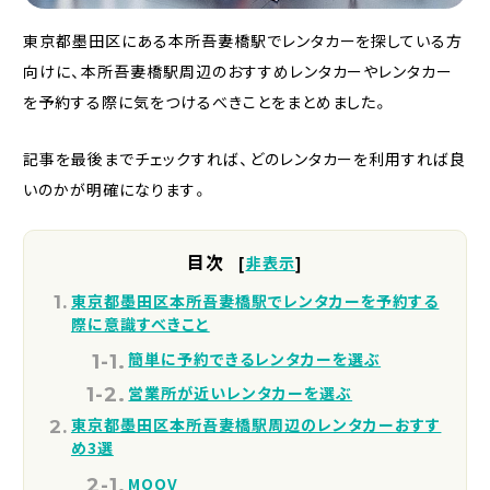
東京都墨田区にある本所吾妻橋駅でレンタカーを探している方
向けに、本所吾妻橋駅周辺のおすすめレンタカーやレンタカー
を予約する際に気をつけるべきことをまとめました。
記事を最後までチェックすれば、どのレンタカーを利用すれば良
いのかが明確になります。
目次
[
非表示
]
東京都墨田区本所吾妻橋駅でレンタカーを予約する
際に意識すべきこと
簡単に予約できるレンタカーを選ぶ
営業所が近いレンタカーを選ぶ
東京都墨田区本所吾妻橋駅周辺のレンタカーおすす
め3選
MOOV