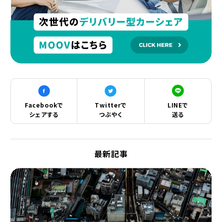
Facebookで
Twitterで
LINEで
シェアする
つぶやく
送る
最新記事