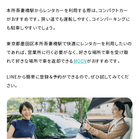
本所吾妻橋駅からレンタカーを利用する際は、コンパクトカー
がおすすめです。狭い道でも運転しやすく、コインパーキングに
も駐車しやすいでしょう。
東京都墨田区本所吾妻橋駅で快適にレンタカーを利用したいの
であれば、営業所に行く必要がなく、好きな場所で車を受け取
れて好きな場所で車を返却できる
MOOV
がおすすめです。
LINEから簡単に登録＆予約ができるので、ぜひ試してみてくだ
さい。