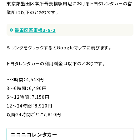
東京都墨田区本所吾妻橋駅周辺におけるトヨタレンタカーの営
業所は以下のとおりです。
墨田区吾妻橋3-8-2
※リンクをクリックするとGoogleマップに飛びます。
トヨタレンタカーの利用料金は以下のとおりです。
〜3時間：4,543円
3〜6時間：6,490円
6〜12時間：7,150円
12〜24時間：8,910円
以降24時間ごとに7,810円
ニコニコレンタカー