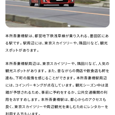
本所吾妻橋駅は、都営地下鉄浅草線が乗り入れる、墨田区にあ
る駅です。駅周辺には、東京スカイツリーや、隅田川など、観光
スポットがあります。
本所吾妻橋駅周辺は、東京スカイツリーや、隅田川など、人気の
観光スポットがあります。また、昔ながらの商店や飲食店も軒を
連ね、下町の風情を感じることができます。本所吾妻橋駅周辺
には、コインパーキングが点在しています。観光シーズン中は混
雑が予想されるため、事前に予約をするか、公共交通機関の利
用をおすすめします。本所吾妻橋駅は、都心からのアクセスも
良く、東京スカイツリーや周辺観光を楽しむためにレンタカーを
利用する方もいます。