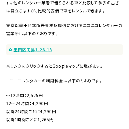
す。他のレンタカー業者で借りられる車と比較して多少の古さ
は目立ちますが、比較的安価で車をレンタルできます。
東京都墨田区本所吾妻橋駅周辺におけるニコニコレンタカーの
営業所は以下のとおりです。
墨田区向島1-26-13
※リンクをクリックするとGoogleマップに飛びます。
ニコニコレンタカーの利用料金は以下のとおりです。
〜12時間：2,525円
12〜24時間：4,290円
以降24時間ごとに4,290円
以降1時間ごとに1,265円