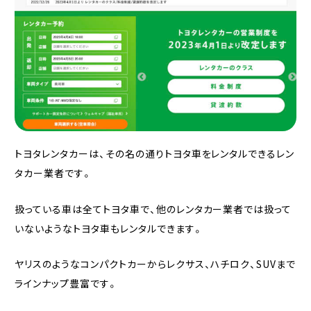
トヨタレンタカーは、その名の通りトヨタ車をレンタルできるレン
タカー業者です。
扱っている車は全てトヨタ車で、他のレンタカー業者では扱って
いないようなトヨタ車もレンタルできます。
ヤリスのようなコンパクトカーからレクサス、ハチロク、SUVまで
ラインナップ豊富です。