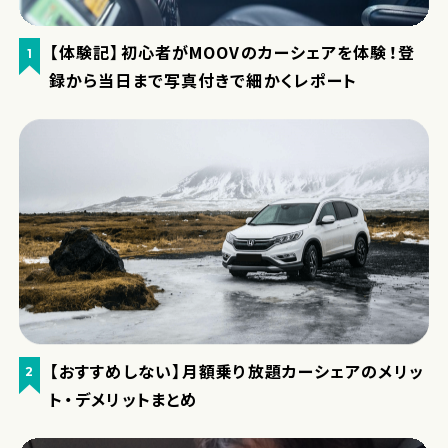
【体験記】初心者がMOOVのカーシェアを体験！登
1
録から当日まで写真付きで細かくレポート
【おすすめしない】月額乗り放題カーシェアのメリッ
2
ト・デメリットまとめ