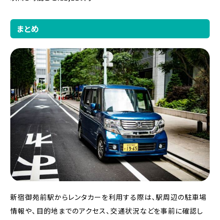
まとめ
新宿御苑前駅からレンタカーを利用する際は、駅周辺の駐車場
情報や、目的地までのアクセス、交通状況などを事前に確認し