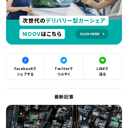
Facebookで
Twitterで
LINEで
シェアする
つぶやく
送る
最新記事