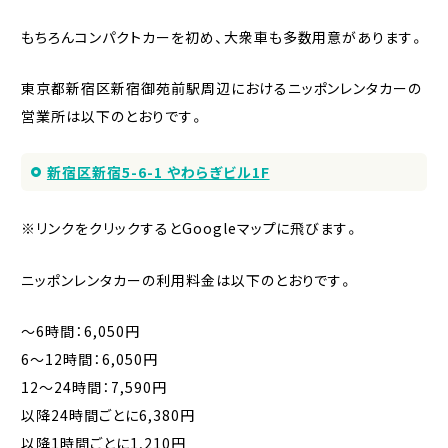
もちろんコンパクトカーを初め、大衆車も多数用意があります。
東京都新宿区新宿御苑前駅周辺におけるニッポンレンタカーの
営業所は以下のとおりです。
新宿区新宿5-6-1 やわらぎビル1F
※リンクをクリックするとGoogleマップに飛びます。
ニッポンレンタカーの利用料金は以下のとおりです。
〜6時間：6,050円
6〜12時間：6,050円
12〜24時間：7,590円
以降24時間ごとに6,380円
以降1時間ごとに1,210円