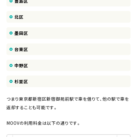
豊島区
北区
墨田区
台東区
中野区
杉並区
つまり東京都新宿区新宿御苑前駅で車を借りて、他の駅で車を
返却することも可能です。
MOOVの利用料金は以下の通りです。