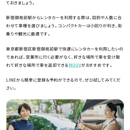
ておきましょう。
新宿御苑前駅からレンタカーを利用する際は、目的や人数に合
わせて車種を選びましょう。コンパクトカーは小回りが利き、街
乗りや観光に最適です。
東京都新宿区新宿御苑前駅で快適にレンタカーを利用したいの
であれば、営業所に行く必要がなく、好きな場所で車を受け取
れて好きな場所で車を返却できる
MOOV
がおすすめです。
LINEから簡単に登録＆予約ができるので、ぜひ試してみてくだ
さい。