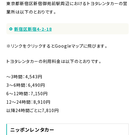
東京都新宿区新宿御苑前駅周辺におけるトヨタレンタカーの営
業所は以下のとおりです。
新宿区新宿4-2-18
※リンクをクリックするとGoogleマップに飛びます。
トヨタレンタカーの利用料金は以下のとおりです。
〜3時間：4,543円
3〜6時間：6,490円
6〜12時間：7,150円
12〜24時間：8,910円
以降24時間ごとに7,810円
ニッポンレンタカー