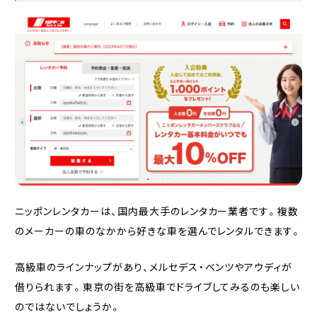
ニッポンレンタカーは、国内最大手のレンタカー業者です。複数
のメーカーの車のなかから好きな車を選んでレンタルできます。
高級車のラインナップがあり、メルセデス・ベンツやアウディが
借りられます。東京の街を高級車でドライブしてみるのも楽しい
のではないでしょうか。