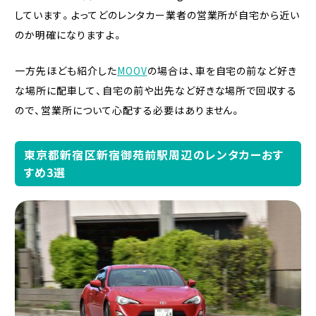
しています。よってどのレンタカー業者の営業所が自宅から近い
のか明確になりますよ。
一方先ほども紹介した
MOOV
の場合は、車を自宅の前など好き
な場所に配車して、自宅の前や出先など好きな場所で回収する
ので、営業所について心配する必要はありません。
東京都新宿区新宿御苑前駅周辺のレンタカーおす
すめ3選