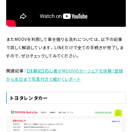
またMOOVを利用して車を借りる流れについては、以下の記事
で詳しく解説しています。LINEだけで全ての手続きが完了しま
すので、ぜひチェックしてみてください。
関連記事：
【体験記】初心者がMOOVのカーシェアを体験！登録
から当日まで写真付きで細かくレポート
トヨタレンタカー