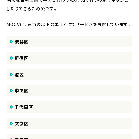
したりできるため楽です。
MOOVは、東京の以下のエリアにてサービスを展開しています。
渋谷区
新宿区
港区
中央区
千代田区
文京区