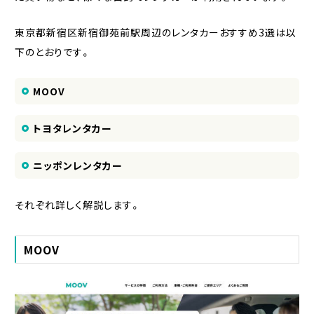
東京都新宿区新宿御苑前駅周辺のレンタカーおすすめ3選は以
下のとおりです。
MOOV
トヨタレンタカー
ニッポンレンタカー
それぞれ詳しく解説します。
MOOV