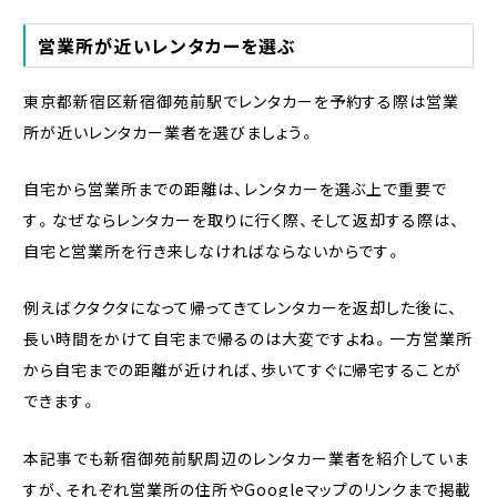
営業所が近いレンタカーを選ぶ
東京都新宿区新宿御苑前駅でレンタカーを予約する際は営業
所が近いレンタカー業者を選びましょう。
自宅から営業所までの距離は、レンタカーを選ぶ上で重要で
す。なぜならレンタカーを取りに行く際、そして返却する際は、
自宅と営業所を行き来しなければならないからです。
例えばクタクタになって帰ってきてレンタカーを返却した後に、
長い時間をかけて自宅まで帰るのは大変ですよね。一方営業所
から自宅までの距離が近ければ、歩いてすぐに帰宅することが
できます。
本記事でも新宿御苑前駅周辺のレンタカー業者を紹介していま
すが、それぞれ営業所の住所やGoogleマップのリンクまで掲載