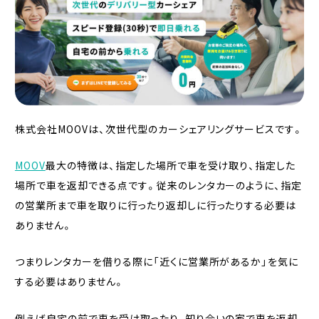
株式会社MOOVは、次世代型のカーシェアリングサービスです。
MOOV
最大の特徴は、指定した場所で車を受け取り、指定した
場所で車を返却できる点です。従来のレンタカーのように、指定
の営業所まで車を取りに行ったり返却しに行ったりする必要は
ありません。
つまりレンタカーを借りる際に「近くに営業所があるか」を気に
する必要はありません。
例えば自宅の前で車を受け取ったり、知り合いの家で車を返却