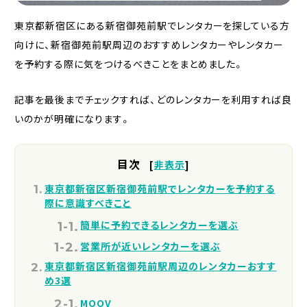
東京都新宿区にある新宿御苑前駅でレンタカーを探している方
向けに、新宿御苑前駅周辺のおすすめレンタカーやレンタカー
を予約する際に気をつけるべきことをまとめました。
記事を最後までチェックすれば、どのレンタカーを利用すれば良
いのかが明確になります。
目次
[
非表示
]
東京都新宿区新宿御苑前駅でレンタカーを予約する
際に意識すべきこと
簡単に予約できるレンタカーを選ぶ
営業所が近いレンタカーを選ぶ
東京都新宿区新宿御苑前駅周辺のレンタカーおすす
め3選
MOOV