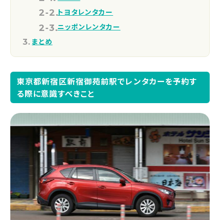
トヨタレンタカー
ニッポンレンタカー
まとめ
東京都新宿区新宿御苑前駅でレンタカーを予約す
る際に意識すべきこと