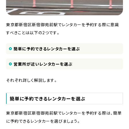
東京都新宿区新宿御苑前駅でレンタカーを予約する際に意識
すべきことは以下の2つです。
簡単に予約できるレンタカーを選ぶ
営業所が近いレンタカーを選ぶ
それぞれ詳しく解説します。
簡単に予約できるレンタカーを選ぶ
東京都新宿区新宿御苑前駅でレンタカーを予約する際は、簡単
に予約できるレンタカーを選びましょう。