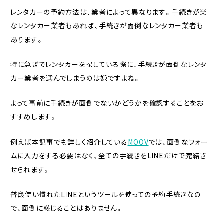
レンタカーの予約方法は、業者によって異なります。手続きが楽
なレンタカー業者もあれば、手続きが面倒なレンタカー業者も
あります。
特に急ぎでレンタカーを探している際に、手続きが面倒なレンタ
カー業者を選んでしまうのは嫌ですよね。
よって事前に手続きが面倒でないかどうかを確認することをお
すすめします。
例えば本記事でも詳しく紹介している
MOOV
では、面倒なフォー
ムに入力をする必要はなく、全ての手続きをLINEだけで完結さ
せられます。
普段使い慣れたLINEというツールを使っての予約手続きなの
で、面倒に感じることはありません。