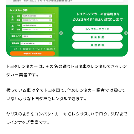
トヨタレンタカーは、その名の通りトヨタ車をレンタルできるレン
タカー業者です。
扱っている車は全てトヨタ車で、他のレンタカー業者では扱って
いないようなトヨタ車もレンタルできます。
ヤリスのようなコンパクトカーからレクサス、ハチロク、SUVまで
ラインナップ豊富です。