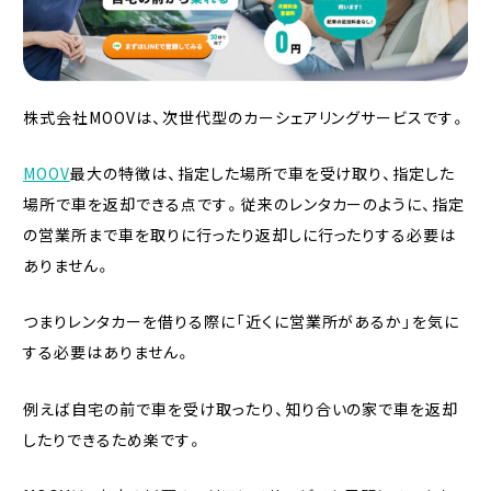
株式会社MOOVは、次世代型のカーシェアリングサービスです。
MOOV
最大の特徴は、指定した場所で車を受け取り、指定した
場所で車を返却できる点です。従来のレンタカーのように、指定
の営業所まで車を取りに行ったり返却しに行ったりする必要は
ありません。
つまりレンタカーを借りる際に「近くに営業所があるか」を気に
する必要はありません。
例えば自宅の前で車を受け取ったり、知り合いの家で車を返却
したりできるため楽です。