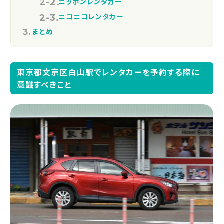
ニッポンレンタカー
ニコニコレンタカー
まとめ
東京都文京区白山駅でレンタカーを予約する際に
意識すべきこと