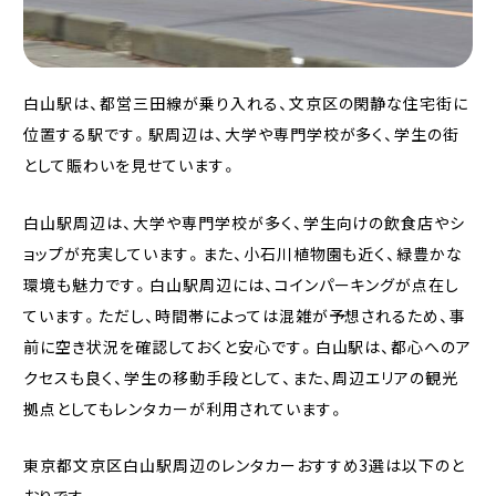
白山駅は、都営三田線が乗り入れる、文京区の閑静な住宅街に
位置する駅です。駅周辺は、大学や専門学校が多く、学生の街
として賑わいを見せています。
白山駅周辺は、大学や専門学校が多く、学生向けの飲食店やシ
ョップが充実しています。また、小石川植物園も近く、緑豊かな
環境も魅力です。白山駅周辺には、コインパーキングが点在し
ています。ただし、時間帯によっては混雑が予想されるため、事
前に空き状況を確認しておくと安心です。白山駅は、都心へのア
クセスも良く、学生の移動手段として、また、周辺エリアの観光
拠点としてもレンタカーが利用されています。
東京都文京区白山駅周辺のレンタカーおすすめ3選は以下のと
おりです。