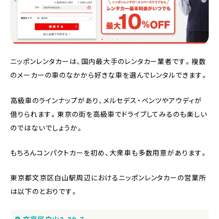
ニッポンレンタカーは、国内最大手のレンタカー業者です。複数
のメーカーの車のなかから好きな車を選んでレンタルできます。
高級車のラインナップがあり、メルセデス・ベンツやアウディが
借りられます。東京の街を高級車でドライブしてみるのも楽しい
のではないでしょうか。
もちろんコンパクトカーを初め、大衆車も多数用意があります。
東京都文京区白山駅周辺におけるニッポンレンタカーの営業所
は以下のとおりです。
文京区白山2-30-7