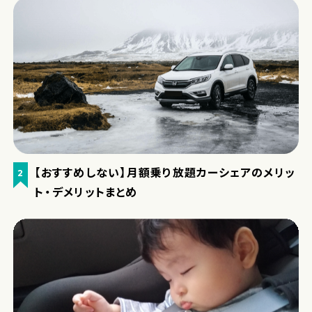
【おすすめしない】月額乗り放題カーシェアのメリッ
2
ト・デメリットまとめ