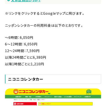
※リンクをクリックするとGoogleマップに飛びます。
ニッポンレンタカーの利用料金は以下のとおりです。
〜6時間：6,050円
6〜12時間：6,050円
12〜24時間：7,590円
以降24時間ごとに6,380円
以降1時間ごとに1,210円
ニコニコレンタカー