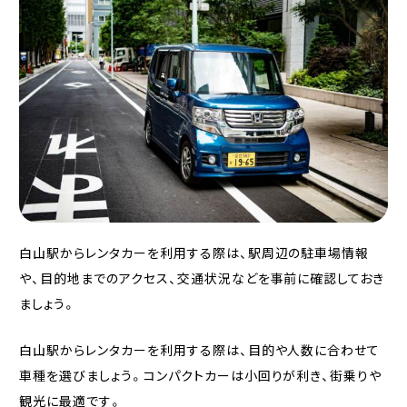
白山駅からレンタカーを利用する際は、駅周辺の駐車場情報
や、目的地までのアクセス、交通状況などを事前に確認しておき
ましょう。
白山駅からレンタカーを利用する際は、目的や人数に合わせて
車種を選びましょう。コンパクトカーは小回りが利き、街乗りや
観光に最適です。