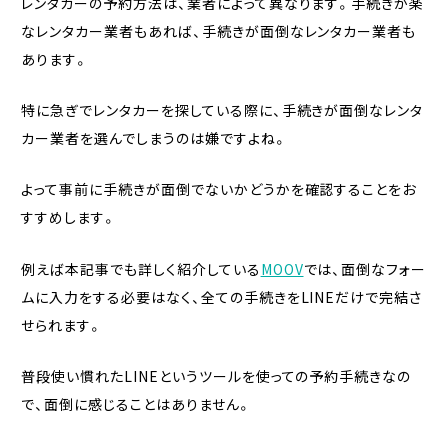
レンタカーの予約方法は、業者によって異なります。手続きが楽
なレンタカー業者もあれば、手続きが面倒なレンタカー業者も
あります。
特に急ぎでレンタカーを探している際に、手続きが面倒なレンタ
カー業者を選んでしまうのは嫌ですよね。
よって事前に手続きが面倒でないかどうかを確認することをお
すすめします。
例えば本記事でも詳しく紹介している
MOOV
では、面倒なフォー
ムに入力をする必要はなく、全ての手続きをLINEだけで完結さ
せられます。
普段使い慣れたLINEというツールを使っての予約手続きなの
で、面倒に感じることはありません。