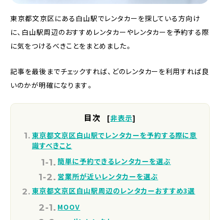
東京都文京区にある白山駅でレンタカーを探している方向け
に、白山駅周辺のおすすめレンタカーやレンタカーを予約する際
に気をつけるべきことをまとめました。
記事を最後までチェックすれば、どのレンタカーを利用すれば良
いのかが明確になります。
目次
[
非表示
]
東京都文京区白山駅でレンタカーを予約する際に意
識すべきこと
簡単に予約できるレンタカーを選ぶ
営業所が近いレンタカーを選ぶ
東京都文京区白山駅周辺のレンタカーおすすめ3選
MOOV