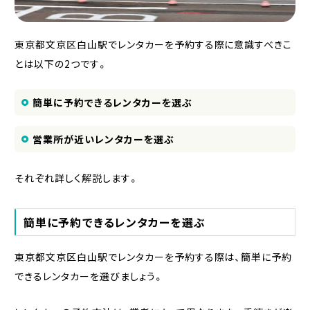
東京都文京区白山駅でレンタカーを予約する際に意識すべきこ
とは以下の2つです。
簡単に予約できるレンタカーを選ぶ
営業所が近いレンタカーを選ぶ
それぞれ詳しく解説します。
簡単に予約できるレンタカーを選ぶ
東京都文京区白山駅でレンタカーを予約する際は、簡単に予約
できるレンタカーを選びましょう。