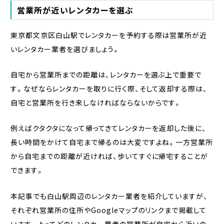
営業所が近いレンタカーを選ぶ
東京都文京区白山駅でレンタカーを予約する際は営業所が近
いレンタカー業者を選びましょう。
自宅から営業所までの距離は、レンタカーを選ぶ上で重要で
す。なぜならレンタカーを取りに行く際、そして返却する際は、
自宅と営業所を行き来しなければならないからです。
例えばクタクタになって帰ってきてレンタカーを返却した後に、
長い時間をかけて自宅まで帰るのは大変ですよね。一方営業所
から自宅までの距離が近ければ、歩いてすぐに帰宅することが
できます。
本記事でも白山駅周辺のレンタカー業者を紹介していますが、
それぞれ営業所の住所やGoogleマップのリンクまで掲載して
います。よってどのレンタカー業者の営業所が自宅から近いの