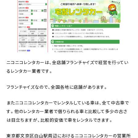
ニコニコレンタカーは、全店舗フランチャイズで経営を行ってい
るレンタカー業者です。
フランチャイズなので、全国各地に店舗があります。
またニコニコレンタカーでレンタルしている車は、全て中古車で
す。他のレンタカー業者で借りられる車と比較して多少の古さ
は目立ちますが、比較的安価で車をレンタルできます。
東京都文京区白山駅周辺におけるニコニコレンタカーの営業所