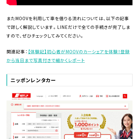
またMOOVを利用して車を借りる流れについては、以下の記事
で詳しく解説しています。LINEだけで全ての手続きが完了しま
すので、ぜひチェックしてみてください。
関連記事：
【体験記】初心者がMOOVのカーシェアを体験！登録
から当日まで写真付きで細かくレポート
ニッポンレンタカー