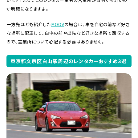
か明確になりますよ。
一方先ほども紹介した
MOOV
の場合は、車を自宅の前など好き
な場所に配車して、自宅の前や出先など好きな場所で回収する
ので、営業所について心配する必要はありません。
東京都文京区白山駅周辺のレンタカーおすすめ3選