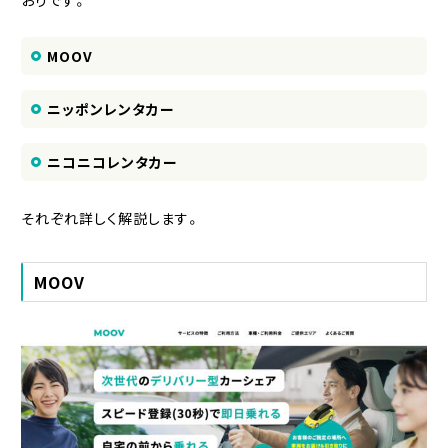
MOOV
ニッポンレンタカー
ニコニコレンタカー
それぞれ詳しく解説します。
MOOV