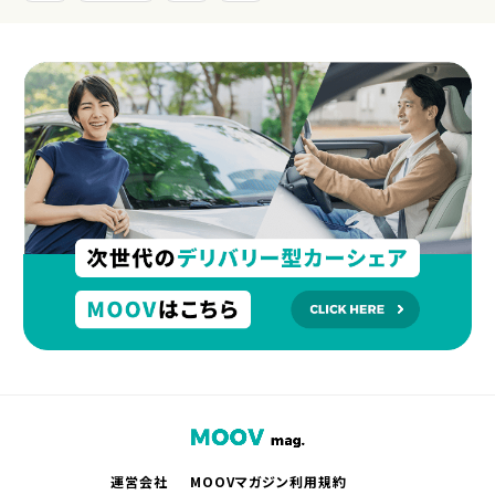
運営会社
MOOVマガジン利用規約