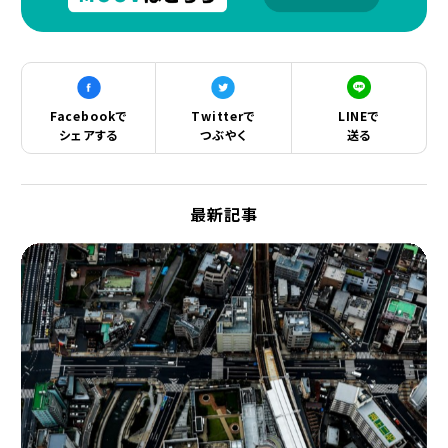
Facebookで
Twitterで
LINEで
シェアする
つぶやく
送る
最新記事