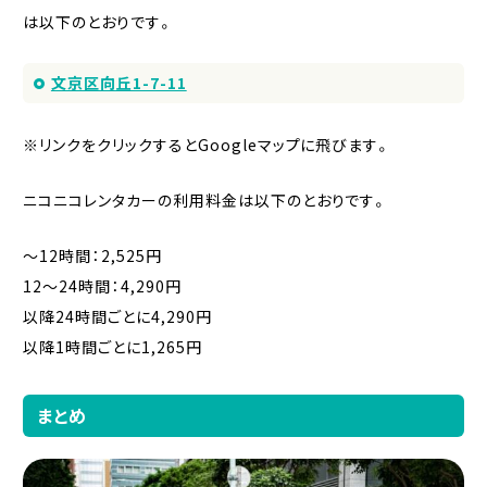
は以下のとおりです。
文京区向丘1-7-11
※リンクをクリックするとGoogleマップに飛びます。
ニコニコレンタカーの利用料金は以下のとおりです。
〜12時間：2,525円
12〜24時間：4,290円
以降24時間ごとに4,290円
以降1時間ごとに1,265円
まとめ