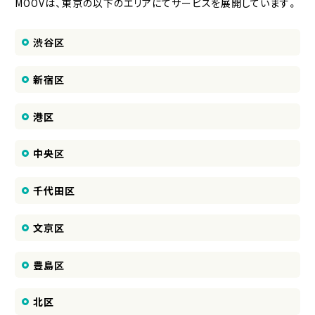
MOOVは、東京の以下のエリアにてサービスを展開しています。
渋谷区
新宿区
港区
中央区
千代田区
文京区
豊島区
北区