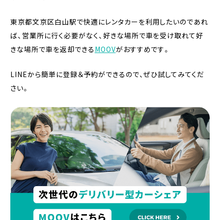
東京都文京区白山駅で快適にレンタカーを利用したいのであれ
ば、営業所に行く必要がなく、好きな場所で車を受け取れて好
きな場所で車を返却できる
MOOV
がおすすめです。
LINEから簡単に登録＆予約ができるので、ぜひ試してみてくだ
さい。