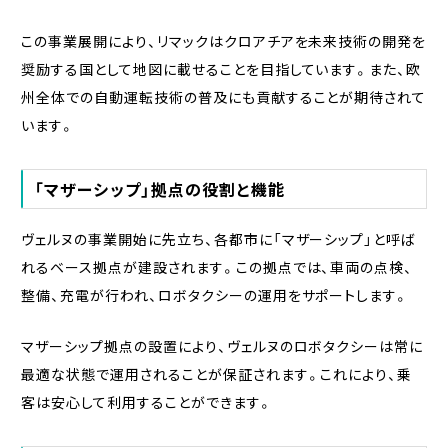
この事業展開により、リマックはクロアチアを未来技術の開発を
奨励する国として地図に載せることを目指しています。また、欧
州全体での自動運転技術の普及にも貢献することが期待されて
います。
「マザーシップ」拠点の役割と機能
ヴェルヌの事業開始に先立ち、各都市に「マザーシップ」と呼ば
れるベース拠点が建設されます。この拠点では、車両の点検、
整備、充電が行われ、ロボタクシーの運用をサポートします。
マザーシップ拠点の設置により、ヴェルヌのロボタクシーは常に
最適な状態で運用されることが保証されます。これにより、乗
客は安心して利用することができます。