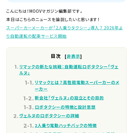
こんにちは！MOOVマガジン編集部です。
本日はこちらのニュースを論説したいと思います！
スーパーカーメーカーが「2人乗りタクシー」導入？ 2026年よ
り自動運転の配車サービス開始
目次
[
非表示
]
リマックの新たな挑戦：自動運転ロボタクシー「ヴェ
ルヌ」
リマックとは？高性能電動スーパーカーのメ
ーカー
新会社「ヴェルヌ」の設立とその目的
ロボタクシーの特徴と設計思想
ヴェルヌのロボタクシーの詳細
2人乗り電動ハッチバックの特徴