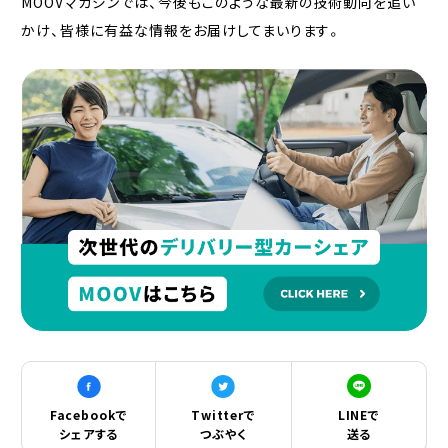
MOOVマガジンでは、今後もこのような最新の技術動向を追い
かけ、皆様に有益な情報をお届けしてまいります。
Facebookで
Twitterで
LINEで
シェアする
つぶやく
送る