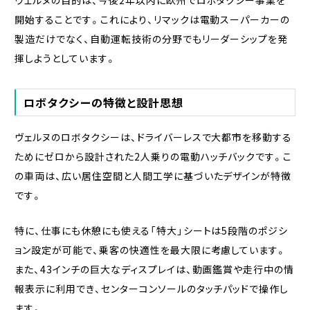
開始することです。これにより、リマックは電動スーパーカーの
製造だけでなく、自動運転技術の分野でもリーダーシップを発
揮しようとしています。
ロボタクシーの特徴と設計思想
ヴェルヌのロボタクシーは、ドライバーレスで大都市を移動する
ためにゼロから設計された2人乗りの電動ハッチバックです。こ
の車両は、広い居住空間と人間工学に基づいたデザインが特徴
です。
特に、仕事にも休憩にも使える「特大」シートは5段階のポジシ
ョン設定が可能で、乗客の快適性を最大限に考慮しています。
また、43インチの巨大なディスプレイは、動画鑑賞や走行中の情
報表示に利用でき、センターコンソールのタッチパッドで操作し
ます。