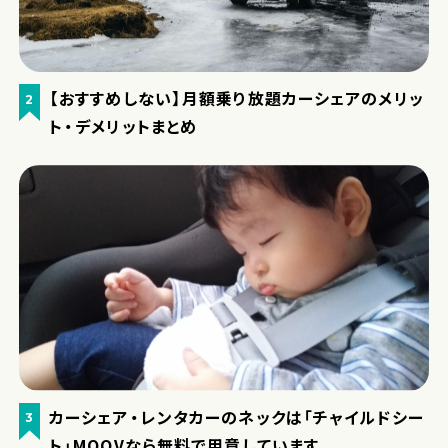
【おすすめしない】月額乗り放題カーシェアのメリッ
2
ト・デメリットまとめ
カーシェア・レンタカーのネックは「チャイルドシー
3
ト」MOOVなら無料で用意しています