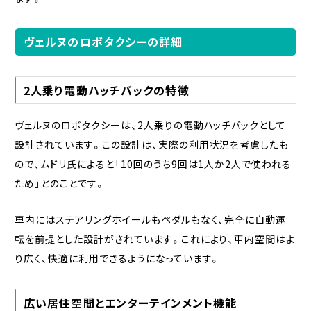
ヴェルヌのロボタクシーの詳細
2人乗り電動ハッチバックの特徴
ヴェルヌのロボタクシーは、2人乗りの電動ハッチバックとして
設計されています。この設計は、実際の利用状況を考慮したも
ので、ムドリ氏によると「10回のうち9回は1人か2人で使われる
ため」とのことです。
車内にはステアリングホイールもペダルもなく、完全に自動運
転を前提とした設計がされています。これにより、車内空間はよ
り広く、快適に利用できるようになっています。
広い居住空間とエンターテインメント機能