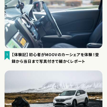
【体験記】初心者がMOOVのカーシェアを体験！登
1
録から当日まで写真付きで細かくレポート