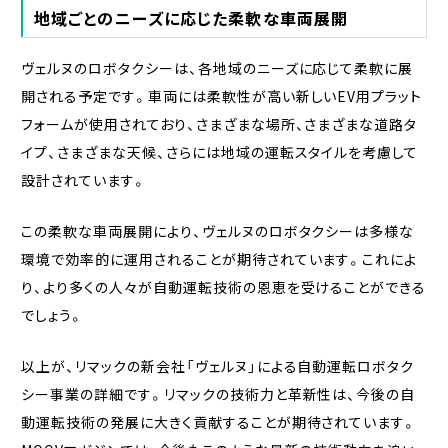
地域ごとのニーズに応じた柔軟な車両展開
ヴェルヌのロボタクシーは、各地域のニーズに応じて柔軟に展
開される予定です。車両には柔軟性が高い新しいEV用プラット
フォームが使用されており、さまざまな場所、さまざまな道路タ
イプ、さまざまな天候、さらには地域の運転スタイルを考慮して
設計されています。
この柔軟な車両展開により、ヴェルヌのロボタクシーは多様な
環境で効率的に運用されることが期待されています。これによ
り、より多くの人々が自動運転技術の恩恵を受けることができる
でしょう。
以上が、リマックの新会社「ヴェルヌ」による自動運転ロボタク
シー事業の詳細です。リマックの技術力と革新性は、今後の自
動運転技術の発展に大きく貢献することが期待されています。