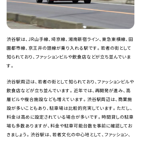
渋谷駅は、JR山手線、埼京線、湘南新宿ライン、東急東横線、田
園都市線、京王井の頭線が乗り入れる駅です。若者の街として
知られており、ファッションビルや飲食店などが立ち並んでいま
す。
渋谷駅周辺は、若者の街として知られており、ファッションビルや
飲食店などが立ち並んでいます。近年では、再開発が進み、高
層ビルや複合施設なども増えています。渋谷駅周辺は、商業施
設が多いこともあり、駐車場は比較的充実しています。ただし、
料金は高めに設定されている場合が多いです。時間貸しの駐車
場も多数ありますが、料金や駐車可能台数を事前に確認してお
きましょう。渋谷駅は、若者文化の中心地として、ファッション、