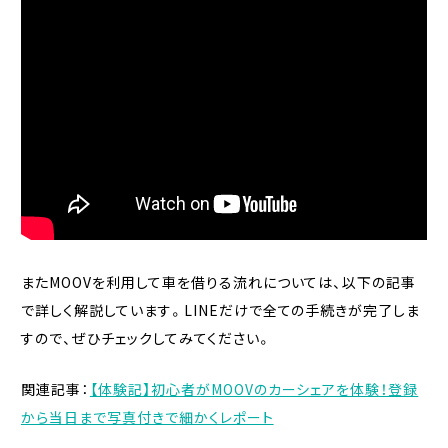
またMOOVを利用して車を借りる流れについては、以下の記事
で詳しく解説しています。LINEだけで全ての手続きが完了しま
すので、ぜひチェックしてみてください。
関連記事：
【体験記】初心者がMOOVのカーシェアを体験！登録
から当日まで写真付きで細かくレポート