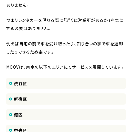
ありません。
つまりレンタカーを借りる際に「近くに営業所があるか」を気に
する必要はありません。
例えば自宅の前で車を受け取ったり、知り合いの家で車を返却
したりできるため楽です。
MOOVは、東京の以下のエリアにてサービスを展開しています。
渋谷区
新宿区
港区
中央区