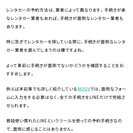
レンタカーの予約方法は、業者によって異なります。手続きが楽
なレンタカー業者もあれば、手続きが面倒なレンタカー業者も
あります。
特に急ぎでレンタカーを探している際に、手続きが面倒なレンタ
カー業者を選んでしまうのは嫌ですよね。
よって事前に手続きが面倒でないかどうかを確認することをお
すすめします。
例えば本記事でも詳しく紹介している
MOOV
では、面倒なフォー
ムに入力をする必要はなく、全ての手続きをLINEだけで完結さ
せられます。
普段使い慣れたLINEというツールを使っての予約手続きなの
で、面倒に感じることはありません。