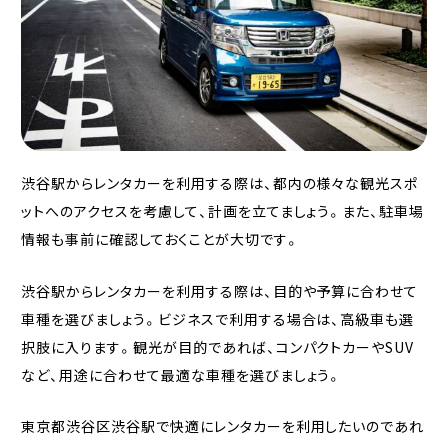
渋谷駅からレンタカーを利用する際は、都内の様々な観光スポ
ットへのアクセスを考慮して、計画を立てましょう。また、駐車場
情報も事前に確認しておくことが大切です。
渋谷駅からレンタカーを利用する際は、目的や予算に合わせて
車種を選びましょう。ビジネスで利用する場合は、高級車も選
択肢に入ります。観光が目的であれば、コンパクトカーやSUV
など、用途に合わせて最適な車種を選びましょう。
東京都渋谷区渋谷駅で快適にレンタカーを利用したいのであれ