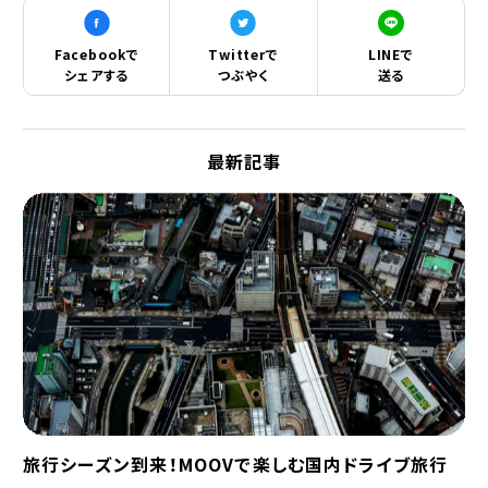
Facebookで
Twitterで
LINEで
シェアする
つぶやく
送る
最新記事
旅行シーズン到来！MOOVで楽しむ国内ドライブ旅行