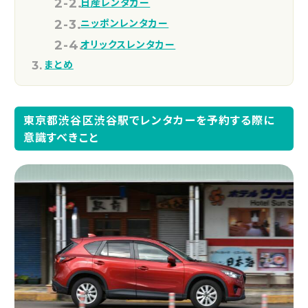
日産レンタカー
ニッポンレンタカー
オリックスレンタカー
まとめ
東京都渋谷区渋谷駅でレンタカーを予約する際に
意識すべきこと