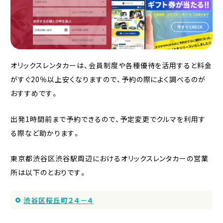
オリックスレンタカーは、会員制度や各種優待を活用すると料金
がすぐ20％以上安くなりますので、予約の際によく調べるのが
おすすめです。
出発1時間前まで予約できるので、予定変更でクルマを利用す
る際など助かります。
東京都渋谷区渋谷駅周辺におけるオリックスレンタカーの営業
所は以下のとおりです。
渋谷区桜丘町２４－４