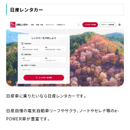
日産レンタカー
日産車に乗りたいなら日産レンタカーです。
日産自慢の電気自動車リーフやサクラ、ノートやセレナ等のe-
POWER車が豊富です。