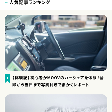
人気記事ランキング
【体験記】初心者がMOOVのカーシェアを体験！登
1
録から当日まで写真付きで細かくレポート