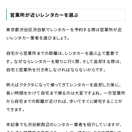
営業所が近いレンタカーを選ぶ
東京都渋谷区渋谷駅でレンタカーを予約する際は営業所が近
いレンタカー業者を選びましょう。
自宅から営業所までの距離は、レンタカーを選ぶ上で重要で
す。なぜならレンタカーを取りに行く際、そして返却する際は、
自宅と営業所を行き来しなければならないからです。
例えばクタクタになって帰ってきてレンタカーを返却した後に、
長い時間をかけて自宅まで帰るのは大変ですよね。一方営業所
から自宅までの距離が近ければ、歩いてすぐに帰宅することが
できます。
本記事でも渋谷駅周辺のレンタカー業者を紹介していますが、