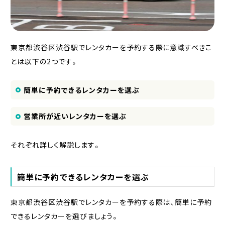
東京都渋谷区渋谷駅でレンタカーを予約する際に意識すべきこ
とは以下の2つです。
簡単に予約できるレンタカーを選ぶ
営業所が近いレンタカーを選ぶ
それぞれ詳しく解説します。
簡単に予約できるレンタカーを選ぶ
東京都渋谷区渋谷駅でレンタカーを予約する際は、簡単に予約
できるレンタカーを選びましょう。