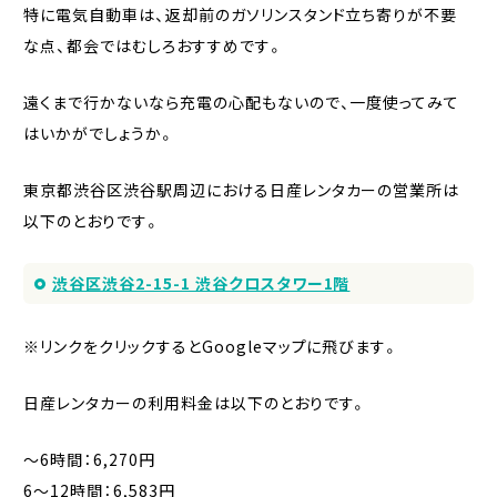
特に電気自動車は、返却前のガソリンスタンド立ち寄りが不要
な点、都会ではむしろおすすめです。
遠くまで行かないなら充電の心配もないので、一度使ってみて
はいかがでしょうか。
東京都渋谷区渋谷駅周辺における日産レンタカーの営業所は
以下のとおりです。
渋谷区渋谷2-15-1 渋谷クロスタワー1階
※リンクをクリックするとGoogleマップに飛びます。
日産レンタカーの利用料金は以下のとおりです。
〜6時間：6,270円
6〜12時間：6,583円