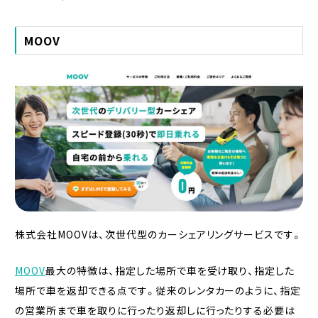
MOOV
株式会社MOOVは、次世代型のカーシェアリングサービスです。
MOOV
最大の特徴は、指定した場所で車を受け取り、指定した
場所で車を返却できる点です。従来のレンタカーのように、指定
の営業所まで車を取りに行ったり返却しに行ったりする必要は