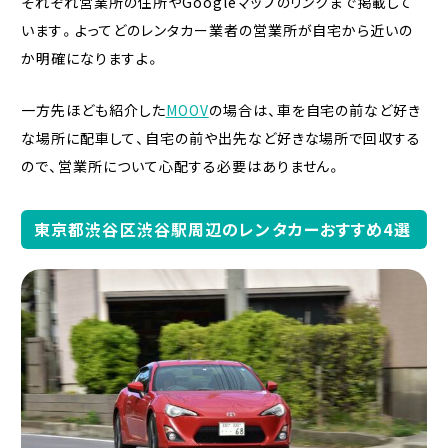
それぞれ営業所の住所やGoogleマップのリンクまで掲載して
います。よってどのレンタカー業者の営業所が自宅から近いの
か明確になりますよ。
一方先ほども紹介した
MOOV
の場合は、車を自宅の前など好き
な場所に配車して、自宅の前や出先など好きな場所で回収する
ので、営業所について心配する必要はありません。
東京都渋谷区渋谷駅周辺のレンタカーおすすめ4選