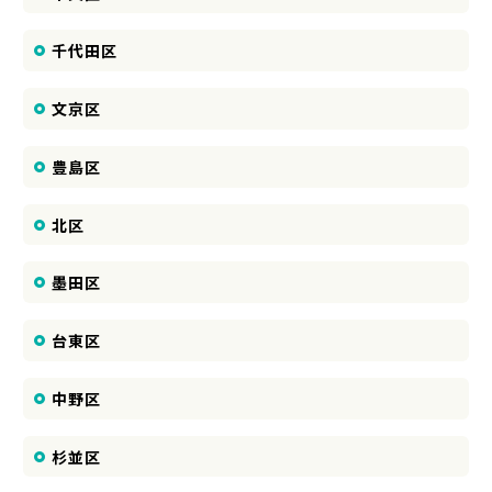
千代田区
文京区
豊島区
北区
墨田区
台東区
中野区
杉並区