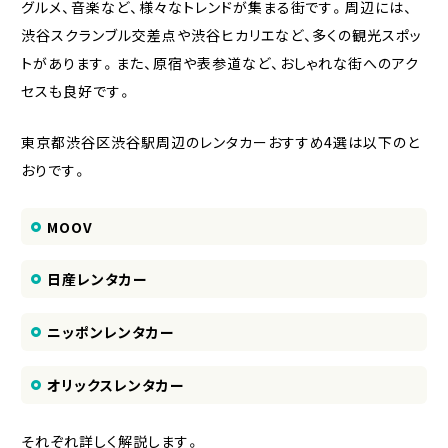
グルメ、音楽など、様々なトレンドが集まる街です。周辺には、
渋谷スクランブル交差点や渋谷ヒカリエなど、多くの観光スポッ
トがあります。また、原宿や表参道など、おしゃれな街へのアク
セスも良好です。
東京都渋谷区渋谷駅周辺のレンタカーおすすめ4選は以下のと
おりです。
MOOV
日産レンタカー
ニッポンレンタカー
オリックスレンタカー
それぞれ詳しく解説します。