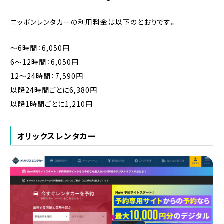
ニッポンレンタカーの利用料金は以下のとおりです。
〜6時間：6,050円
6〜12時間：6,050円
12〜24時間：7,590円
以降24時間ごとに6,380円
以降1時間ごとに1,210円
オリックスレンタカー