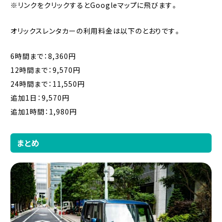
※リンクをクリックするとGoogleマップに飛びます。
オリックスレンタカーの利用料金は以下のとおりです。
6時間まで：8,360円
12時間まで：9,570円
24時間まで：11,550円
追加1日：9,570円
追加1時間：1,980円
まとめ