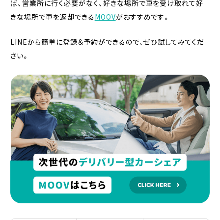
ば、営業所に行く必要がなく、好きな場所で車を受け取れて好
きな場所で車を返却できる
MOOV
がおすすめです。
LINEから簡単に登録＆予約ができるので、ぜひ試してみてくだ
さい。