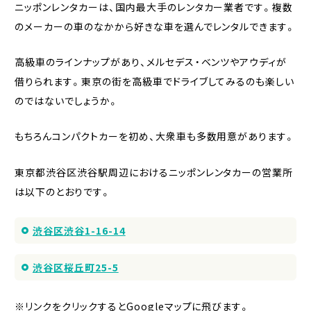
ニッポンレンタカーは、国内最大手のレンタカー業者です。複数
のメーカーの車のなかから好きな車を選んでレンタルできます。
高級車のラインナップがあり、メルセデス・ベンツやアウディが
借りられます。東京の街を高級車でドライブしてみるのも楽しい
のではないでしょうか。
もちろんコンパクトカーを初め、大衆車も多数用意があります。
東京都渋谷区渋谷駅周辺におけるニッポンレンタカーの営業所
は以下のとおりです。
渋谷区渋谷1-16-14
渋谷区桜丘町25-5
※リンクをクリックするとGoogleマップに飛びます。