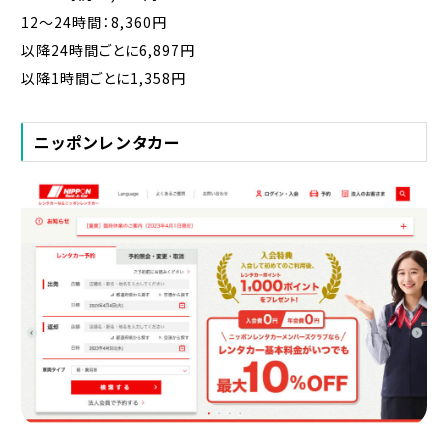
12〜24時間：8,360円
以降24時間ごとに6,897円
以降1時間ごとに1,358円
ニッポンレンタカー