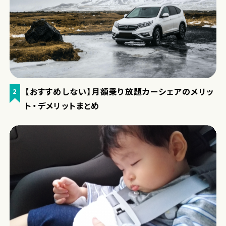
【おすすめしない】月額乗り放題カーシェアのメリッ
2
ト・デメリットまとめ