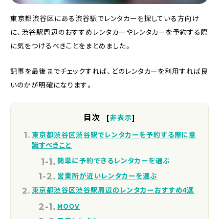
東京都渋谷区にある渋谷駅でレンタカーを探している方向け
に、渋谷駅周辺のおすすめレンタカーやレンタカーを予約する際
に気をつけるべきことをまとめました。
記事を最後までチェックすれば、どのレンタカーを利用すれば良
いのかが明確になります。
目次
[
非表示
]
東京都渋谷区渋谷駅でレンタカーを予約する際に意
識すべきこと
簡単に予約できるレンタカーを選ぶ
営業所が近いレンタカーを選ぶ
東京都渋谷区渋谷駅周辺のレンタカーおすすめ4選
MOOV