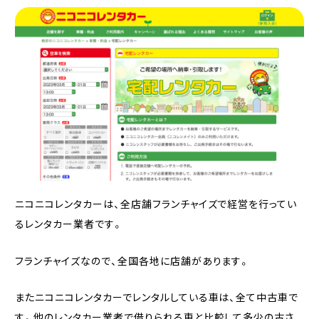
ニコニコレンタカーは、全店舗フランチャイズで経営を行ってい
るレンタカー業者です。
フランチャイズなので、全国各地に店舗があります。
またニコニコレンタカーでレンタルしている車は、全て中古車で
す。他のレンタカー業者で借りられる車と比較して多少の古さ