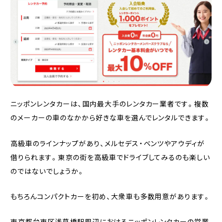
ニッポンレンタカーは、国内最大手のレンタカー業者です。複数
のメーカーの車のなかから好きな車を選んでレンタルできます。
高級車のラインナップがあり、メルセデス・ベンツやアウディが
借りられます。東京の街を高級車でドライブしてみるのも楽しい
のではないでしょうか。
もちろんコンパクトカーを初め、大衆車も多数用意があります。
東京都台東区浅草橋駅周辺におけるニッポンレンタカーの営業