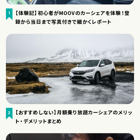
【体験記】初心者がMOOVのカーシェアを体験！登
1
録から当日まで写真付きで細かくレポート
【おすすめしない】月額乗り放題カーシェアのメリッ
2
ト・デメリットまとめ