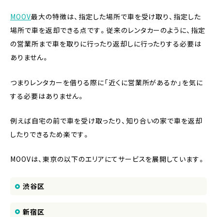
MOOV
最大の特徴は、指定した場所で車を受け取り、指定した
場所で車を返却できる点です。従来のレンタカーのように、指定
の営業所まで車を取りに行ったり返却しに行ったりする必要は
ありません。
つまりレンタカーを借りる際に「近くに営業所があるか」を気に
する必要はありません。
例えば自宅の前で車を受け取ったり、知り合いの家で車を返却
したりできるため楽です。
MOOVは、東京の以下のエリアにてサービスを展開しています。
渋谷区
新宿区