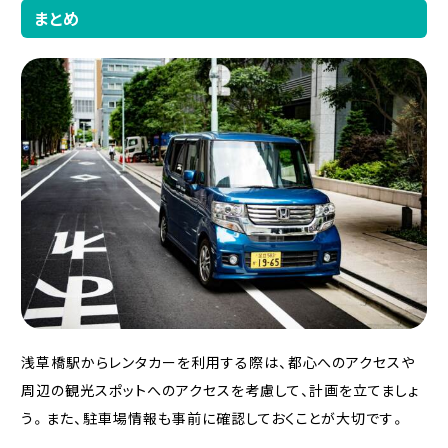
まとめ
浅草橋駅からレンタカーを利用する際は、都心へのアクセスや
周辺の観光スポットへのアクセスを考慮して、計画を立てましょ
う。また、駐車場情報も事前に確認しておくことが大切です。