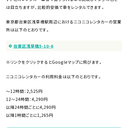
は目立ちますが、比較的安価で車をレンタルできます。
東京都台東区浅草橋駅周辺におけるニコニコレンタカーの営業
所は以下のとおりです。
台東区浅草橋5-10-6
※リンクをクリックするとGoogleマップに飛びます。
ニコニコレンタカーの利用料金は以下のとおりです。
〜12時間：2,525円
12〜24時間：4,290円
以降24時間ごとに4,290円
以降1時間ごとに1,265円