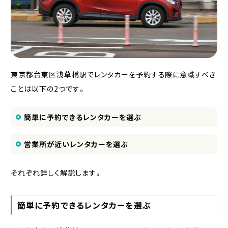
東京都台東区浅草橋駅でレンタカーを予約する際に意識すべき
ことは以下の2つです。
簡単に予約できるレンタカーを選ぶ
営業所が近いレンタカーを選ぶ
それぞれ詳しく解説します。
簡単に予約できるレンタカーを選ぶ