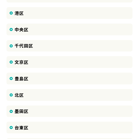
港区
中央区
千代田区
文京区
豊島区
北区
墨田区
台東区