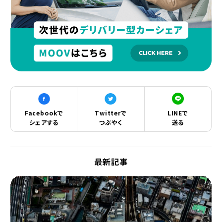
Facebookで
Twitterで
LINEで
シェアする
つぶやく
送る
最新記事