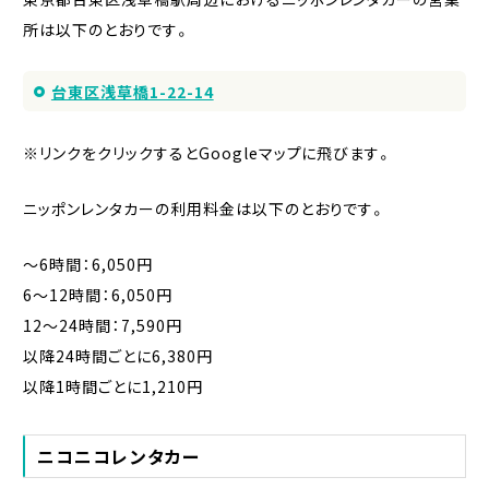
所は以下のとおりです。
台東区浅草橋1-22-14
※リンクをクリックするとGoogleマップに飛びます。
ニッポンレンタカーの利用料金は以下のとおりです。
〜6時間：6,050円
6〜12時間：6,050円
12〜24時間：7,590円
以降24時間ごとに6,380円
以降1時間ごとに1,210円
ニコニコレンタカー