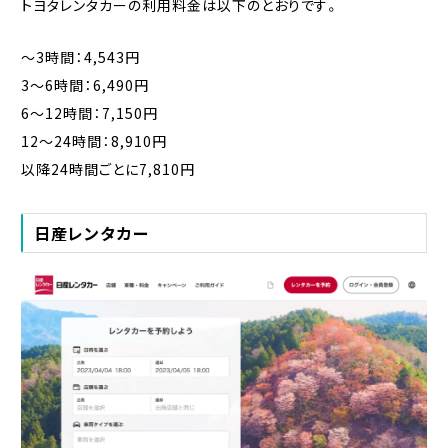
トヨタレンタカーの利用料金は以下のとおりです。
〜3時間：4,543円
3〜6時間：6,490円
6〜12時間：7,150円
12〜24時間：8,910円
以降24時間ごとに7,810円
日産レンタカー