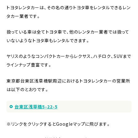
トヨタレンタカーは、その名の通りトヨタ車をレンタルできるレン
タカー業者です。
扱っている車は全てトヨタ車で、他のレンタカー業者では扱って
いないようなトヨタ車もレンタルできます。
ヤリスのようなコンパクトカーからレクサス、ハチロク、SUVまで
ラインナップ豊富です。
東京都台東区浅草橋駅周辺におけるトヨタレンタカーの営業所
は以下のとおりです。
台東区浅草橋5-22-5
※リンクをクリックするとGoogleマップに飛びます。