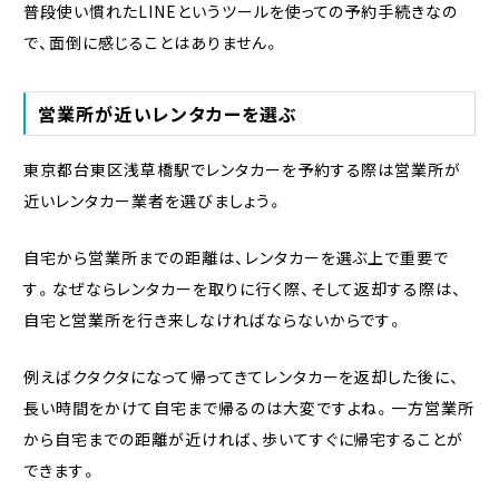
普段使い慣れたLINEというツールを使っての予約手続きなの
で、面倒に感じることはありません。
営業所が近いレンタカーを選ぶ
東京都台東区浅草橋駅でレンタカーを予約する際は営業所が
近いレンタカー業者を選びましょう。
自宅から営業所までの距離は、レンタカーを選ぶ上で重要で
す。なぜならレンタカーを取りに行く際、そして返却する際は、
自宅と営業所を行き来しなければならないからです。
例えばクタクタになって帰ってきてレンタカーを返却した後に、
長い時間をかけて自宅まで帰るのは大変ですよね。一方営業所
から自宅までの距離が近ければ、歩いてすぐに帰宅することが
できます。