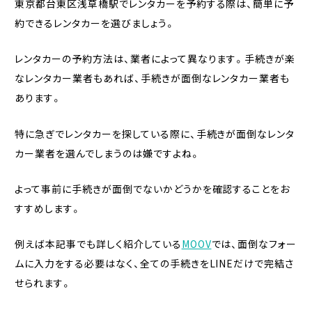
東京都台東区浅草橋駅でレンタカーを予約する際は、簡単に予
約できるレンタカーを選びましょう。
レンタカーの予約方法は、業者によって異なります。手続きが楽
なレンタカー業者もあれば、手続きが面倒なレンタカー業者も
あります。
特に急ぎでレンタカーを探している際に、手続きが面倒なレンタ
カー業者を選んでしまうのは嫌ですよね。
よって事前に手続きが面倒でないかどうかを確認することをお
すすめします。
例えば本記事でも詳しく紹介している
MOOV
では、面倒なフォー
ムに入力をする必要はなく、全ての手続きをLINEだけで完結さ
せられます。