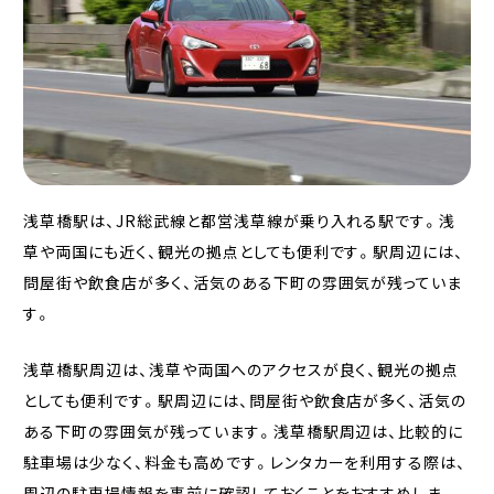
浅草橋駅は、JR総武線と都営浅草線が乗り入れる駅です。浅
草や両国にも近く、観光の拠点としても便利です。駅周辺には、
問屋街や飲食店が多く、活気のある下町の雰囲気が残っていま
す。
浅草橋駅周辺は、浅草や両国へのアクセスが良く、観光の拠点
としても便利です。駅周辺には、問屋街や飲食店が多く、活気の
ある下町の雰囲気が残っています。浅草橋駅周辺は、比較的に
駐車場は少なく、料金も高めです。レンタカーを利用する際は、
周辺の駐車場情報を事前に確認しておくことをおすすめしま