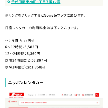
千代田区東神田3丁目７番17号
※リンクをクリックするとGoogleマップに飛びます。
日産レンタカーの利用料金は以下のとおりです。
〜6時間：6,270円
6〜12時間：6,583円
12〜24時間：8,360円
以降24時間ごとに6,897円
以降1時間ごとに1,358円
ニッポンレンタカー