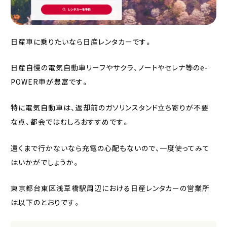
日産車に乗りたいなら日産レンタカーです。
日産自慢の電気自動車リーフやサクラ、ノートやセレナ等のe-
POWER車が豊富です。
特に電気自動車は、返却前のガソリンスタンド立ち寄りが不要
な点、都会ではむしろおすすめです。
遠くまで行かないなら充電の心配もないので、一度使ってみて
はいかがでしょうか。
東京都台東区浅草橋駅周辺における日産レンタカーの営業所
は以下のとおりです。