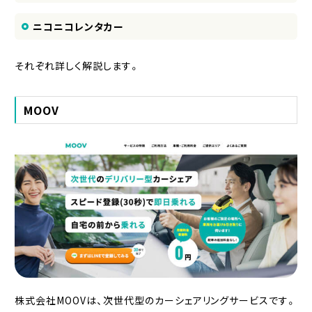
ニコニコレンタカー
それぞれ詳しく解説します。
MOOV
株式会社MOOVは、次世代型のカーシェアリングサービスです。