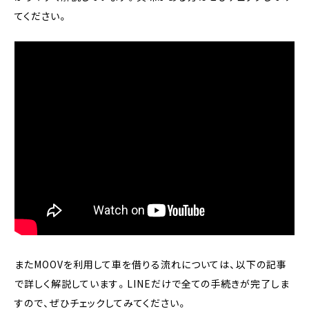
てください。
またMOOVを利用して車を借りる流れについては、以下の記事
で詳しく解説しています。LINEだけで全ての手続きが完了しま
すので、ぜひチェックしてみてください。