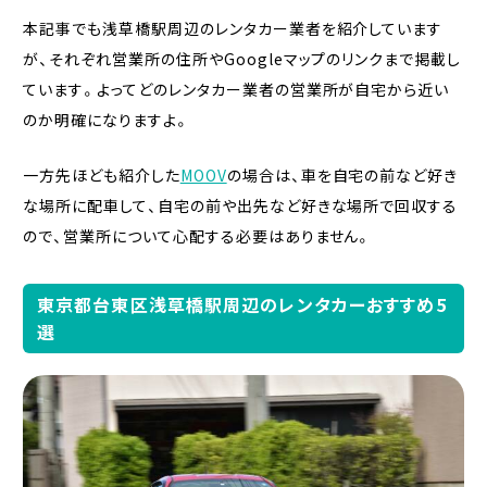
本記事でも浅草橋駅周辺のレンタカー業者を紹介しています
が、それぞれ営業所の住所やGoogleマップのリンクまで掲載し
ています。よってどのレンタカー業者の営業所が自宅から近い
のか明確になりますよ。
一方先ほども紹介した
MOOV
の場合は、車を自宅の前など好き
な場所に配車して、自宅の前や出先など好きな場所で回収する
ので、営業所について心配する必要はありません。
東京都台東区浅草橋駅周辺のレンタカーおすすめ5
選