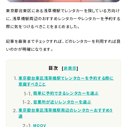
東京都台東区にある浅草橋駅でレンタカーを探している方向け
に、浅草橋駅周辺のおすすめレンタカーやレンタカーを予約する
際に気をつけるべきことをまとめました。
記事を最後までチェックすれば、どのレンタカーを利用すれば良
いのかが明確になります。
目次
[
非表示
]
東京都台東区浅草橋駅でレンタカーを予約する際に
意識すべきこと
簡単に予約できるレンタカーを選ぶ
営業所が近いレンタカーを選ぶ
東京都台東区浅草橋駅周辺のレンタカーおすすめ5
選
MOOV