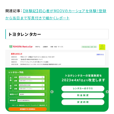
関連記事：
【体験記】初心者がMOOVのカーシェアを体験！登録
から当日まで写真付きで細かくレポート
トヨタレンタカー