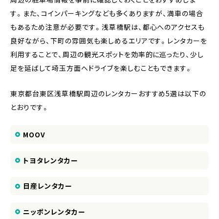
す。また、コインパーキングなども多くありますが、満車の場合
もあるため注意が必要です。浅草橋駅は、都心へのアクセスも
良好ながら、下町の雰囲気も楽しめるエリアです。レンタカーを
利用することで、周辺の観光スポットを効率的に巡ったり、少し
足を延ばして埼玉方面へドライブを楽しむこともできます。
東京都台東区浅草橋駅周辺のレンタカーおすすめ5選は以下の
とおりです。
MOOV
トヨタレンタカー
日産レンタカー
ニッポンレンタカー