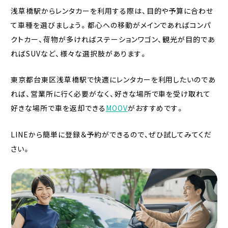
浅草橋駅からレンタカーを利用する際は、目的や予算に合わせ
て車種を選びましょう。都心への移動がメインであればコンパ
クトカー、荷物が多ければステーションワゴン、観光が目的であ
ればSUVなど、様々な選択肢があります。
東京都台東区浅草橋駅で快適にレンタカーを利用したいのであ
れば、営業所に行く必要がなく、好きな場所で車を受け取れて
好きな場所で車を返却できる
MOOV
がおすすめです。
LINEから簡単に登録＆予約ができるので、ぜひ試してみてくだ
さい。