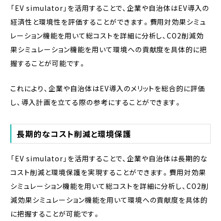
「EV simulator」を活用することで、企業や自治体はEV導入の
経済性と環境性を評価することができます。費用対効果シミュ
レーション機能を用いて総コストを詳細に分析し、CO2削減効
果シミュレーション機能を用いて環境への貢献度を具体的に把
握することが可能です。
これにより、企業や自治体はEV導入のメリットを総合的に評価
し、導入計画を立てる際の参考にすることができます。
長期的なコスト削減と環境保護
「EV simulator」を活用することで、企業や自治体は長期的な
コスト削減と環境保護を実現することができます。費用対効果
シミュレーション機能を用いて総コストを詳細に分析し、CO2削
減効果シミュレーション機能を用いて環境への貢献度を具体的
に把握することが可能です。