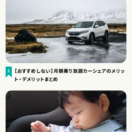
【おすすめしない】月額乗り放題カーシェアのメリッ
2
ト・デメリットまとめ