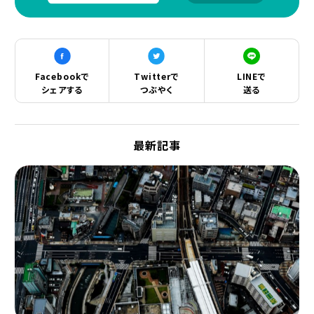
Facebookで
Twitterで
LINEで
シェアする
つぶやく
送る
最新記事