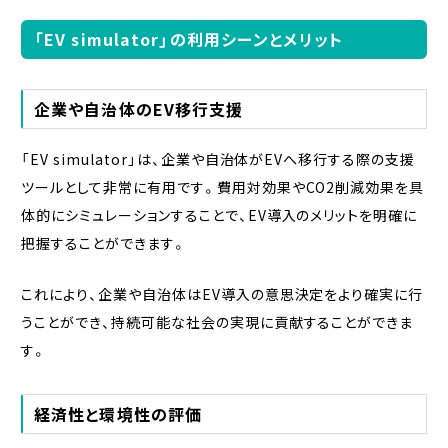
「EV simulator」の利用シーンとメリット
企業や自治体のEV移行支援
「EV simulator」は、企業や自治体がEVへ移行する際の支援
ツールとして非常に有用です。費用対効果やCO2削減効果を具
体的にシミュレーションすることで、EV導入のメリットを明確に
把握することができます。
これにより、企業や自治体はEV導入の意思決定をより確実に行
うことができ、持続可能な社会の実現に貢献することができま
す。
経済性と環境性の評価