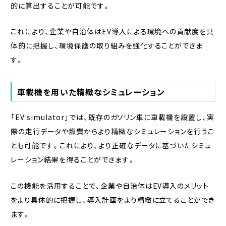
的に算出することが可能です。
これにより、企業や自治体はEV導入による環境への貢献度を具
体的に把握し、環境保護の取り組みを強化することができま
す。
車載機を用いた精緻なシミュレーション
「EV simulator」では、既存のガソリン車に車載機を設置し、実
際の走行データや燃費からより精緻なシミュレーションを行うこ
とも可能です。これにより、より正確なデータに基づいたシミュ
レーション結果を得ることができます。
この機能を活用することで、企業や自治体はEV導入のメリット
をより具体的に把握し、導入計画をより精緻に立てることができ
ます。