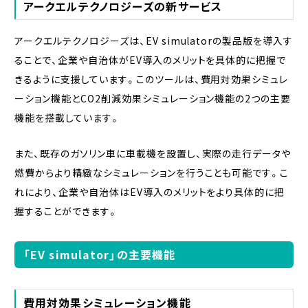
アークエルテクノロジーズの新サービス
アークエルテクノロジーズは、EV simulatorの製品版を導入す
ることで、企業や自治体がEV導入のメリットを具体的に把握で
きるように支援しています。このツールは、費用対効果シミュレ
ーション機能とCO2削減効果シミュレーション機能の2つの主要
機能を搭載しています。
また、既存のガソリン車に車載機を設置し、実際の走行データや
燃費からより精緻なシミュレーションを行うことも可能です。こ
れにより、企業や自治体はEV導入のメリットをより具体的に把
握することができます。
「EV simulator」の主要機能
費用対効果シミュレーション機能