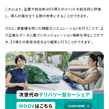
これにより、企業や自治体はEV導入のメリットを総合的に評価
し、導入計画を立てる際の参考にすることができます。
さらに、車載機を用いた精緻なシミュレーションを行うことで、よ
り正確なデータに基づいたシミュレーション結果を得ることがで
き、EV導入の意思決定をより確実に行うことができます。