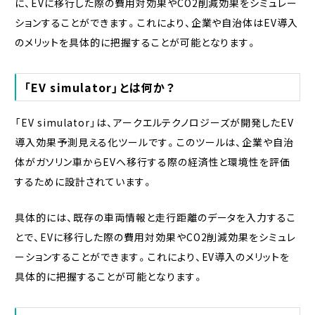
に、EVに移行した際の費用対効果やCO2削減効果をシミュレー
ションすることができます。これにより、企業や自治体はEV導入
のメリットを具体的に把握することが可能となります。
「EV simulator」とは何か？
「EV simulator」は、アークエルテクノロジーズが開発したEV
導入効果予測見える化ツールです。このツールは、企業や自治
体がガソリン車からEVへ移行する際の経済性と環境性を評価
するために設計されています。
具体的には、既存の車両情報と走行距離のデータを入力するこ
とで、EVに移行した際の費用対効果やCO2削減効果をシミュレ
ーションすることができます。これにより、EV導入のメリットを
具体的に把握することが可能となります。