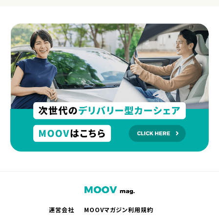
運営会社
MOOVマガジン利用規約