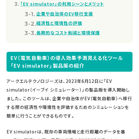
「EV simulator」の利用シーンとメリット
企業や自治体のEV移行支援
経済性と環境性の評価
長期的なコスト削減と環境保護
EV（電気自動車）の導入効果予測見える化ツール
「EV simulator」製品版の紹介
アークエルテクノロジーズは、2023年6月12日に「EV
simulator（イーブイ シミュレーター）」の製品版を導入開始し
ました。このツールは、企業や自治体がEV（電気自動車）へ移行
する際の経済性や環境性を評価するためのシミュレーションを
簡単に行うことができるものです。
EV simulatorは、既存の車両情報と走行距離のデータを基