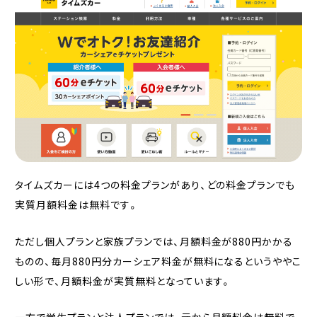
タイムズカーには4つの料金プランがあり、どの料金プランでも
実質月額料金は無料です。
ただし個人プランと家族プランでは、月額料金が880円かかる
ものの、毎月880円分カーシェア料金が無料になるというややこ
しい形で、月額料金が実質無料となっています。