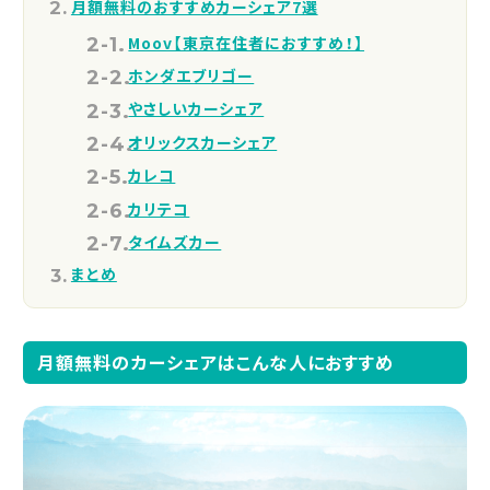
月額無料のおすすめカーシェア7選
Moov【東京在住者におすすめ！】
ホンダエブリゴー
やさしいカーシェア
オリックスカーシェア
カレコ
カリテコ
タイムズカー
まとめ
月額無料のカーシェアはこんな人におすすめ