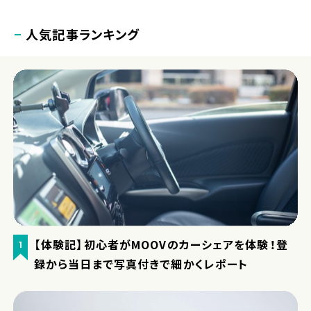
人気記事ランキング
【体験記】初心者がMOOVのカーシェアを体験！登
1
録から当日まで写真付きで細かくレポート