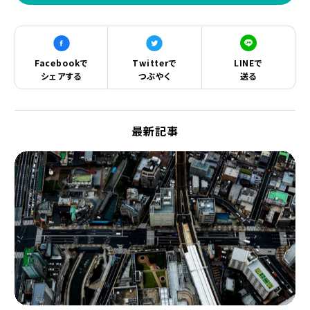
Facebookで
Twitterで
LINEで
シェアする
つぶやく
送る
最新記事