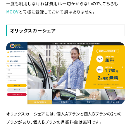
一度も利用しなければ費用は一切かからないので、こちらも
MOOV
と同様に登録しておいて損はありません。
オリックスカーシェア
オリックスカーシェアには、個人Aプランと個人Bプランの2つの
プランがあり、個人Bプランの月額料金は無料です。