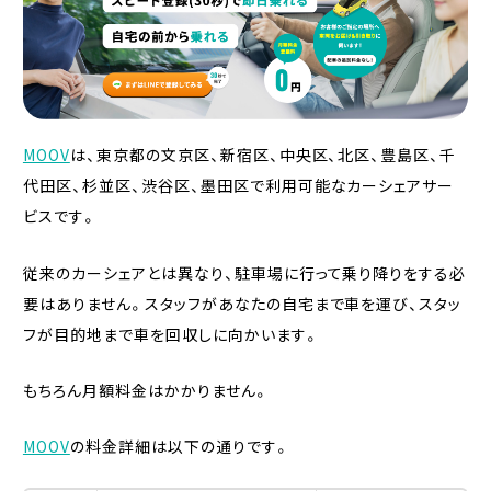
MOOV
は、東京都の文京区、新宿区、中央区、北区、豊島区、千
代田区、杉並区、渋谷区、墨田区で利用可能なカーシェアサー
ビスです。
従来のカーシェアとは異なり、駐車場に行って乗り降りをする必
要はありません。スタッフがあなたの自宅まで車を運び、スタッ
フが目的地まで車を回収しに向かいます。
もちろん月額料金はかかりません。
MOOV
の料金詳細は以下の通りです。