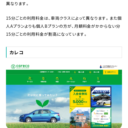
異なります。
15分ごとの利用料金は、車両クラスによって異なります。また個
人Aプランよりも個人Bプランの方が、月額料金がかからない分
15分ごとの利用料金が割高になっています。
カレコ