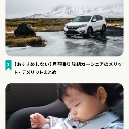
【おすすめしない】月額乗り放題カーシェアのメリッ
2
ト・デメリットまとめ