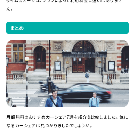
タイムズカーでは、プランによって利用料金に違いはありませ
ん。
まとめ
月額無料のおすすめカーシェア7選を紹介＆比較しました。気に
なるカーシェアは見つかりましたでしょうか。