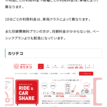
※時間ごとの利用料金や距離ごとの利用料金は、車種によって
異なります。
10分ごとの利用料金は、車両クラスによって異なります。
また月額費無料プランの方が、月額料金がかからない分、ベー
シックプランよりも割高になっています。
カリテコ