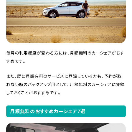
毎月の利用頻度が変わる方には、月額無料のカーシェアがおす
すめです。
また、既に月額有料のサービスに登録している方も、予約が取
れない時のバックアップ用として、月額無料のカーシェアに登録
しておくことがおすすめです。
月額無料のおすすめカーシェア7選