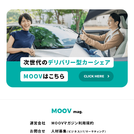
運営会社
MOOVマガジン利用規約
お問合せ
人材募集
（ビジネス/IT/マーケティング）