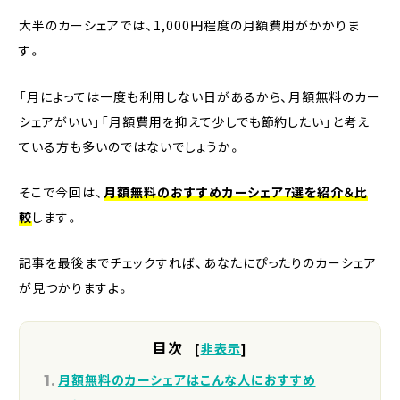
大半のカーシェアでは、1,000円程度の月額費用がかかりま
す。
「月によっては一度も利用しない日があるから、月額無料のカー
シェアがいい」「月額費用を抑えて少しでも節約したい」と考え
ている方も多いのではないでしょうか。
そこで今回は、
月額無料のおすすめカーシェア7選を紹介＆比
較
します。
記事を最後までチェックすれば、あなたにぴったりのカーシェア
が見つかりますよ。
目次
[
非表示
]
月額無料のカーシェアはこんな人におすすめ