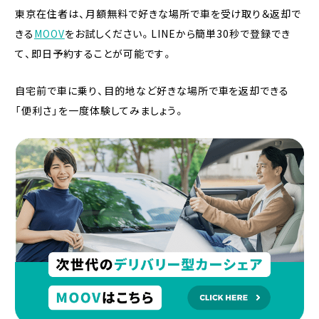
東京在住者は、月額無料で好きな場所で車を受け取り＆返却で
きる
MOOV
をお試しください。LINEから簡単30秒で登録でき
て、即日予約することが可能です。
自宅前で車に乗り、目的地など好きな場所で車を返却できる
「便利さ」を一度体験してみましょう。