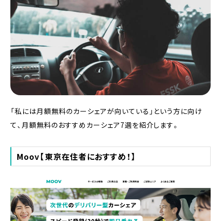
「私には月額無料のカーシェアが向いている」という方に向け
て、月額無料のおすすめカーシェア7選を紹介します。
Moov【東京在住者におすすめ！】