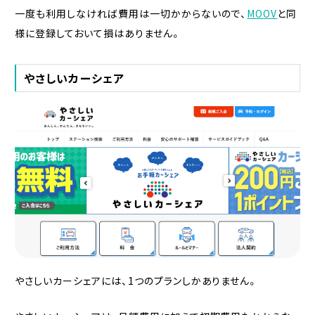
一度も利用しなければ費用は一切かからないので、
MOOV
と同
様に登録しておいて損はありません。
やさしいカーシェア
やさしいカーシェアには、1つのプランしかありません。