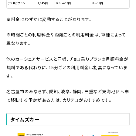
デラ乗りプラン
1,045円
198〜407円
0〜18円
※料金はわずかに変動することがあります。
※時間ごとの利用料金や距離ごとの利用料金は、車種によって
異なります。
他のカーシェアサービスと同様、チョコ乗りプランの月額料金が
無料である代わりに、15分ごとの利用料金は割高になっていま
す。
名古屋市のみならず、愛知、岐阜、静岡、三重など東海地区へ車
で移動する予定がある方は、カリテコがおすすめです。
タイムズカー