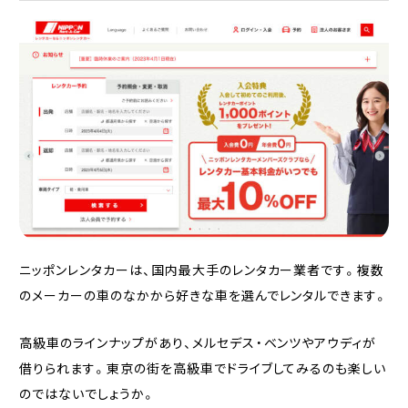
ニッポンレンタカーは、国内最大手のレンタカー業者です。複数
のメーカーの車のなかから好きな車を選んでレンタルできます。
高級車のラインナップがあり、メルセデス・ベンツやアウディが
借りられます。東京の街を高級車でドライブしてみるのも楽しい
のではないでしょうか。