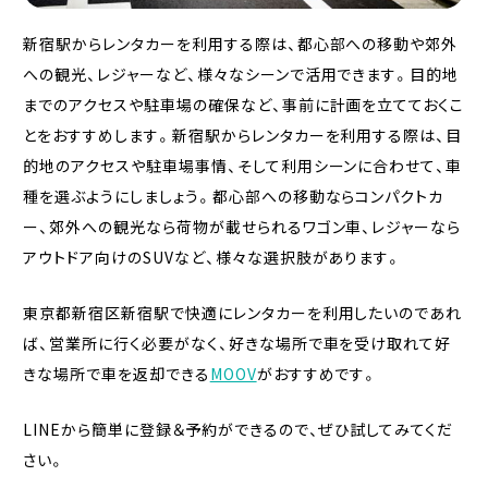
新宿駅からレンタカーを利用する際は、都心部への移動や郊外
への観光、レジャーなど、様々なシーンで活用できます。目的地
までのアクセスや駐車場の確保など、事前に計画を立てておくこ
とをおすすめします。新宿駅からレンタカーを利用する際は、目
的地のアクセスや駐車場事情、そして利用シーンに合わせて、車
種を選ぶようにしましょう。都心部への移動ならコンパクトカ
ー、郊外への観光なら荷物が載せられるワゴン車、レジャーなら
アウトドア向けのSUVなど、様々な選択肢があります。
東京都新宿区新宿駅で快適にレンタカーを利用したいのであれ
ば、営業所に行く必要がなく、好きな場所で車を受け取れて好
きな場所で車を返却できる
MOOV
がおすすめです。
LINEから簡単に登録＆予約ができるので、ぜひ試してみてくだ
さい。