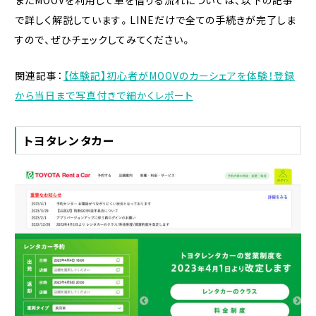
で詳しく解説しています。LINEだけで全ての手続きが完了しま
すので、ぜひチェックしてみてください。
関連記事：
【体験記】初心者がMOOVのカーシェアを体験！登録
から当日まで写真付きで細かくレポート
トヨタレンタカー