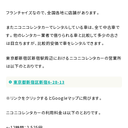
フランチャイズなので、全国各地に店舗があります。
またニコニコレンタカーでレンタルしている車は、全て中古車で
す。他のレンタカー業者で借りられる車と比較して多少の古さ
は目立ちますが、比較的安価で車をレンタルできます。
東京都新宿区新宿駅周辺におけるニコニコレンタカーの営業所
は以下のとおりです。
東京都新宿区新宿6-28-13
※リンクをクリックするとGoogleマップに飛びます。
ニコニコレンタカーの利用料金は以下のとおりです。
〜12時間：2,525円