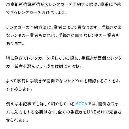
東京都新宿区新宿駅でレンタカーを予約する際は、簡単に予約
できるレンタカーを選びましょう。
レンタカーの予約方法は、業者によって異なります。手続きが楽
なレンタカー業者もあれば、手続きが面倒なレンタカー業者も
あります。
特に急ぎでレンタカーを探している際に、手続きが面倒なレンタ
カー業者を選んでしまうのは嫌ですよね。
よって事前に手続きが面倒でないかどうかを確認することをお
すすめします。
例えば本記事でも詳しく紹介している
MOOV
では、面倒なフォー
ムに入力をする必要はなく、全ての手続きをLINEだけで完結さ
せられます。