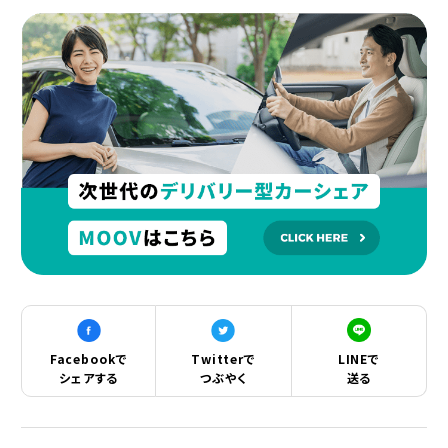
Facebookで
Twitterで
LINEで
シェアする
つぶやく
送る