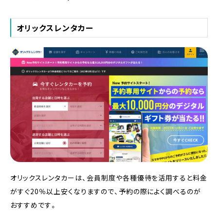
オリックスレンタカー
オリックスレンタカーは、会員制度や各種優待を活用すると料金
がすぐ20％以上安くなりますので、予約の際によく調べるのが
おすすめです。