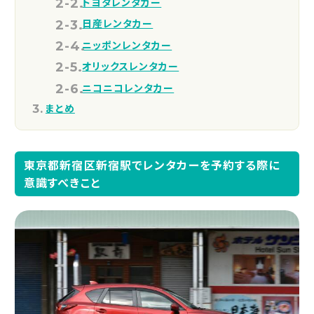
トヨタレンタカー
日産レンタカー
ニッポンレンタカー
オリックスレンタカー
ニコニコレンタカー
まとめ
東京都新宿区新宿駅でレンタカーを予約する際に
意識すべきこと