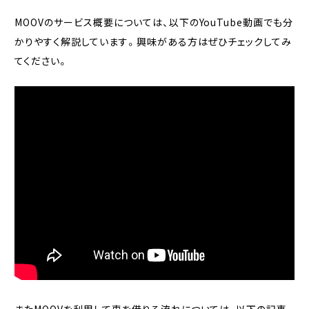
MOOVのサービス概要については、以下のYouTube動画でも分
かりやすく解説しています。興味がある方はぜひチェックしてみ
てください。
またMOOVを利用して車を借りる流れについては、以下の記事