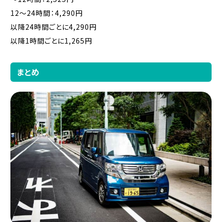
12〜24時間：4,290円
以降24時間ごとに4,290円
以降1時間ごとに1,265円
まとめ