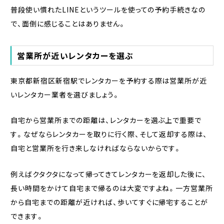
普段使い慣れたLINEというツールを使っての予約手続きなの
で、面倒に感じることはありません。
営業所が近いレンタカーを選ぶ
東京都新宿区新宿駅でレンタカーを予約する際は営業所が近
いレンタカー業者を選びましょう。
自宅から営業所までの距離は、レンタカーを選ぶ上で重要で
す。なぜならレンタカーを取りに行く際、そして返却する際は、
自宅と営業所を行き来しなければならないからです。
例えばクタクタになって帰ってきてレンタカーを返却した後に、
長い時間をかけて自宅まで帰るのは大変ですよね。一方営業所
から自宅までの距離が近ければ、歩いてすぐに帰宅することが
できます。