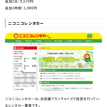
追加1日：9,570円
追加1時間：1,980円
ニコニコレンタカー
ニコニコレンタカーは、全店舗フランチャイズで経営を行ってい
るレンタカー業者です。