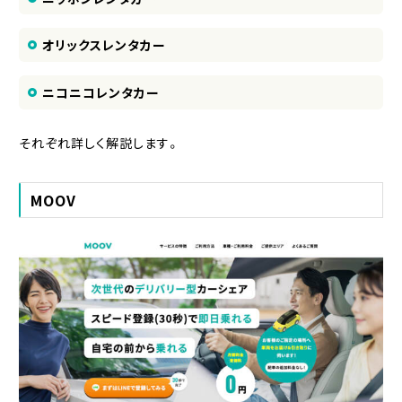
オリックスレンタカー
ニコニコレンタカー
それぞれ詳しく解説します。
MOOV