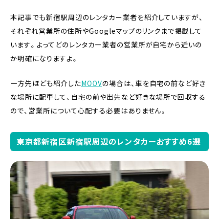
本記事でも新宿駅周辺のレンタカー業者を紹介していますが、
それぞれ営業所の住所やGoogleマップのリンクまで掲載して
います。よってどのレンタカー業者の営業所が自宅から近いの
か明確になりますよ。
一方先ほども紹介した
MOOV
の場合は、車を自宅の前など好き
な場所に配車して、自宅の前や出先など好きな場所で回収する
ので、営業所について心配する必要はありません。
東京都新宿区新宿駅周辺のレンタカーおすすめ6選