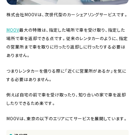
株式会社MOOVは、次世代型のカーシェアリングサービスです。
MOOV
最大の特徴は、指定した場所で車を受け取り、指定した
場所で車を返却できる点です。従来のレンタカーのように、指定
の営業所まで車を取りに行ったり返却しに行ったりする必要は
ありません。
つまりレンタカーを借りる際に「近くに営業所があるか」を気に
する必要はありません。
例えば自宅の前で車を受け取ったり、知り合いの家で車を返却
したりできるため楽です。
MOOVは、東京の以下のエリアにてサービスを展開しています。