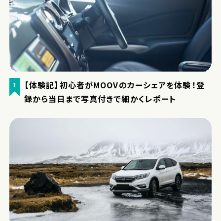
【体験記】初心者がMOOVのカーシェアを体験！登
1
録から当日まで写真付きで細かくレポート