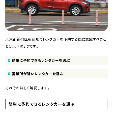
東京都新宿区新宿駅でレンタカーを予約する際に意識すべきこ
とは以下の2つです。
簡単に予約できるレンタカーを選ぶ
営業所が近いレンタカーを選ぶ
それぞれ詳しく解説します。
簡単に予約できるレンタカーを選ぶ