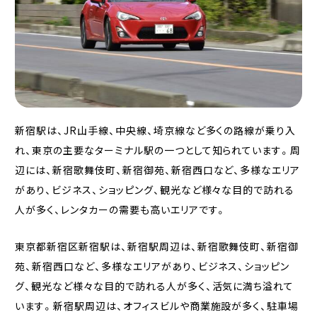
新宿駅は、JR山手線、中央線、埼京線など多くの路線が乗り入
れ、東京の主要なターミナル駅の一つとして知られています。周
辺には、新宿歌舞伎町、新宿御苑、新宿西口など、多様なエリア
があり、ビジネス、ショッピング、観光など様々な目的で訪れる
人が多く、レンタカーの需要も高いエリアです。
東京都新宿区新宿駅は、新宿駅周辺は、新宿歌舞伎町、新宿御
苑、新宿西口など、多様なエリアがあり、ビジネス、ショッピン
グ、観光など様々な目的で訪れる人が多く、活気に満ち溢れて
います。新宿駅周辺は、オフィスビルや商業施設が多く、駐車場