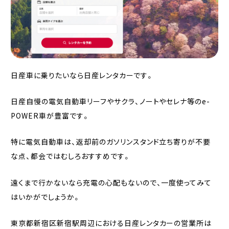
日産車に乗りたいなら日産レンタカーです。
日産自慢の電気自動車リーフやサクラ、ノートやセレナ等のe-
POWER車が豊富です。
特に電気自動車は、返却前のガソリンスタンド立ち寄りが不要
な点、都会ではむしろおすすめです。
遠くまで行かないなら充電の心配もないので、一度使ってみて
はいかがでしょうか。
東京都新宿区新宿駅周辺における日産レンタカーの営業所は