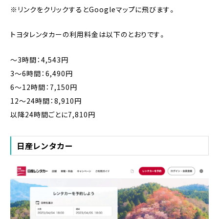
※リンクをクリックするとGoogleマップに飛びます。
トヨタレンタカーの利用料金は以下のとおりです。
〜3時間：4,543円
3〜6時間：6,490円
6〜12時間：7,150円
12〜24時間：8,910円
以降24時間ごとに7,810円
日産レンタカー