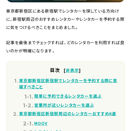
東京都新宿区にある新宿駅でレンタカーを探している方向け
に、新宿駅周辺のおすすめレンタカーやレンタカーを予約する際
に気をつけるべきことをまとめました。
記事を最後までチェックすれば、どのレンタカーを利用すれば良
いのかが明確になります。
目次
[
非表示
]
東京都新宿区新宿駅でレンタカーを予約する際に意
識すべきこと
簡単に予約できるレンタカーを選ぶ
営業所が近いレンタカーを選ぶ
東京都新宿区新宿駅周辺のレンタカーおすすめ6選
MOOV