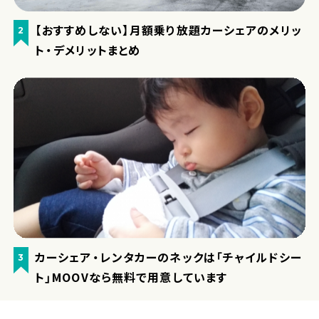
【おすすめしない】月額乗り放題カーシェアのメリッ
2
ト・デメリットまとめ
カーシェア・レンタカーのネックは「チャイルドシー
3
ト」MOOVなら無料で用意しています