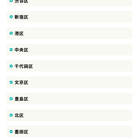
渋谷区
新宿区
港区
中央区
千代田区
文京区
豊島区
北区
墨田区