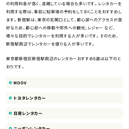
の利用料金が高く、混雑している場合も多いです。レンタカーを
利用する際は、事前に駐車場の予約をしておくことをおすすめし
ます。新宿駅は、東京の玄関口として、都心部へのアクセスが良
好なため、都心部への移動や郊外への観光、レジャー など、
様々な目的でレンタカーを利用する人が多いです。そのため、
新宿駅周辺でレンタカーを借りる人が多いです。
東京都新宿区新宿駅周辺のレンタカーおすすめ6選は以下のと
おりです。
MOOV
トヨタレンタカー
日産レンタカー
ニッポンレンタカー