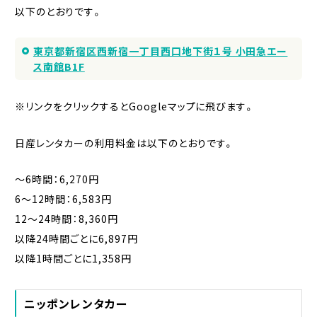
以下のとおりです。
東京都新宿区西新宿一丁目西口地下街１号 小田急エー
ス南館B1F
※リンクをクリックするとGoogleマップに飛びます。
日産レンタカーの利用料金は以下のとおりです。
〜6時間：6,270円
6〜12時間：6,583円
12〜24時間：8,360円
以降24時間ごとに6,897円
以降1時間ごとに1,358円
ニッポンレンタカー