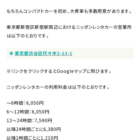
もちろんコンパクトカーを初め、大衆車も多数用意があります。
東京都新宿区新宿駅周辺におけるニッポンレンタカーの営業所
は以下のとおりです。
東京都渋谷区代々木2-13-1
※リンクをクリックするとGoogleマップに飛びます。
ニッポンレンタカーの利用料金は以下のとおりです。
〜6時間：6,050円
6〜12時間：6,050円
12〜24時間：7,590円
以降24時間ごとに6,380円
以降1時間ごとに1,210円