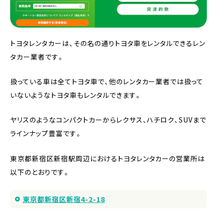
トヨタレンタカーは、その名の通りトヨタ車をレンタルできるレン
タカー業者です。
扱っている車は全てトヨタ車で、他のレンタカー業者では扱って
いないようなトヨタ車もレンタルできます。
ヤリスのようなコンパクトカーからレクサス、ハチロク、SUVまで
ラインナップ豊富です。
東京都新宿区新宿駅周辺におけるトヨタレンタカーの営業所は
以下のとおりです。
東京都新宿区新宿4-2-18