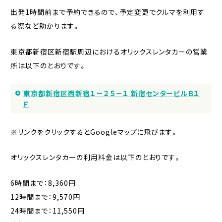
出発1時間前まで予約できるので、予定変更でクルマを利用す
る際など助かります。
東京都新宿区新宿駅周辺におけるオリックスレンタカーの営業
所は以下のとおりです。
東京都新宿区西新宿１－２５－１ 新宿センタービルＢ１
Ｆ
※リンクをクリックするとGoogleマップに飛びます。
オリックスレンタカーの利用料金は以下のとおりです。
6時間まで：8,360円
12時間まで：9,570円
24時間まで：11,550円