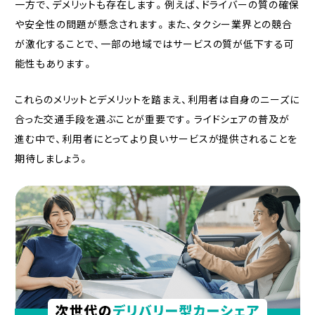
一方で、デメリットも存在します。例えば、ドライバーの質の確保
や安全性の問題が懸念されます。また、タクシー業界との競合
が激化することで、一部の地域ではサービスの質が低下する可
能性もあります。
これらのメリットとデメリットを踏まえ、利用者は自身のニーズに
合った交通手段を選ぶことが重要です。ライドシェアの普及が
進む中で、利用者にとってより良いサービスが提供されることを
期待しましょう。