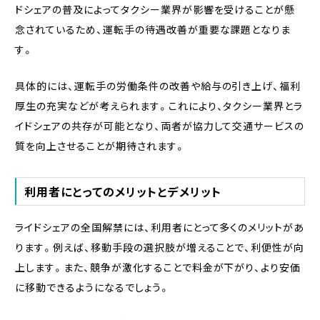
ドシェアの普及によってタクシー業界が影響を受けることが懸
念されているため、運転手の待遇改善が重要な課題となりま
す。
具体的には、運転手の労働条件の改善や給与の引き上げ、福利
厚生の充実などが考えられます。これにより、タクシー業界とラ
イドシェアの共存が可能となり、両者が協力して交通サービスの
質を向上させることが期待されます。
利用者にとってのメリットとデメリット
ライドシェアの全国解禁には、利用者にとって多くのメリットがあ
ります。例えば、移動手段の選択肢が増えることで、利便性が向
上します。また、競争が激化することで料金が下がり、より安価
に移動できるようになるでしょう。