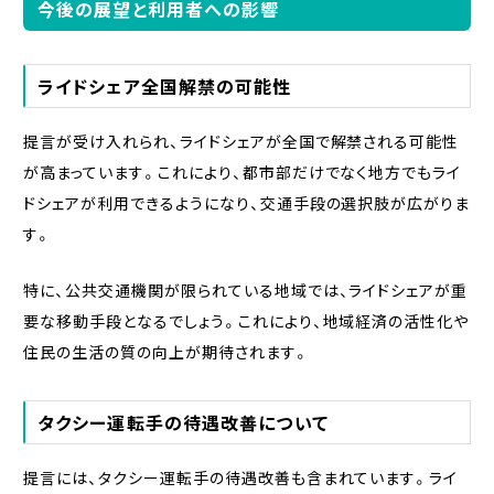
今後の展望と利用者への影響
ライドシェア全国解禁の可能性
提言が受け入れられ、ライドシェアが全国で解禁される可能性
が高まっています。これにより、都市部だけでなく地方でもライ
ドシェアが利用できるようになり、交通手段の選択肢が広がりま
す。
特に、公共交通機関が限られている地域では、ライドシェアが重
要な移動手段となるでしょう。これにより、地域経済の活性化や
住民の生活の質の向上が期待されます。
タクシー運転手の待遇改善について
提言には、タクシー運転手の待遇改善も含まれています。ライ