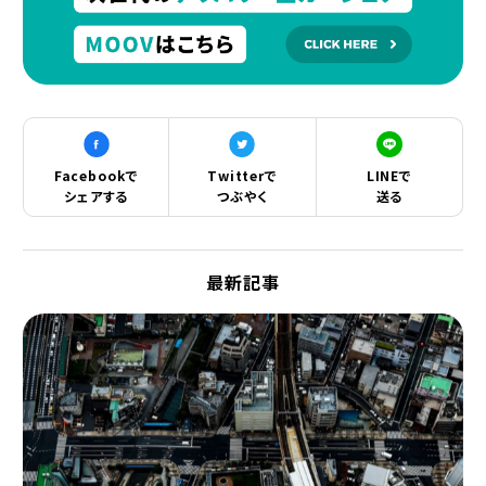
Facebookで
Twitterで
LINEで
シェアする
つぶやく
送る
最新記事