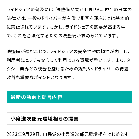
ライドシェアの普及には、法整備が欠かせません。現在の日本の
法律では、一般のドライバーが有償で乗客を運ぶことは基本的
に禁止されています。しかし、ライドシェアの需要が高まる中
で、これを合法化するための法整備が求められています。
法整備が進むことで、ライドシェアの安全性や信頼性が向上し、
利用者にとっても安心して利用できる環境が整います。また、タ
クシー業界との競合を避けるための規制や、ドライバーの待遇
改善も重要なポイントとなります。
最新の動向と提言内容
小泉進次郎元環境相らの提言
2023年9月29日、自民党の小泉進次郎元環境相をはじめとす