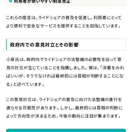
利用者が使いやすい制度改正
これらの提言は、ライドシェアの普及を促進し、利用者にとって
より便利で安全なサービスを提供することを目指しています。
政府内での意見対立とその影響
小泉氏は、政府内でライドシェアの法整備の必要性を巡って意
見の対立が生じていることを指摘しました。彼は、「決着をみれ
ばいいが、そうでなければ最終的には首相が判断することにな
る」と述べています。
この意見対立は、ライドシェアの普及に向けた法整備の進行を
遅らせる可能性があります。しかし、最終的には首相の判断に
よって方向性が決まるため、今後の動向に注目が集まります。