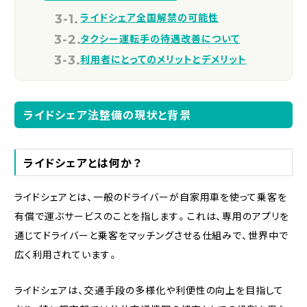
ライドシェア全国解禁の可能性
タクシー運転手の待遇改善について
利用者にとってのメリットとデメリット
ライドシェア法整備の現状と背景
ライドシェアとは何か？
ライドシェアとは、一般のドライバーが自家用車を使って乗客を
有償で運ぶサービスのことを指します。これは、専用のアプリを
通じてドライバーと乗客をマッチングさせる仕組みで、世界中で
広く利用されています。
ライドシェアは、交通手段の多様化や利便性の向上を目指して