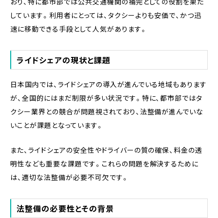
おり、特に都市部では公共交通機関の補完としての役割を果た
しています。利用者にとっては、タクシーよりも安価で、かつ迅
速に移動できる手段として人気があります。
ライドシェアの現状と課題
日本国内では、ライドシェアの導入が進んでいる地域もあります
が、全国的にはまだ制限が多い状況です。特に、都市部ではタ
クシー業界との競合が問題視されており、法整備が進んでいな
いことが課題となっています。
また、ライドシェアの安全性やドライバーの質の確保、料金の透
明性なども重要な課題です。これらの問題を解決するために
は、適切な法整備が必要不可欠です。
法整備の必要性とその背景