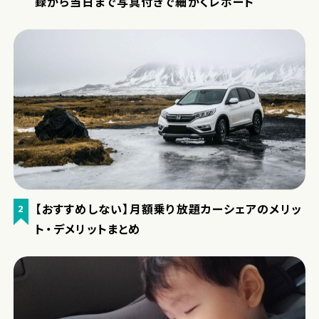
録から当日まで写真付きで細かくレポート
【おすすめしない】月額乗り放題カーシェアのメリッ
2
ト・デメリットまとめ