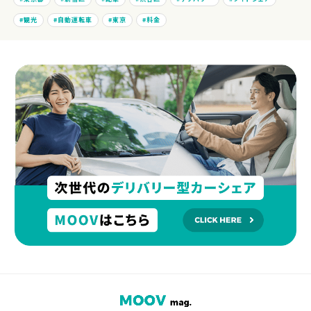
観光
自動運転車
東京
料金