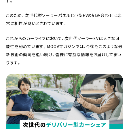
す。
このため、次世代型ソーラーパネルと小型EVの組み合わせは非
常に相性が良いとされています。
これからのカーライフにおいて、次世代ソーラーEVは大きな可
能性を秘めています。MOOVマガジンでは、今後もこのような最
新技術の動向を追い続け、皆様に有益な情報をお届けしてまい
ります。