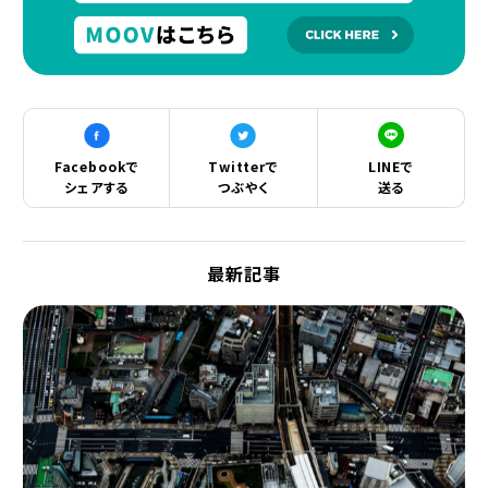
Facebookで
Twitterで
LINEで
シェアする
つぶやく
送る
最新記事