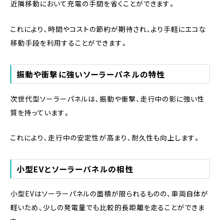
近隣移動において充電の手間を省くことができます。
これにより、時間やコストの節約が期待され、より手軽にエコな
移動手段を利用することができます。
振動や衝撃に強いソーラーパネルの特性
次世代型ソーラーパネルは、振動や衝撃、走行中の影に強い性
質を持っています。
これにより、走行中の安定性が高まり、耐久性も向上します。
小型EVとソーラーパネルの相性
小型EVはソーラーパネルの面積が限られるものの、車両自体が
軽いため、少しの発電量でも比較的長距離を走ることができま