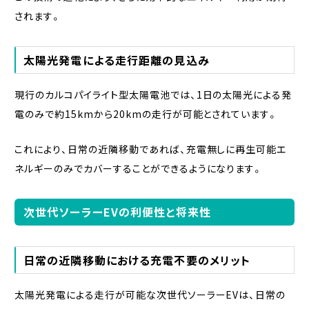
されます。
太陽光発電による走行距離の見込み
現行のカルコパイライト型太陽電池では、1日の太陽光による発
電のみで約15kmから20kmの走行が可能とされています。
これにより、日常の近隣移動であれば、充電無しに再生可能エ
ネルギーのみでカバーすることができるようになります。
次世代ソーラーEVの利便性と将来性
日常の近隣移動における充電不要のメリット
太陽光発電による走行が可能な次世代ソーラーEVは、日常の