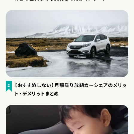
【おすすめしない】月額乗り放題カーシェアのメリッ
2
ト・デメリットまとめ