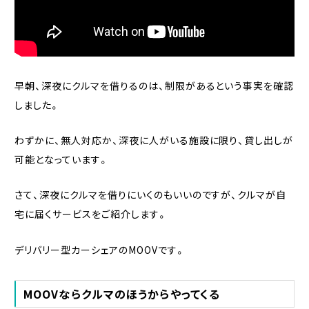
早朝、深夜にクルマを借りるのは、制限があるという事実を確認
しました。
わずかに、無人対応か、深夜に人がいる施設に限り、貸し出しが
可能となっています。
さて、深夜にクルマを借りにいくのもいいのですが、クルマが自
宅に届くサービスをご紹介します。
デリバリー型カーシェアのMOOVです。
MOOVならクルマのほうからやってくる