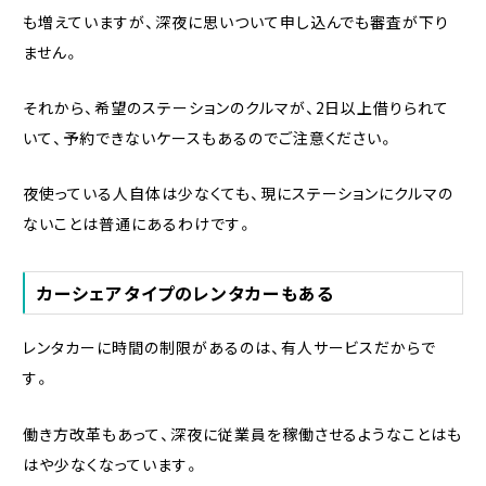
も増えていますが、深夜に思いついて申し込んでも審査が下り
ません。
それから、希望のステーションのクルマが、2日以上借りられて
いて、予約できないケースもあるのでご注意ください。
夜使っている人自体は少なくても、現にステーションにクルマの
ないことは普通にあるわけです。
カーシェアタイプのレンタカーもある
レンタカーに時間の制限があるのは、有人サービスだからで
す。
働き方改革もあって、深夜に従業員を稼働させるようなことはも
はや少なくなっています。