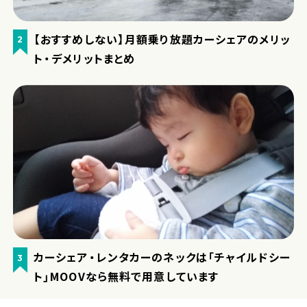
【おすすめしない】月額乗り放題カーシェアのメリッ
2
ト・デメリットまとめ
カーシェア・レンタカーのネックは「チャイルドシー
3
ト」MOOVなら無料で用意しています