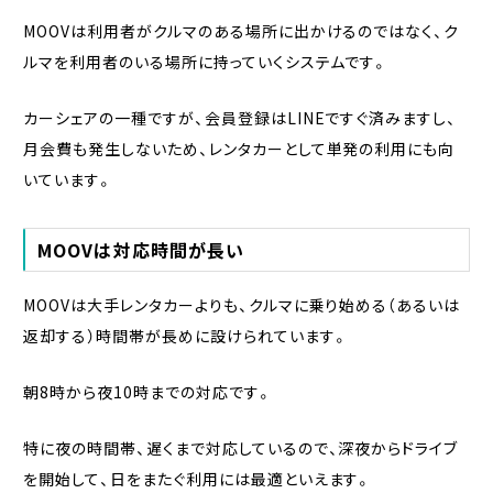
MOOVは利用者がクルマのある場所に出かけるのではなく、ク
ルマを利用者のいる場所に持っていくシステムです。
カーシェアの一種ですが、会員登録はLINEですぐ済みますし、
月会費も発生しないため、レンタカーとして単発の利用にも向
いています。
MOOVは対応時間が長い
MOOVは大手レンタカーよりも、クルマに乗り始める（あるいは
返却する）時間帯が長めに設けられています。
朝8時から夜10時までの対応です。
特に夜の時間帯、遅くまで対応しているので、深夜からドライブ
を開始して、日をまたぐ利用には最適といえます。