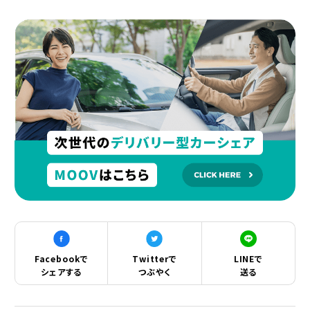
Facebookで
Twitterで
LINEで
シェアする
つぶやく
送る