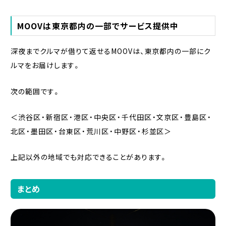
MOOVは東京都内の一部でサービス提供中
深夜までクルマが借りて返せるMOOVは、東京都内の一部にク
ルマをお届けします。
次の範囲です。
＜渋谷区・新宿区・港区・中央区・千代田区・文京区・豊島区・
北区・墨田区・台東区・荒川区・中野区・杉並区＞
上記以外の地域でも対応できることがあります。
まとめ