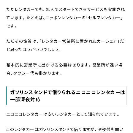
ただレンタカーでも、無人でスタートできるサービスも実施され
ています。たとえば、ニッポンレンタカーの「セルフレンタカー」
です。
ただその性質は、「レンタカー営業所に置かれたカーシェア」だ
と思ったほうがいいでしょう。
基本的に営業所に出かける必要はあります。営業所が遠い場
合、タクシー代も掛かります。
ガソリンスタンドで借りられるニコニコレンタカーは
一部深夜対応
ニコニコレンタカーは安いレンタカーとして知られています。
このレンタカーはガソリンスタンドで借りますが、深夜帯も開い