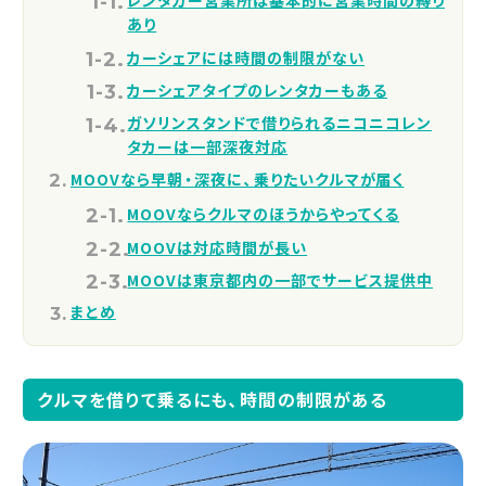
レンタカー営業所は基本的に営業時間の縛り
あり
カーシェアには時間の制限がない
カーシェアタイプのレンタカーもある
ガソリンスタンドで借りられるニコニコレン
タカーは一部深夜対応
MOOVなら早朝・深夜に、乗りたいクルマが届く
MOOVならクルマのほうからやってくる
MOOVは対応時間が長い
MOOVは東京都内の一部でサービス提供中
まとめ
クルマを借りて乗るにも、時間の制限がある