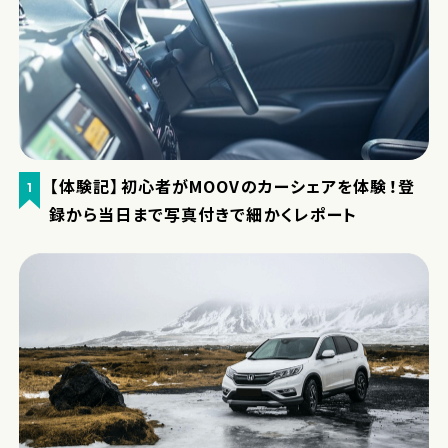
【体験記】初心者がMOOVのカーシェアを体験！登
1
録から当日まで写真付きで細かくレポート