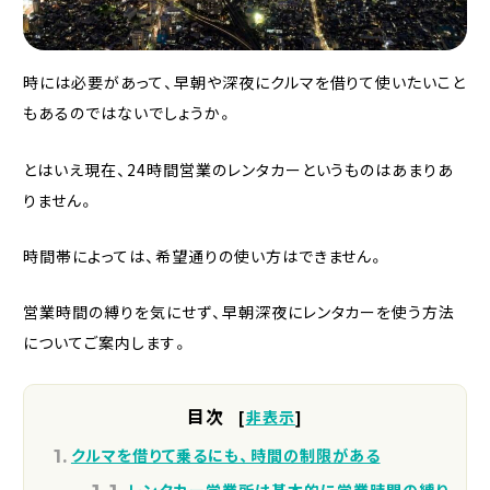
時には必要があって、早朝や深夜にクルマを借りて使いたいこと
もあるのではないでしょうか。
とはいえ現在、24時間営業のレンタカーというものはあまりあ
りません。
時間帯によっては、希望通りの使い方はできません。
営業時間の縛りを気にせず、早朝深夜にレンタカーを使う方法
についてご案内します。
目次
[
非表示
]
クルマを借りて乗るにも、時間の制限がある