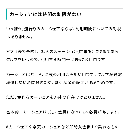
カーシェアには時間の制限がない
いっぽう、流行りのカーシェアならば、利用時間についての制限
はありません。
アプリ等で予約し、無人のステーション（駐車場）に停めてある
クルマを使うので、利用する時間帯はまったく自由です。
カーシェアはむしろ、深夜の利用こそ狙い目です。クルマが通常
稼働しない時間帯のため、割引料金の設定があるためです。
ただ、便利なカーシェアも万能の存在ではありません。
基本的にカーシェアは、先に会員になっておく必要があります。
dカーシェアや楽天カーシェアなど即時入会後すぐ乗れるもの