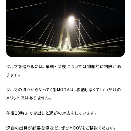
クルマを借りるには、早朝・深夜については物理的に制限があ
ります。
クルマのほうからやってくるMOOVは、移動しなくていいだけの
メリットではありません。
午後10時まで貸出しと返却の対応をしています。
深夜の出発が必要な際など、ぜひMOOVをご検討ください。