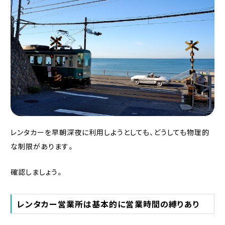
レンタカーを早朝深夜に利用しようとしても、どうしても物理的
な制限があります。
確認しましょう。
レンタカー営業所は基本的に営業時間の縛りあり