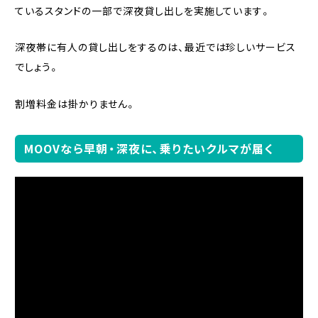
ているスタンドの一部で深夜貸し出しを実施しています。
深夜帯に有人の貸し出しをするのは、最近では珍しいサービス
でしょう。
割増料金は掛かりません。
MOOVなら早朝・深夜に、乗りたいクルマが届く