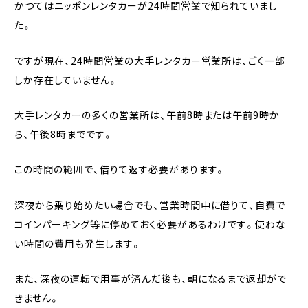
かつてはニッポンレンタカーが24時間営業で知られていまし
た。
ですが現在、24時間営業の大手レンタカー営業所は、ごく一部
しか存在していません。
大手レンタカーの多くの営業所は、午前8時または午前9時か
ら、午後8時までです。
この時間の範囲で、借りて返す必要があります。
深夜から乗り始めたい場合でも、営業時間中に借りて、自費で
コインパーキング等に停めておく必要があるわけです。使わな
い時間の費用も発生します。
また、深夜の運転で用事が済んだ後も、朝になるまで返却がで
きません。