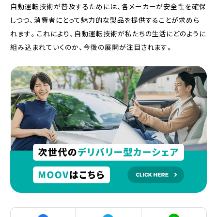
自動運転技術が普及するためには、各メーカーが安全性を確保
しつつ、消費者にとって魅力的な製品を提供することが求めら
れます。これにより、自動運転技術が私たちの生活にどのように
組み込まれていくのか、今後の展開が注目されます。