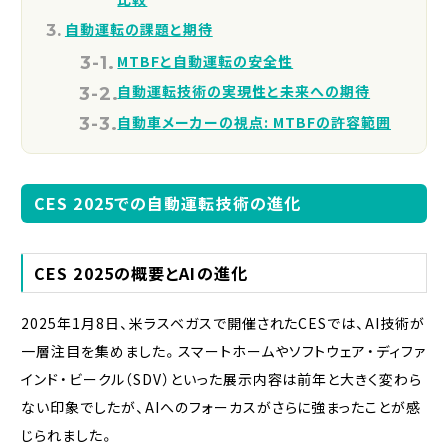
自動運転の課題と期待
MTBFと自動運転の安全性
自動運転技術の実現性と未来への期待
自動車メーカーの視点: MTBFの許容範囲
CES 2025での自動運転技術の進化
CES 2025の概要とAIの進化
2025年1月8日、米ラスベガスで開催されたCESでは、AI技術が
一層注目を集めました。スマートホームやソフトウェア・ディファ
インド・ビークル（SDV）といった展示内容は前年と大きく変わら
ない印象でしたが、AIへのフォーカスがさらに強まったことが感
じられました。