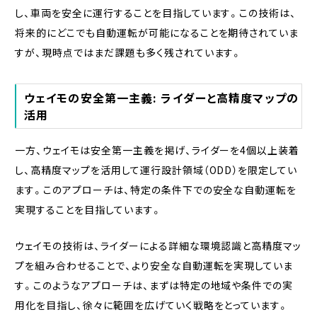
し、車両を安全に運行することを目指しています。この技術は、
将来的にどこでも自動運転が可能になることを期待されていま
すが、現時点ではまだ課題も多く残されています。
ウェイモの安全第一主義: ライダーと高精度マップの
活用
一方、ウェイモは安全第一主義を掲げ、ライダーを4個以上装着
し、高精度マップを活用して運行設計領域（ODD）を限定してい
ます。このアプローチは、特定の条件下での安全な自動運転を
実現することを目指しています。
ウェイモの技術は、ライダーによる詳細な環境認識と高精度マッ
プを組み合わせることで、より安全な自動運転を実現していま
す。このようなアプローチは、まずは特定の地域や条件での実
用化を目指し、徐々に範囲を広げていく戦略をとっています。