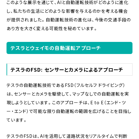
このような展示を通じて、AIと自動運転技術がどのように進化
し、私たちの生活にどのような影響を与えるのかを考える機会
が提供されました。自動運転技術の進化は、今後の交通手段の
あり方を大きく変える可能性を秘めています。
テスラとウェイモの自動運転アプローチ
テスラのFSD: センサーとカメラによるアプローチ
テスラの自動運転技術であるFSD（フルセルフ ドライビング）
は、センサーとカメラを駆使して、マップなしでの自動運転を実
現しようとしています。このアプローチは、E to E（エンド・ツ
ー・エンド）で可能な限り自動運転の範囲を広げることを目指し
ています。
テスラのFSDは、AIを活用して道路状況をリアルタイムで判断