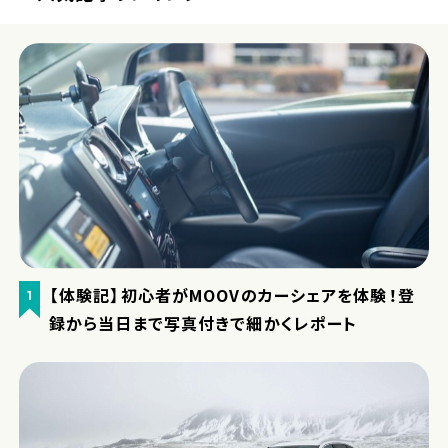
【体験記】初心者がMOOVのカーシェアを体験！登
1
録から当日まで写真付きで細かくレポート