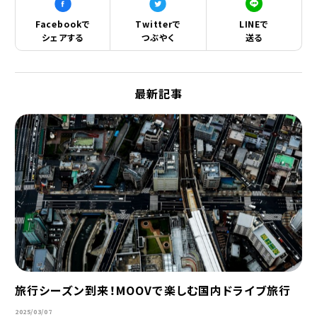
Facebookで
Twitterで
LINEで
シェアする
つぶやく
送る
最新記事
旅行シーズン到来！MOOVで楽しむ国内ドライブ旅行
2025/03/07