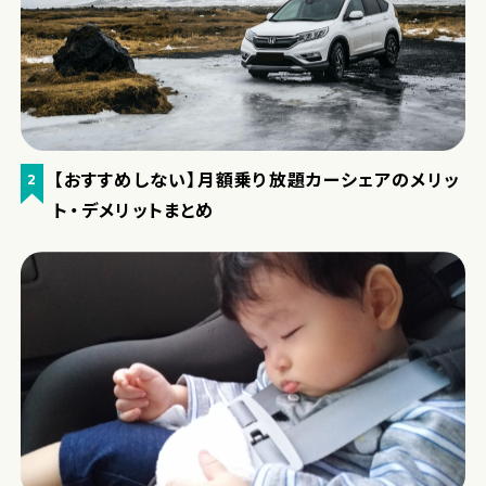
【おすすめしない】月額乗り放題カーシェアのメリッ
2
ト・デメリットまとめ