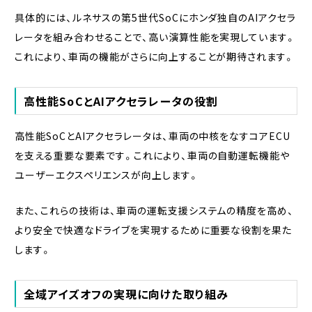
具体的には、ルネサスの第5世代SoCにホンダ独自のAIアクセラ
レータを組み合わせることで、高い演算性能を実現しています。
これにより、車両の機能がさらに向上することが期待されます。
高性能SoCとAIアクセラレータの役割
高性能SoCとAIアクセラレータは、車両の中核をなすコアECU
を支える重要な要素です。これにより、車両の自動運転機能や
ユーザーエクスペリエンスが向上します。
また、これらの技術は、車両の運転支援システムの精度を高め、
より安全で快適なドライブを実現するために重要な役割を果た
します。
全域アイズオフの実現に向けた取り組み