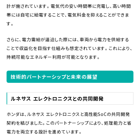
計が施されています。電気代の安い時間帯に充電し、高い時間
帯には自宅に給電することで、電気料金を抑えることができま
す。
さらに、電力需給が逼迫した際には、車両から電力を供給する
ことで収益化を目指す仕組みも想定されています。これにより、
持続可能なエネルギー利用が可能となります。
技術的パートナーシップと未来の展望
ルネサス エレクトロニクスとの共同開発
ホンダは、ルネサス エレクトロニクスと高性能SoCの共同開発
契約を結びました。このパートナーシップにより、処理能力と省
電力を両立する設計を進めています。