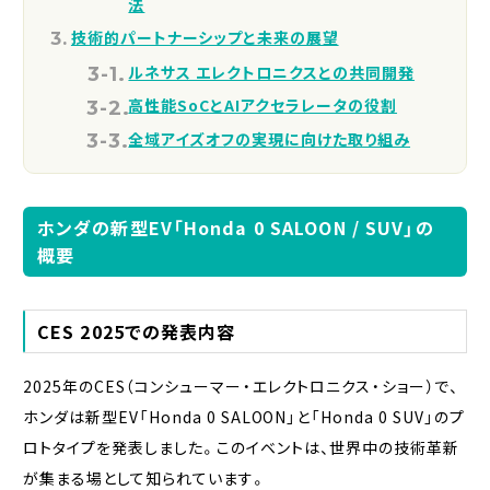
法
技術的パートナーシップと未来の展望
ルネサス エレクトロニクスとの共同開発
高性能SoCとAIアクセラレータの役割
全域アイズオフの実現に向けた取り組み
ホンダの新型EV「Honda 0 SALOON / SUV」の
概要
CES 2025での発表内容
2025年のCES（コンシューマー・エレクトロニクス・ショー）で、
ホンダは新型EV「Honda 0 SALOON」と「Honda 0 SUV」のプ
ロトタイプを発表しました。このイベントは、世界中の技術革新
が集まる場として知られています。