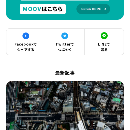
Facebookで
Twitterで
LINEで
シェアする
つぶやく
送る
最新記事