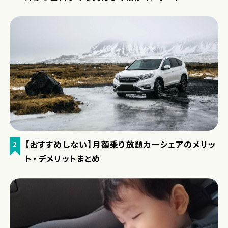
【おすすめしない】月額乗り放題カーシェアのメリッ
2
ト・デメリットまとめ