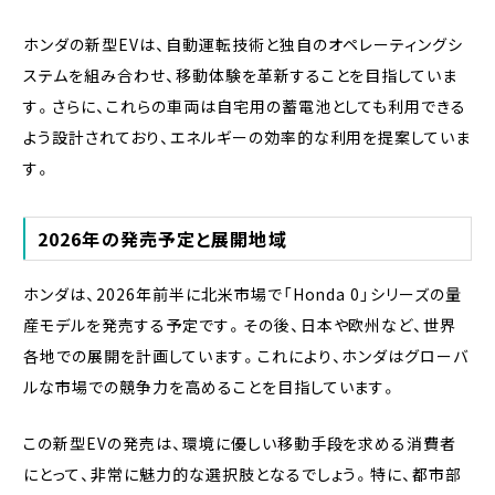
ホンダの新型EVは、自動運転技術と独自のオペレーティングシ
ステムを組み合わせ、移動体験を革新することを目指していま
す。さらに、これらの車両は自宅用の蓄電池としても利用できる
よう設計されており、エネルギーの効率的な利用を提案していま
す。
2026年の発売予定と展開地域
ホンダは、2026年前半に北米市場で「Honda 0」シリーズの量
産モデルを発売する予定です。その後、日本や欧州など、世界
各地での展開を計画しています。これにより、ホンダはグローバ
ルな市場での競争力を高めることを目指しています。
この新型EVの発売は、環境に優しい移動手段を求める消費者
にとって、非常に魅力的な選択肢となるでしょう。特に、都市部