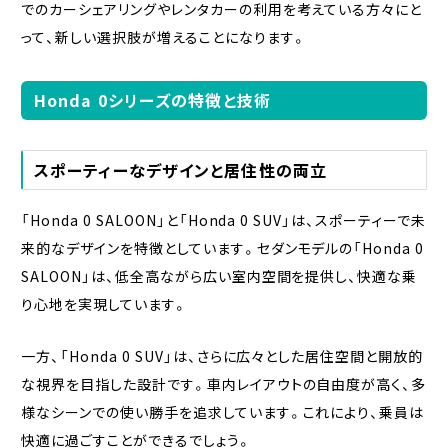
でのカーシェアリングやレンタカーの利用を考えている方々にと
って、新しい選択肢が増えることになります。
Honda 0シリーズの特徴と技術
スポーティーなデザインと居住性の両立
「Honda 0 SALOON」と「Honda 0 SUV」は、スポーティーで未
来的なデザインを特徴としています。セダンモデルの「Honda 0
SALOON」は、低全高ながら広い室内空間を提供し、快適な乗
り心地を実現しています。
一方、「Honda 0 SUV」は、さらに広々とした居住空間と開放的
な視界を目指した設計です。車内レイアウトの自由度が高く、多
様なシーンでの使い勝手を追求しています。これにより、乗員は
快適に過ごすことができるでしょう。