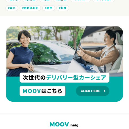
観光
自動運転車
東京
料金