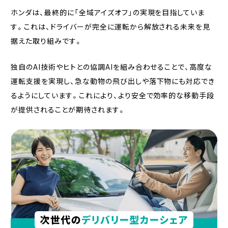
ホンダは、最終的に「全域アイズオフ」の実現を目指していま
す。これは、ドライバーが完全に運転から解放される未来を見
据えた取り組みです。
独自のAI技術やヒトとの協調AIを組み合わせることで、高度な
運転支援を実現し、急な動物の飛び出しや落下物にも対応でき
るようにしています。これにより、より安全で効率的な移動手段
が提供されることが期待されます。