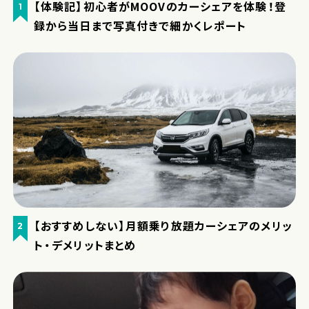
【体験記】初心者がMOOVのカーシェアを体験！登
1
録から当日まで写真付きで細かくレポート
【おすすめしない】月額乗り放題カーシェアのメリッ
2
ト・デメリットまとめ