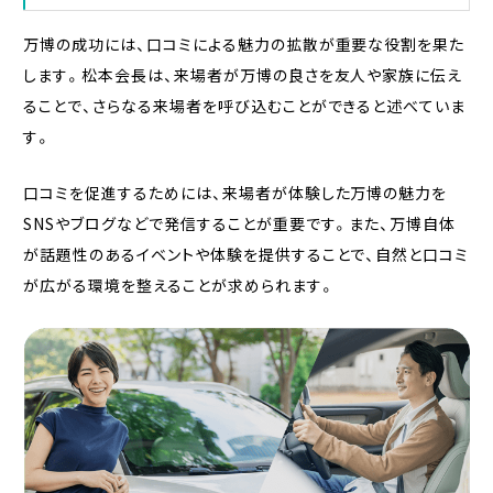
万博の成功には、口コミによる魅力の拡散が重要な役割を果た
します。松本会長は、来場者が万博の良さを友人や家族に伝え
ることで、さらなる来場者を呼び込むことができると述べていま
す。
口コミを促進するためには、来場者が体験した万博の魅力を
SNSやブログなどで発信することが重要です。また、万博自体
が話題性のあるイベントや体験を提供することで、自然と口コミ
が広がる環境を整えることが求められます。