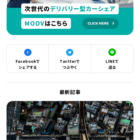
Facebookで
Twitterで
LINEで
シェアする
つぶやく
送る
最新記事