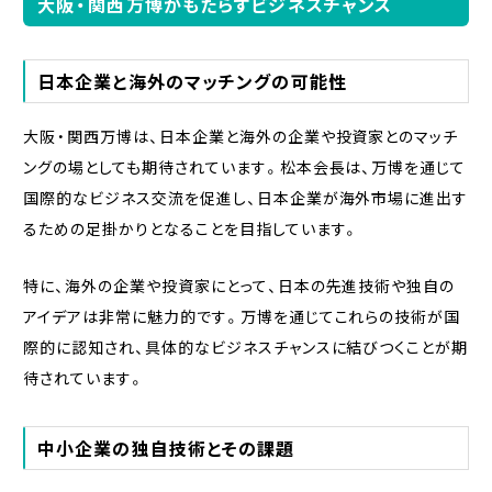
大阪・関西万博がもたらすビジネスチャンス
日本企業と海外のマッチングの可能性
大阪・関西万博は、日本企業と海外の企業や投資家とのマッチ
ングの場としても期待されています。松本会長は、万博を通じて
国際的なビジネス交流を促進し、日本企業が海外市場に進出す
るための足掛かりとなることを目指しています。
特に、海外の企業や投資家にとって、日本の先進技術や独自の
アイデアは非常に魅力的です。万博を通じてこれらの技術が国
際的に認知され、具体的なビジネスチャンスに結びつくことが期
待されています。
中小企業の独自技術とその課題