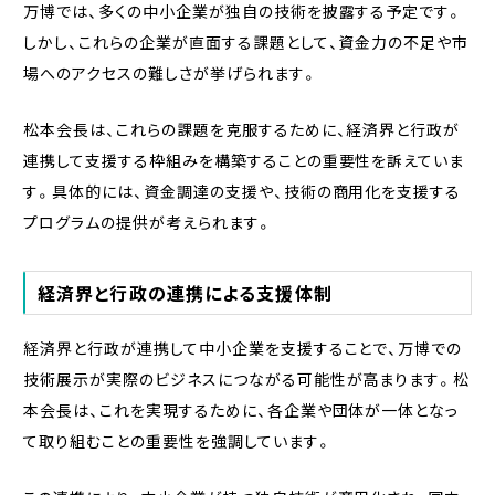
万博では、多くの中小企業が独自の技術を披露する予定です。
しかし、これらの企業が直面する課題として、資金力の不足や市
場へのアクセスの難しさが挙げられます。
松本会長は、これらの課題を克服するために、経済界と行政が
連携して支援する枠組みを構築することの重要性を訴えていま
す。具体的には、資金調達の支援や、技術の商用化を支援する
プログラムの提供が考えられます。
経済界と行政の連携による支援体制
経済界と行政が連携して中小企業を支援することで、万博での
技術展示が実際のビジネスにつながる可能性が高まります。松
本会長は、これを実現するために、各企業や団体が一体となっ
て取り組むことの重要性を強調しています。