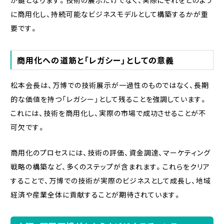
が鍵となります。技術の展示だけでなく、実際にそれをどのよう
に商用化し、持続可能なビジネスモデルとして構築するかが重
要です。
商用化への道筋と「レガシー」としての意義
松本会長は、万博での技術展示が一過性のものではなく、長期
的な価値を持つ「レガシー」として残ることを強調しています。
これには、技術を商用化し、実際の市場で成功させることが不
可欠です。
商用化のプロセスには、技術の評価、資金調達、マーケティング
戦略の構築など、多くのステップが含まれます。これらをクリア
することで、万博での技術が実際のビジネスとして成長し、地域
経済や産業全体に貢献することが期待されています。