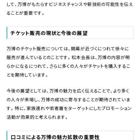
して、万博がもたらすビジネスチャンスや新技術の可能性を伝え
ることが重要です。
チケット販売の現状と今後の展望
万博のチケット販売については、開幕が近づくにつれて徐々に
販売が進んでいるとのことです。松本会長は、万博の内容が明
らかになるにつれて、さらに多くの人々がチケットを購入するこ
とを期待しています。
今後の展望としては、万博の魅力を広く伝えることで、より多く
の人々が来場し、万博の成功に寄与することが期待されていま
す。特に、家族連れや若者層をターゲットにしたプロモーション
活動が効果的と考えられます。
口コミによる万博の魅力拡散の重要性