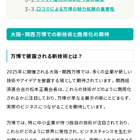
口コミによる万博の魅力拡散の重要性
大阪・関西万博での新技術と商用化の期待
万博で披露される新技術とは？
2025年に開催される大阪・関西万博では、多くの企業が新しい
技術やアイデアを披露する場として期待されています。関西経
済連合会の松本正義会長は、これらの技術がどのように商用化
されるかに注目しており、万博が単なる展示の場にとどまらず、
実際のビジネスにつながることを期待しています。
万博では、特に中小企業が持つ独自の技術が注目されており、
これらがどのように世界に発信され、ビジネスチャンスを生むか