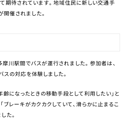
して期待されています。地域住民に新しい交通手
会が開催されました。
多摩川駅間でバスが運行されました。参加者は、
バスの対応を体験しました。
年齢になったときの移動手段として利用したい」と
「ブレーキがカクカクしていて、滑らかに止まるこ
ました。