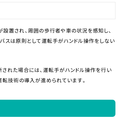
が設置され、周囲の歩行者や車の状況を感知し、
。バスは原則として運転手がハンドル操作をしない
断された場合には、運転手がハンドル操作を行い
運転技術の導入が進められています。