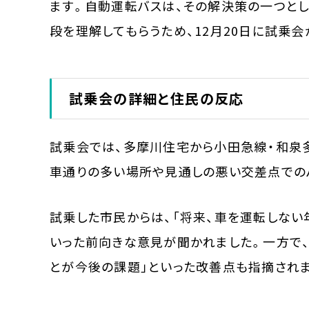
ます。自動運転バスは、その解決策の一つと
段を理解してもらうため、12月20日に試乗
試乗会の詳細と住民の反応
試乗会では、多摩川住宅から小田急線・和泉
車通りの多い場所や見通しの悪い交差点での
試乗した市民からは、「将来、車を運転しない
いった前向きな意見が聞かれました。一方で、
とが今後の課題」といった改善点も指摘され