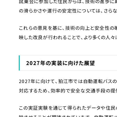
試乗会に参加した住民からは、技術の進歩に
の滑らかさや運行の安定性については、さら
これらの意見を基に、技術の向上と安全性の
映した改良が行われることで、より多くの人々
2027年の実装に向けた展望
2027年に向けて、狛江市では自動運転バス
対応するため、効率的で安全な交通手段の提
この実証実験を通じて得られたデータや住民