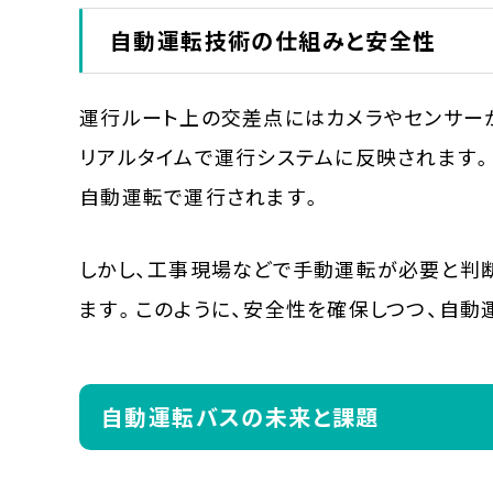
自動運転技術の仕組みと安全性
運行ルート上の交差点にはカメラやセンサー
リアルタイムで運行システムに反映されます
自動運転で運行されます。
しかし、工事現場などで手動運転が必要と判
ます。このように、安全性を確保しつつ、自動
自動運転バスの未来と課題