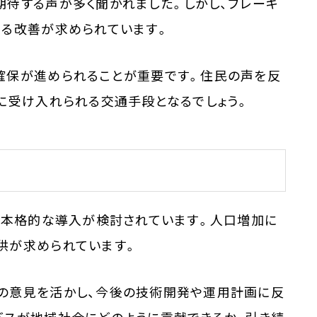
期待する声が多く聞かれました。しかし、ブレーキ
なる改善が求められています。
確保が進められることが重要です。住民の声を反
に受け入れられる交通手段となるでしょう。
の本格的な導入が検討されています。人口増加に
供が求められています。
の意見を活かし、今後の技術開発や運用計画に反