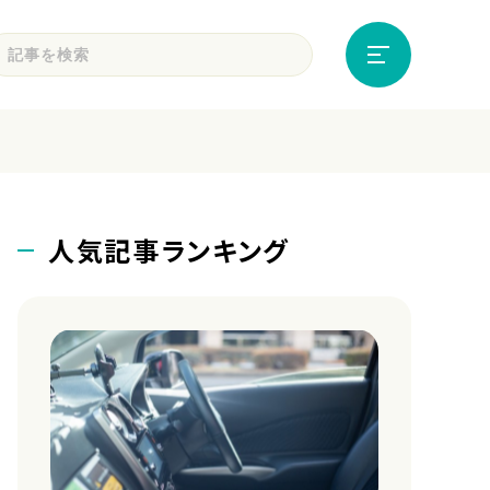
人気記事ランキング