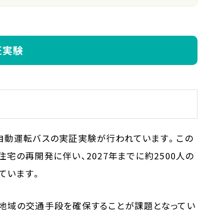
証実験
自動運転バスの実証実験が行われています。この
宅の再開発に伴い、2027年までに約2500人の
ています。
地域の交通手段を確保することが課題となってい