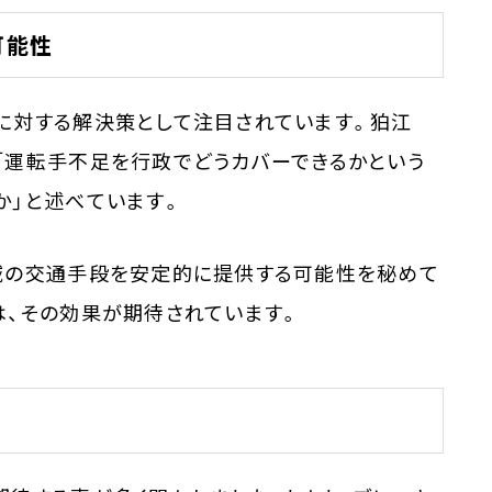
可能性
に対する解決策として注目されています。狛江
「運転手不足を行政でどうカバーできるかという
か」と述べています。
域の交通手段を安定的に提供する可能性を秘めて
は、その効果が期待されています。