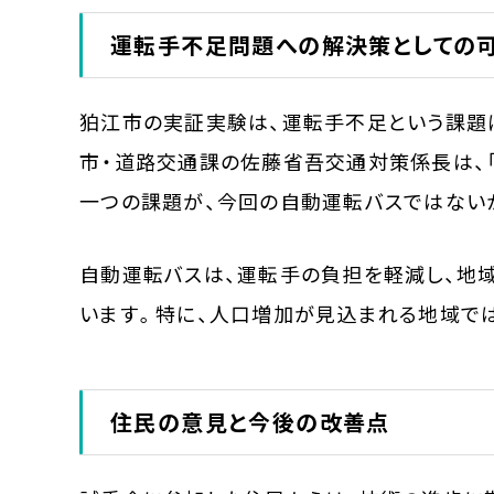
運転手不足問題への解決策としての
狛江市の実証実験は、運転手不足という課題
市・道路交通課の佐藤省吾交通対策係長は、
一つの課題が、今回の自動運転バスではない
自動運転バスは、運転手の負担を軽減し、地
います。特に、人口増加が見込まれる地域で
住民の意見と今後の改善点