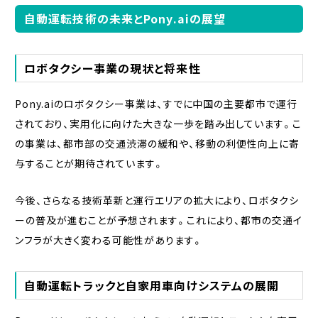
自動運転技術の未来とPony.aiの展望
ロボタクシー事業の現状と将来性
Pony.aiのロボタクシー事業は、すでに中国の主要都市で運行
されており、実用化に向けた大きな一歩を踏み出しています。こ
の事業は、都市部の交通渋滞の緩和や、移動の利便性向上に寄
与することが期待されています。
今後、さらなる技術革新と運行エリアの拡大により、ロボタクシ
ーの普及が進むことが予想されます。これにより、都市の交通イ
ンフラが大きく変わる可能性があります。
自動運転トラックと自家用車向けシステムの展開