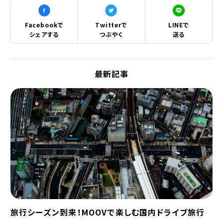
Facebookで
Twitterで
LINEで
シェアする
つぶやく
送る
最新記事
旅行シーズン到来！MOOVで楽しむ国内ドライブ旅行