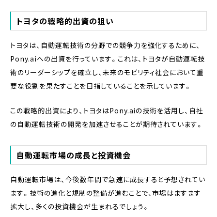
トヨタの戦略的出資の狙い
トヨタは、自動運転技術の分野での競争力を強化するために、
Pony.aiへの出資を行っています。これは、トヨタが自動運転技
術のリーダーシップを確立し、未来のモビリティ社会において重
要な役割を果たすことを目指していることを示しています。
この戦略的出資により、トヨタはPony.aiの技術を活用し、自社
の自動運転技術の開発を加速させることが期待されています。
自動運転市場の成長と投資機会
自動運転市場は、今後数年間で急速に成長すると予想されてい
ます。技術の進化と規制の整備が進むことで、市場はますます
拡大し、多くの投資機会が生まれるでしょう。