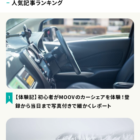
人気記事ランキング
【体験記】初心者がMOOVのカーシェアを体験！登
1
録から当日まで写真付きで細かくレポート