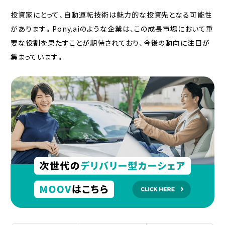
投資家にとって、自動運転技術は魅力的な投資先となる可能性
があります。Pony.aiのような企業は、この成長市場において重
要な役割を果たすことが期待されており、今後の動向に注目が
集まっています。