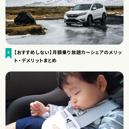
【おすすめしない】月額乗り放題カーシェアのメリッ
2
ト・デメリットまとめ