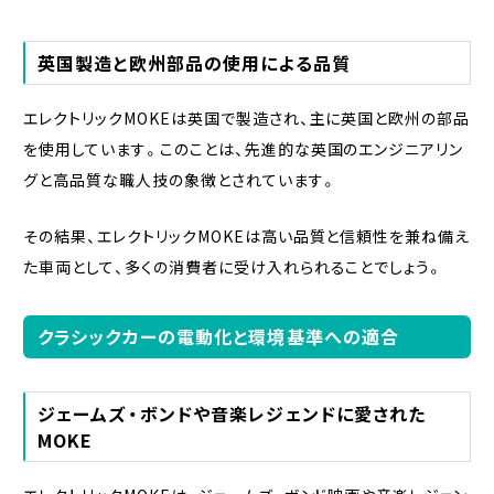
英国製造と欧州部品の使用による品質
エレクトリックMOKEは英国で製造され、主に英国と欧州の部品
を使用しています。このことは、先進的な英国のエンジニアリン
グと高品質な職人技の象徴とされています。
その結果、エレクトリックMOKEは高い品質と信頼性を兼ね備え
た車両として、多くの消費者に受け入れられることでしょう。
クラシックカーの電動化と環境基準への適合
ジェームズ・ボンドや音楽レジェンドに愛された
MOKE