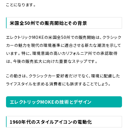
ことになります。
米国全50州での販売開始とその背景
エレクトリックMOKEの米国全50州での販売開始は、クラシック
カーの魅力を現代の環境基準に適合させる新たな潮流を示して
います。特に、環境意識の高いカリフォルニア州での承認取得
は、今後の販売拡大に向けた重要なステップです。
この動きは、クラシックカー愛好者だけでなく、環境に配慮した
ライフスタイルを求める消費者にも訴求することでしょう。
エレクトリックMOKEの技術とデザイン
1960年代のスタイルアイコンの電動化