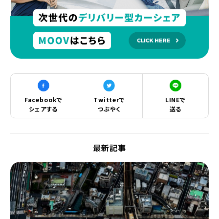
Facebookで
Twitterで
LINEで
シェアする
つぶやく
送る
最新記事