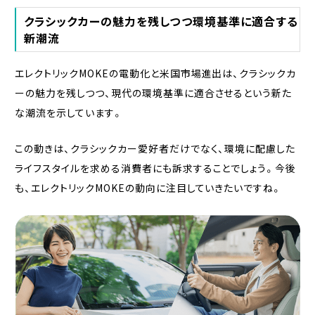
クラシックカーの魅力を残しつつ環境基準に適合する
新潮流
エレクトリックMOKEの電動化と米国市場進出は、クラシックカ
ーの魅力を残しつつ、現代の環境基準に適合させるという新た
な潮流を示しています。
この動きは、クラシックカー愛好者だけでなく、環境に配慮した
ライフスタイルを求める消費者にも訴求することでしょう。今後
も、エレクトリックMOKEの動向に注目していきたいですね。