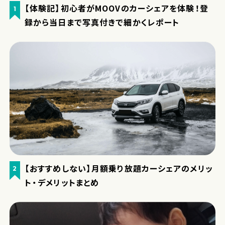
【体験記】初心者がMOOVのカーシェアを体験！登
1
録から当日まで写真付きで細かくレポート
【おすすめしない】月額乗り放題カーシェアのメリッ
2
ト・デメリットまとめ