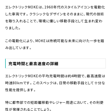
エレクトリックMOKEは、1960年代のスタイルアイコンを電動化
した車両です。クラシックなデザインをそのままに、現代の技術
を取り入れることで、環境に優しい移動手段として生まれ変わ
りました。
この電動化により、MOKEは持続可能な未来に向けた一歩を踏
み出しています。
充電時間と最高速度の詳細
エレクトリックMOKEの平均充電時間は約4時間で、最高速度は
時速80kmです。このスペックは、日常の移動手段として十分な
性能を提供します。
特に都市部での短距離移動やレジャー用途において、その利便
性が発揮されることでしょう。