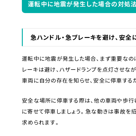
運転中に地震が発生した場合の対処
急ハンドル・急ブレーキを避け、安全
運転中に地震が発生した場合、まず重要なの
レーキは避け、ハザードランプを点灯させなが
車両に自分の存在を知らせ、安全に停車する
安全な場所に停車する際は、他の車両や歩行
に寄せて停車しましょう。急な動きは事故を
求められます。