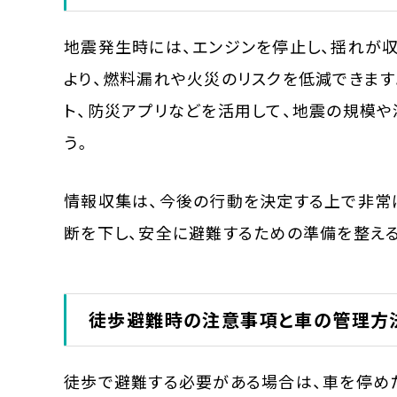
地震発生時には、エンジンを停止し、揺れが
より、燃料漏れや火災のリスクを低減できます
ト、防災アプリなどを活用して、地震の規模
う。
情報収集は、今後の行動を決定する上で非常
断を下し、安全に避難するための準備を整え
徒歩避難時の注意事項と車の管理方
徒歩で避難する必要がある場合は、車を停め