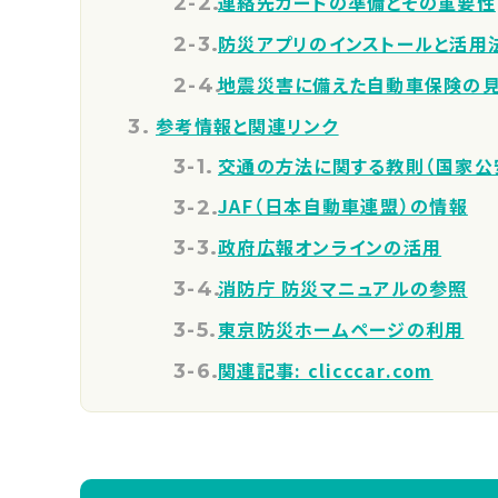
連絡先カードの準備とその重要性
防災アプリのインストールと活用
地震災害に備えた自動車保険の
参考情報と関連リンク
交通の方法に関する教則（国家公
JAF（日本自動車連盟）の情報
政府広報オンラインの活用
消防庁 防災マニュアルの参照
東京防災ホームページの利用
関連記事: clicccar.com