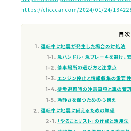
https://clicccar.com/2024/01/24/13422
目次
運転中に地震が発生した場合の対処法
急ハンドル・急ブレーキを避け、
停車場所の選び方と注意点
エンジン停止と情報収集の重要
徒歩避難時の注意事項と車の管
冷静さを保つための心構え
運転中に地震に備えるための準備
「やることリスト」の作成と活用法