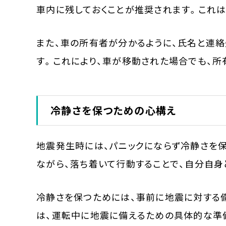
車内に残しておくことが推奨されます。これ
また、車の所有者が分かるように、氏名と連
す。これにより、車が移動された場合でも、所
冷静さを保つための心構え
地震発生時には、パニックにならず冷静さを
ながら、落ち着いて行動することで、自分自身
冷静さを保つためには、事前に地震に対する備
は、運転中に地震に備えるための具体的な準