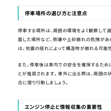
停車場所の選び方と注意点
停車する場所は、周囲の環境をよく観察して選
面した場所など、倒壊や土砂崩れの危険があ
は、地震の揺れによって構造物が崩れる可能
また、停車後は車内での安全を確保するため
とが推奨されます。車外に出る際は、周囲の
合に限り行動しましょう。
エンジン停止と情報収集の重要性