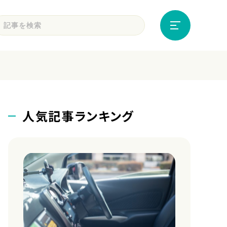
人気記事ランキング