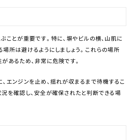
ぶことが重要です。特に、塀やビルの横、山肌に
る場所は避けるようにしましょう。これらの場所
性があるため、非常に危険です。
に、エンジンを止め、揺れが収まるまで待機するこ
状況を確認し、安全が確保されたと判断できる場