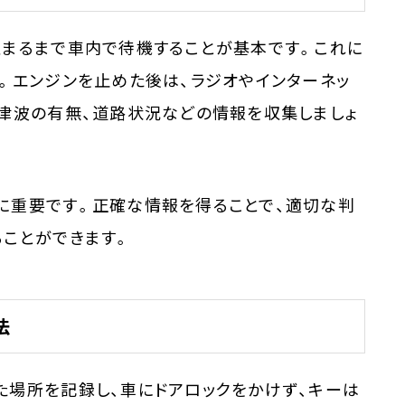
収まるまで車内で待機することが基本です。これに
。エンジンを止めた後は、ラジオやインターネッ
や津波の有無、道路状況などの情報を収集しましょ
に重要です。正確な情報を得ることで、適切な判
ることができます。
法
た場所を記録し、車にドアロックをかけず、キーは