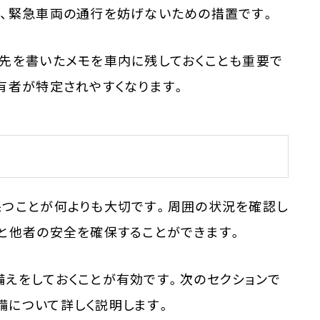
は、緊急車両の通行を妨げないための措置です。
絡先を書いたメモを車内に残しておくことも重要で
有者が特定されやすくなります。
保つことが何よりも大切です。周囲の状況を確認し
と他者の安全を確保することができます。
えをしておくことが有効です。次のセクションで
備について詳しく説明します。