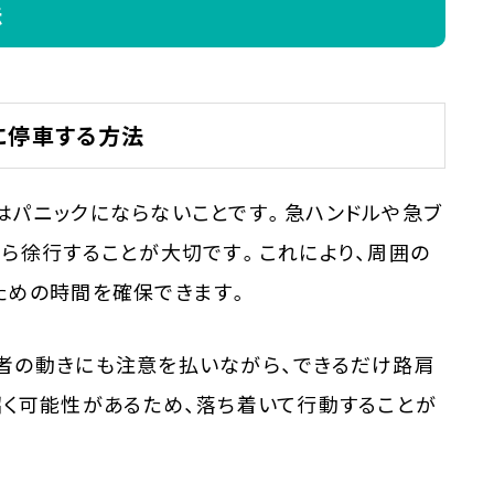
法
に停車する方法
はパニックにならないことです。急ハンドルや急ブ
ら徐行することが大切です。これにより、周囲の
ための時間を確保できます。
者の動きにも注意を払いながら、できるだけ路肩
招く可能性があるため、落ち着いて行動することが