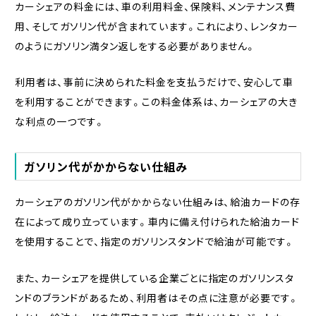
カーシェアの料金には、車の利用料金、保険料、メンテナンス費
用、そしてガソリン代が含まれています。これにより、レンタカー
のようにガソリン満タン返しをする必要がありません。
利用者は、事前に決められた料金を支払うだけで、安心して車
を利用することができます。この料金体系は、カーシェアの大き
な利点の一つです。
ガソリン代がかからない仕組み
カーシェアのガソリン代がかからない仕組みは、給油カードの存
在によって成り立っています。車内に備え付けられた給油カード
を使用することで、指定のガソリンスタンドで給油が可能です。
また、カーシェアを提供している企業ごとに指定のガソリンスタ
ンドのブランドがあるため、利用者はその点に注意が必要です。