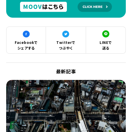
Facebookで
Twitterで
LINEで
シェアする
つぶやく
送る
最新記事