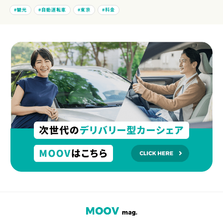
観光
自動運転車
東京
料金