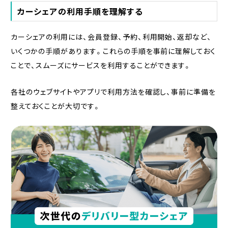
カーシェアの利用手順を理解する
カーシェアの利用には、会員登録、予約、利用開始、返却など、
いくつかの手順があります。これらの手順を事前に理解しておく
ことで、スムーズにサービスを利用することができます。
各社のウェブサイトやアプリで利用方法を確認し、事前に準備を
整えておくことが大切です。