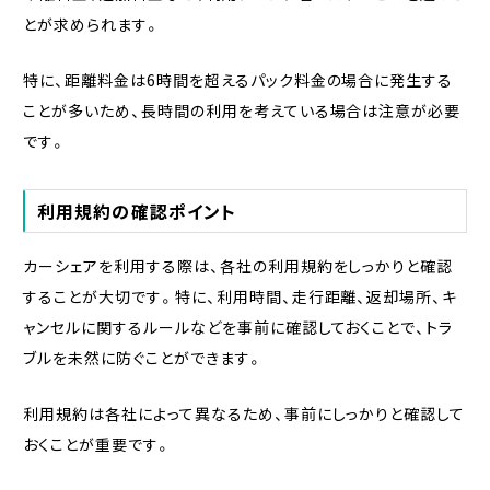
とが求められます。
特に、距離料金は6時間を超えるパック料金の場合に発生する
ことが多いため、長時間の利用を考えている場合は注意が必要
です。
利用規約の確認ポイント
カーシェアを利用する際は、各社の利用規約をしっかりと確認
することが大切です。特に、利用時間、走行距離、返却場所、キ
ャンセルに関するルールなどを事前に確認しておくことで、トラ
ブルを未然に防ぐことができます。
利用規約は各社によって異なるため、事前にしっかりと確認して
おくことが重要です。