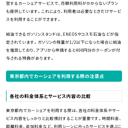
営するカーシェアサービスで、月額利用料がかからないプラン
も提供しています。これにより、利用者は必要なときだけサービ
スを利用することができます。
給油できるガソリンスタンドは、ENEOSやコスモ石油などが指
定されています。ガソリンの残量が1/2以下になった場合に給油
を推奨しており、アプリから申請すると400円分のクーポンが付
与される特典があります。
東京都内でカーシェアを利用する際の注意点
各社の料金体系とサービス内容の比較
東京都内でカーシェアを利用する際は、各社の料金体系やサー
ビス内容をしっかりと比較検討することが重要です。時間料金、
距離料金、追加料金など、利用シーンに合ったサービスを選ぶこ