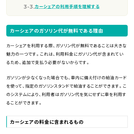
カーシェアの利用手順を理解する
カーシェアのガソリン代が無料である理由
カーシェアを利用する際、ガソリン代が無料であることは大きな
魅力の一つです。これは、利用料金にガソリン代が含まれてい
るため、追加で支払う必要がないからです。
ガソリンが少なくなった場合でも、車内に備え付けの給油カード
を使って、指定のガソリンスタンドで給油することができます。こ
のシステムにより、利用者はガソリン代を気にせずに車を利用す
ることができます。
カーシェアの料金に含まれるもの