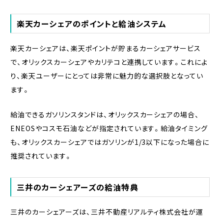
楽天カーシェアのポイントと給油システム
楽天カーシェアは、楽天ポイントが貯まるカーシェアサービス
で、オリックスカーシェアやカリテコと連携しています。これによ
り、楽天ユーザーにとっては非常に魅力的な選択肢となってい
ます。
給油できるガソリンスタンドは、オリックスカーシェアの場合、
ENEOSやコスモ石油などが指定されています。給油タイミング
も、オリックスカーシェアではガソリンが1/3以下になった場合に
推奨されています。
三井のカーシェアーズの給油特典
三井のカーシェアーズは、三井不動産リアルティ株式会社が運