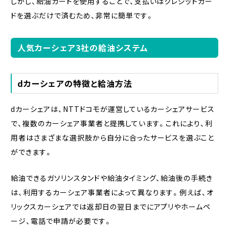
しかし、給油カードを使用することで、支払いはクレジットカー
ドを選ぶだけで済むため、非常に簡単です。
人気カーシェア3社の給油システム
dカーシェアの特徴と給油方法
dカーシェアは、NTTドコモが運営しているカーシェアサービス
で、複数のカーシェア事業者と提携しています。これにより、利
用者はさまざまな選択肢から自分に合ったサービスを選ぶこと
ができます。
給油できるガソリンスタンドや給油タイミング、給油後の手続き
は、利用するカーシェア事業者によって異なります。例えば、オ
リックスカーシェアでは返却日の翌日までにアプリやホームペ
ージ、電話で申請が必要です。