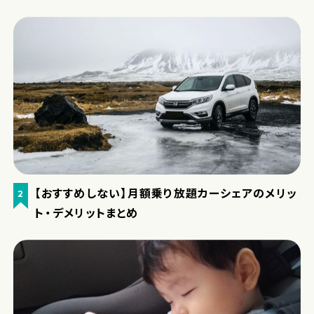
【おすすめしない】月額乗り放題カーシェアのメリッ
2
ト・デメリットまとめ