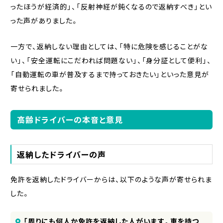
ったほうが経済的」、「反射神経が鈍くなるので返納すべき」とい
った声がありました。
一方で、返納しない理由としては、「特に危険を感じることがな
い」、「安全運転にこだわれば問題ない」、「身分証として便利」、
「自動運転の車が普及するまで持っておきたい」といった意見が
寄せられました。
高齢ドライバーの本音と意見
返納したドライバーの声
免許を返納したドライバーからは、以下のような声が寄せられま
した。
「周りにも何人か免許を返納した人がいます。車を持つ