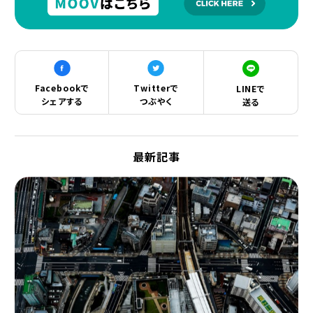
Facebookで
Twitterで
LINEで
シェアする
つぶやく
送る
最新記事