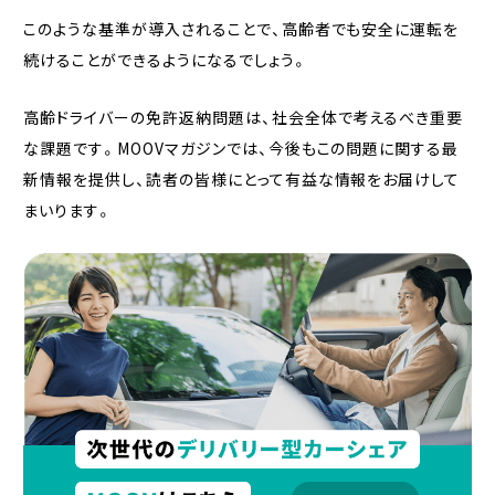
このような基準が導入されることで、高齢者でも安全に運転を
続けることができるようになるでしょう。
高齢ドライバーの免許返納問題は、社会全体で考えるべき重要
な課題です。MOOVマガジンでは、今後もこの問題に関する最
新情報を提供し、読者の皆様にとって有益な情報をお届けして
まいります。