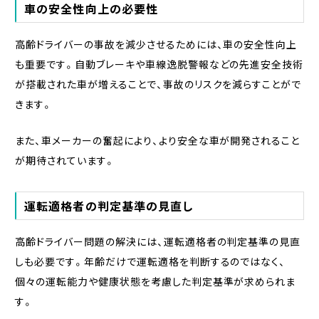
車の安全性向上の必要性
高齢ドライバーの事故を減少させるためには、車の安全性向上
も重要です。自動ブレーキや車線逸脱警報などの先進安全技術
が搭載された車が増えることで、事故のリスクを減らすことがで
きます。
また、車メーカーの奮起により、より安全な車が開発されること
が期待されています。
運転適格者の判定基準の見直し
高齢ドライバー問題の解決には、運転適格者の判定基準の見直
しも必要です。年齢だけで運転適格を判断するのではなく、
個々の運転能力や健康状態を考慮した判定基準が求められま
す。