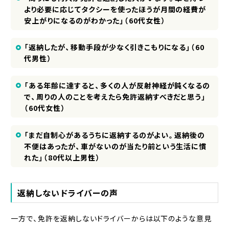
より必要に応じてタクシーを使ったほうが月間の経費が
安上がりになるのがわかった」（60代女性）
「返納したが、移動手段が少なく引きこもりになる」（60
代男性）
「ある年齢に達すると、多くの人が反射神経が鈍くなるの
で、周りの人のことを考えたら免許返納すべきだと思う」
（60代女性）
「まだ自制心があるうちに返納するのがよい。返納後の
不便はあったが、車がないのが当たり前という生活に慣
れた」（80代以上男性）
返納しないドライバーの声
一方で、免許を返納しないドライバーからは以下のような意見