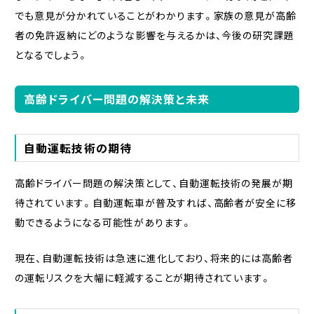
でも意見が分かれていることがわかります。家族の意見が高齢
者の免許返納にどのような影響を与えるかは、今後の研究課題
となるでしょう。
高齢ドライバー問題の解決策と未来
自動運転技術の期待
高齢ドライバー問題の解決策として、自動運転技術の発展が期
待されています。自動運転車が普及すれば、高齢者が安全に移
動できるようになる可能性があります。
現在、自動運転技術は急速に進化しており、将来的には高齢者
の運転リスクを大幅に軽減することが期待されています。