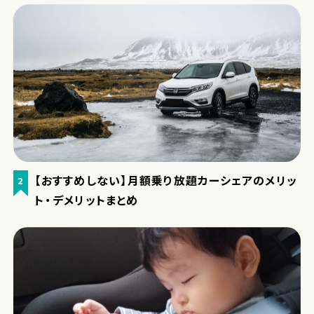
【おすすめしない】月額乗り放題カーシェアのメリッ
2
ト・デメリットまとめ