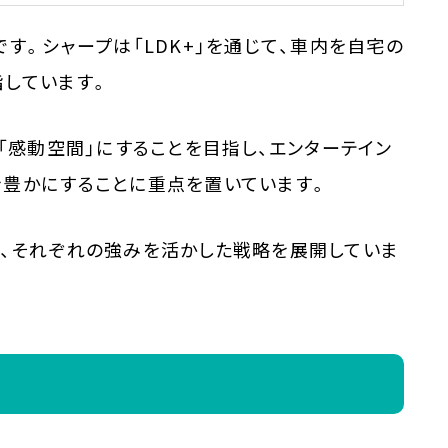
す。シャープは「LDK+」を通じて、車内を自宅の
指しています。
「感動空間」にすることを目指し、エンターテイン
を豊かにすることに重点を置いています。
が、それぞれの強みを活かした戦略を展開していま
景