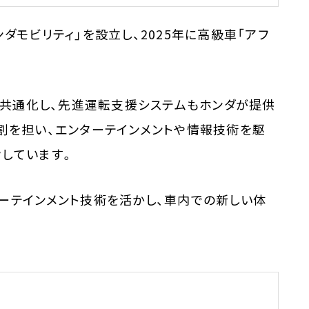
ダモビリティ」を設立し、2025年に高級車「アフ
ムを共通化し、先進運転支援システムもホンダが提供
割を担い、エンターテインメントや情報技術を駆
しています。
ーテインメント技術を活かし、車内での新しい体