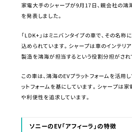
家電大手のシャープが9月17日、親会社の鴻海
を発表しました。
「LDK+」はミニバンタイプの車で、その名
込められています。シャープは車のインテリア
製造を鴻海が担当するという役割分担がされ
この車は、鴻海のEVプラットフォームを活用し
ットフォームを基にしています。シャープは家
や利便性を追求しています。
ソニーのEV「アフィーラ」の特徴