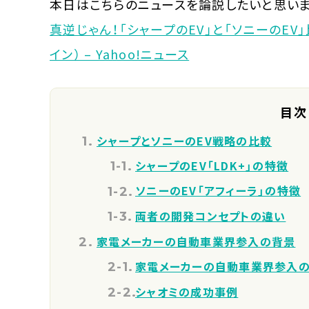
本日はこちらのニュースを論説したいと思いま
真逆じゃん！「シャープのEV」と「ソニーのE
イン） – Yahoo!ニュース
目次
シャープとソニーのEV戦略の比較
シャープのEV「LDK+」の特徴
ソニーのEV「アフィーラ」の特徴
両者の開発コンセプトの違い
家電メーカーの自動車業界参入の背景
家電メーカーの自動車業界参入
シャオミの成功事例