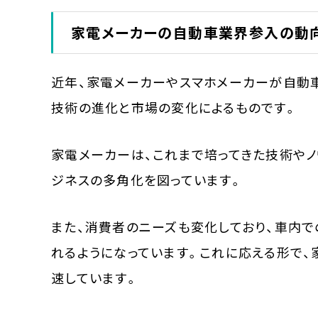
家電メーカーの自動車業界参入の動
近年、家電メーカーやスマホメーカーが自動
技術の進化と市場の変化によるものです。
家電メーカーは、これまで培ってきた技術やノ
ジネスの多角化を図っています。
また、消費者のニーズも変化しており、車内
れるようになっています。これに応える形で
速しています。