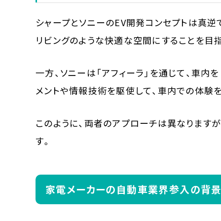
シャープとソニーのEV開発コンセプトは真逆で
リビングのような快適な空間にすることを目
一方、ソニーは「アフィーラ」を通じて、車内を
メントや情報技術を駆使して、車内での体験
このように、両者のアプローチは異なります
す。
家電メーカーの自動車業界参入の背