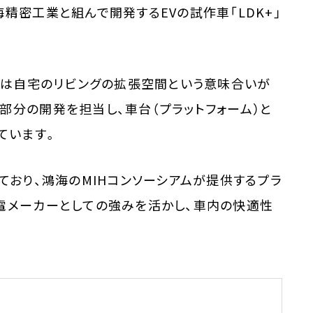
精密工業と組んで開発するEVの試作車「LDK+」
称には自宅のリビングの拡張空間という意味合いが
部分の開発を担当し、車台（プラットフォーム）と
ています。
ており、鴻海のMIHコンソーシアムが提供するプラ
電メーカーとしての強みを活かし、車内の快適性