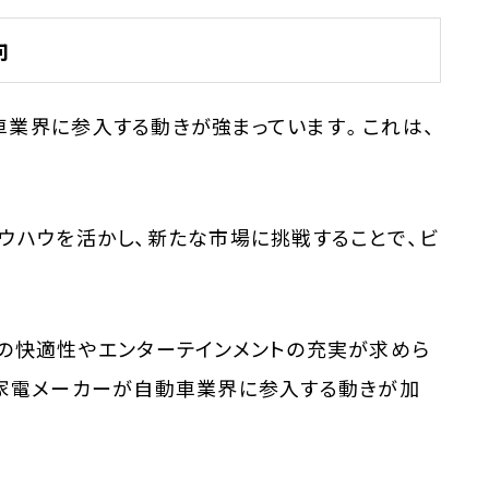
向
車業界に参入する動きが強まっています。これは、
ウハウを活かし、新たな市場に挑戦することで、ビ
での快適性やエンターテインメントの充実が求めら
、家電メーカーが自動車業界に参入する動きが加