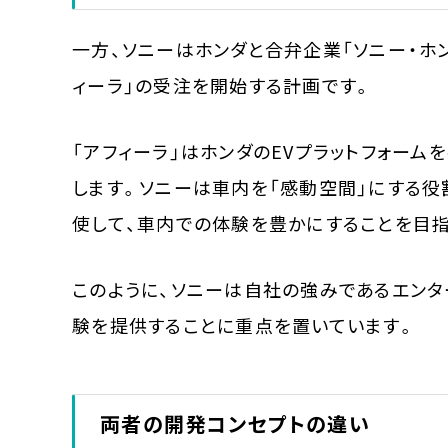
一方、ソニーはホンダと合弁企業「ソニー・ホン
ィーラ」の受注を開始する計画です。
「アフィーラ」はホンダのEVプラットフォー
します。ソニーは車内を「感動空間」にする役
使して、車内での体験を豊かにすることを目指
このように、ソニーは自社の強みであるエンタ
験を提供することに重点を置いています。
両者の開発コンセプトの違い