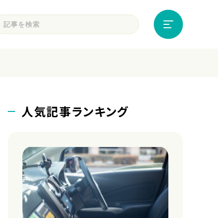
人気記事ランキング