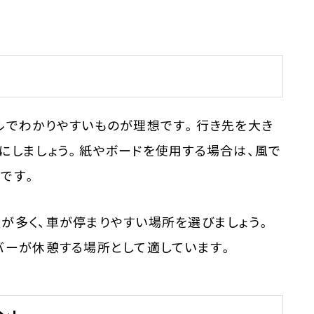
。
ルでわかりやすいものが理想です。行き先を大き
にしましょう。紙やボードを使用する場合は、風で
です。
が多く、車が停まりやすい場所を選びましょう。
バーが休憩する場所として適しています。