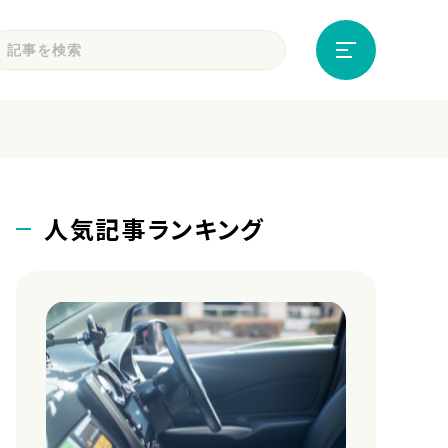
人気記事ランキング