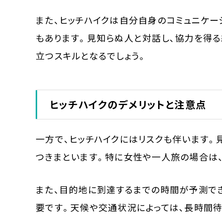
また、ヒッチハイクは自分自身のコミュニケ
もあります。見知らぬ人と対話し、協力を得
立つスキルとなるでしょう。
ヒッチハイクのデメリットと注意点
一方で、ヒッチハイクにはリスクも伴います。
つきまといます。特に女性や一人旅の場合は
また、目的地に到達するまでの時間が予測で
要です。天候や交通状況によっては、長時間