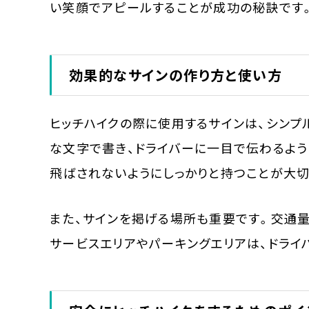
い笑顔でアピールすることが成功の秘訣です
効果的なサインの作り方と使い方
ヒッチハイクの際に使用するサインは、シンプ
な文字で書き、ドライバーに一目で伝わるよう
飛ばされないようにしっかりと持つことが大切
また、サインを掲げる場所も重要です。交通量
サービスエリアやパーキングエリアは、ドライ