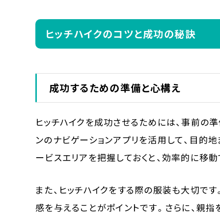
ヒッチハイクのコツと成功の秘訣
成功するための準備と心構え
ヒッチハイクを成功させるためには、事前の準
ンのナビゲーションアプリを活用して、目的地
ービスエリアを把握しておくと、効率的に移動
また、ヒッチハイクをする際の服装も大切です
感を与えることがポイントです。さらに、親指