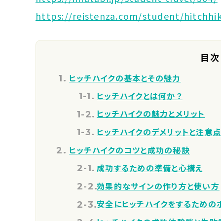
https://reistenza.com/student/hitchh
目次
ヒッチハイクの基本とその魅力
ヒッチハイクとは何か？
ヒッチハイクの魅力とメリット
ヒッチハイクのデメリットと注意
ヒッチハイクのコツと成功の秘訣
成功するための準備と心構え
効果的なサインの作り方と使い方
安全にヒッチハイクをするための