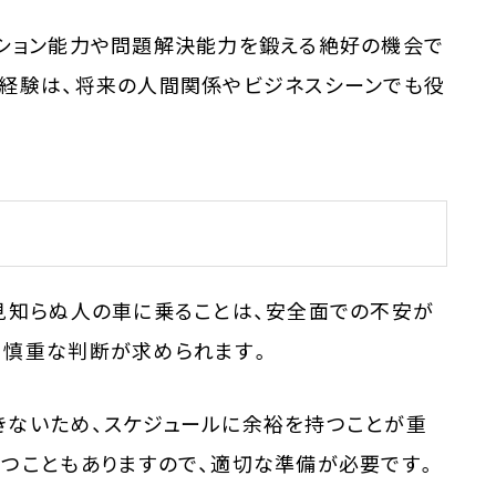
ーション能力や問題解決能力を鍛える絶好の機会で
る経験は、将来の人間関係やビジネスシーンでも役
見知らぬ人の車に乗ることは、安全面での不安が
、慎重な判断が求められます。
きないため、スケジュールに余裕を持つことが重
待つこともありますので、適切な準備が必要です。