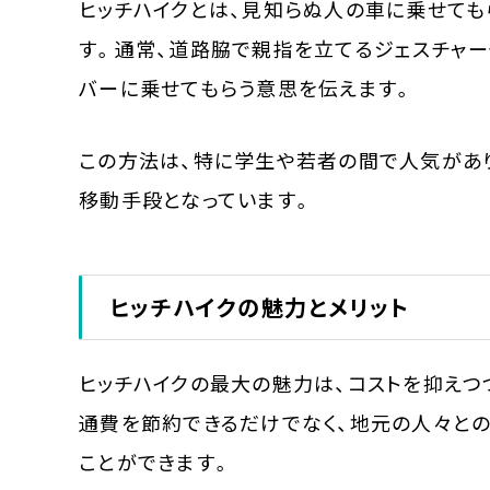
ヒッチハイクとは、見知らぬ人の車に乗せても
す。通常、道路脇で親指を立てるジェスチャー
バーに乗せてもらう意思を伝えます。
この方法は、特に学生や若者の間で人気があ
移動手段となっています。
ヒッチハイクの魅力とメリット
ヒッチハイクの最大の魅力は、コストを抑えつ
通費を節約できるだけでなく、地元の人々と
ことができます。