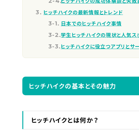
ヒッチハイクの成功体験談と失敗
ヒッチハイクの最新情報とトレンド
日本でのヒッチハイク事情
学生ヒッチハイクの現状と人気ス
ヒッチハイクに役立つアプリとサ
ヒッチハイクの基本とその魅力
ヒッチハイクとは何か？