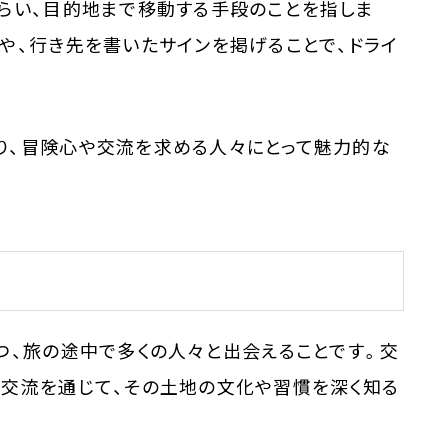
らい、目的地まで移動する手段のことを指しま
や、行き先を書いたサインを掲げることで、ドライ
り、冒険心や交流を求める人々にとって魅力的な
つ、旅の途中で多くの人々と出会えることです。交
の交流を通じて、その土地の文化や習慣を深く知る