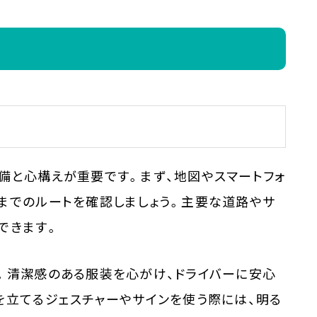
備と心構えが重要です。まず、地図やスマートフォ
までのルートを確認しましょう。主要な道路やサ
できます。
。清潔感のある服装を心がけ、ドライバーに安心
を立てるジェスチャーやサインを使う際には、明る