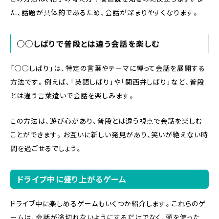
た、話題が具体的であるため、会話が深まりやすくなります。
○○しばりで普段とは違う会話を楽しむ
「○○しばり」は、特定の言葉やテーマに縛って会話を展開する
方法です。例えば、「英語しばり」や「関西弁しばり」など、普段
とは違う言葉遣いで会話を楽しみます。
この方法は、遊び心があり、普段とは違う視点で会話を楽しむ
ことができます。お互いに新しい発見があり、笑いが絶えない時
間を過ごせるでしょう。
ドライブ中に盛り上がるゲーム
ドライブ中に楽しめるゲームもいくつか紹介します。これらのゲ
ームは、会話が途切れないようにするだけでなく、頭を使った