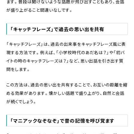
ます。普段は聞けないような話題が飛び出すこともあり、会話
が盛り上がること間違いなしです。
「キャッチフレーズ」で過去の思い出を共有
「キャッチフレーズ」は、過去の出来事をキャッチフレーズ風に表
現する方法です。例えば、「小学校時代のあだ名は？」や「初バ
イトの時のキャッチフレーズは？」など、思い出話を引き出す質
問をします。
この方法は、過去の思い出を共有することで、お互いの距離を縮
める効果があります。懐かしい話題で盛り上がり、自然と会話
が続くでしょう。
「マニアックなぞなぞ」で昔の記憶を呼び覚ます