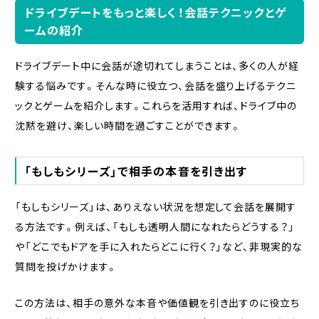
ドライブデートをもっと楽しく！会話テクニックとゲ
ームの紹介
ドライブデート中に会話が途切れてしまうことは、多くの人が経
験する悩みです。そんな時に役立つ、会話を盛り上げるテクニ
ックとゲームを紹介します。これらを活用すれば、ドライブ中の
沈黙を避け、楽しい時間を過ごすことができます。
「もしもシリーズ」で相手の本音を引き出す
「もしもシリーズ」は、ありえない状況を想定して会話を展開す
る方法です。例えば、「もしも透明人間になれたらどうする？」
や「どこでもドアを手に入れたらどこに行く？」など、非現実的な
質問を投げかけます。
この方法は、相手の意外な本音や価値観を引き出すのに役立ち