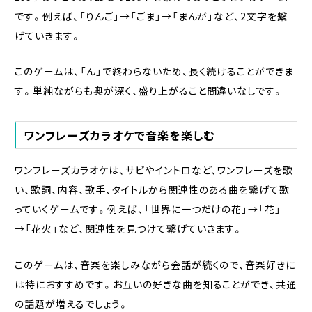
です。例えば、「りんご」→「ごま」→「まんが」など、2文字を繋
げていきます。
このゲームは、「ん」で終わらないため、長く続けることができま
す。単純ながらも奥が深く、盛り上がること間違いなしです。
ワンフレーズカラオケで音楽を楽しむ
ワンフレーズカラオケは、サビやイントロなど、ワンフレーズを歌
い、歌詞、内容、歌手、タイトルから関連性のある曲を繋げて歌
っていくゲームです。例えば、「世界に一つだけの花」→「花」
→「花火」など、関連性を見つけて繋げていきます。
このゲームは、音楽を楽しみながら会話が続くので、音楽好きに
は特におすすめです。お互いの好きな曲を知ることができ、共通
の話題が増えるでしょう。