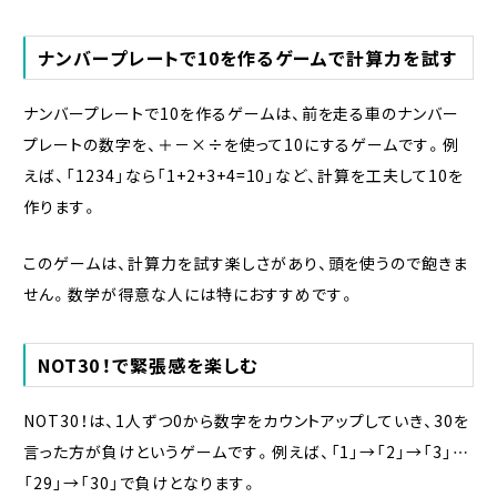
ナンバープレートで10を作るゲームで計算力を試す
ナンバープレートで10を作るゲームは、前を走る車のナンバー
プレートの数字を、＋－×÷を使って10にするゲームです。例
えば、「1234」なら「1+2+3+4=10」など、計算を工夫して10を
作ります。
このゲームは、計算力を試す楽しさがあり、頭を使うので飽きま
せん。数学が得意な人には特におすすめです。
NOT30！で緊張感を楽しむ
NOT30！は、1人ずつ0から数字をカウントアップしていき、30を
言った方が負けというゲームです。例えば、「1」→「2」→「3」…
「29」→「30」で負けとなります。