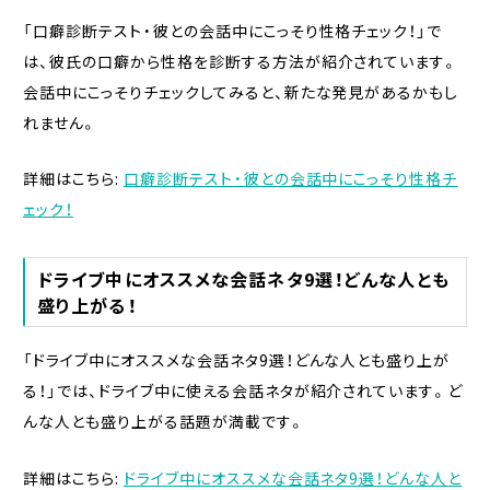
「口癖診断テスト・彼との会話中にこっそり性格チェック！」で
は、彼氏の口癖から性格を診断する方法が紹介されています。
会話中にこっそりチェックしてみると、新たな発見があるかもし
れません。
詳細はこちら:
口癖診断テスト・彼との会話中にこっそり性格チ
ェック！
ドライブ中にオススメな会話ネタ9選！どんな人とも
盛り上がる！
「ドライブ中にオススメな会話ネタ9選！どんな人とも盛り上が
る！」では、ドライブ中に使える会話ネタが紹介されています。ど
んな人とも盛り上がる話題が満載です。
詳細はこちら:
ドライブ中にオススメな会話ネタ9選！どんな人と