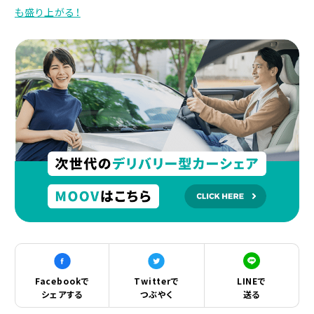
も盛り上がる！
Facebookで
Twitterで
LINEで
シェアする
つぶやく
送る