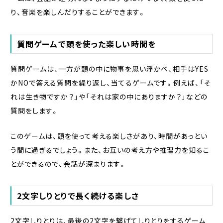
り、音楽を楽しんだりすることができます。
質問ゲームで頭を使った楽しい時間を
質問ゲームは、一方が頭の中に物事を思い浮かべ、相手はYES
かNOで答える質問を繰り返し、当てるゲームです。例えば、「そ
れは生き物ですか？」や「それは家の中にありますか？」などの
質問をします。
このゲームは、頭を使って考える楽しさがあり、時間があっとい
う間に過ぎるでしょう。また、お互いの考え方や推理力を知るこ
とができるので、会話が深まります。
2文字しりとりで長く続ける楽しさ
2文字しりとりは、最後の2文字を繋げてしりとりをするゲーム