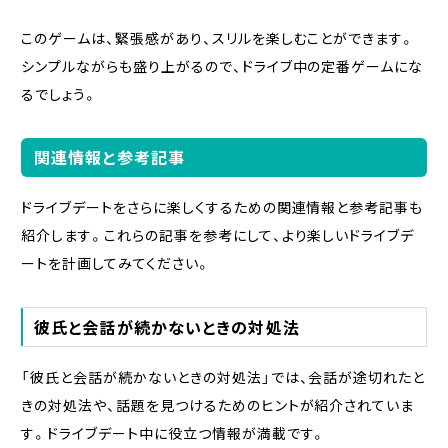
このゲームは、緊張感があり、スリルを楽しむことができます。
シンプルながらも盛り上がるので、ドライブ中の定番ゲームにな
るでしょう。
関連情報と参考記事
ドライブデートをさらに楽しくするための関連情報と参考記事も
紹介します。これらの記事を参考にして、より楽しいドライブデ
ートを計画してみてください。
彼氏と会話が続かないときの対処法
「彼氏と会話が続かないときの対処法」では、会話が途切れたと
きの対処法や、話題を見つけるためのヒントが紹介されていま
す。ドライブデート中に役立つ情報が満載です。