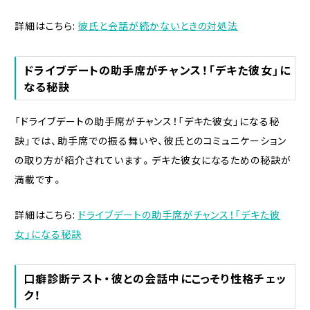
詳細はこちら:
彼氏と会話が続かないときの対処法
ドライブデートの助手席がチャンス！「デキた彼女」に
なる秘訣
「ドライブデートの助手席がチャンス！「デキた彼女」になる秘
訣」では、助手席での振る舞いや、彼氏とのコミュニケーション
の取り方が紹介されています。デキた彼女になるための秘訣が
満載です。
詳細はこちら:
ドライブデートの助手席がチャンス！「デキた彼
女」になる秘訣
口癖診断テスト・彼との会話中にこっそり性格チェッ
ク！