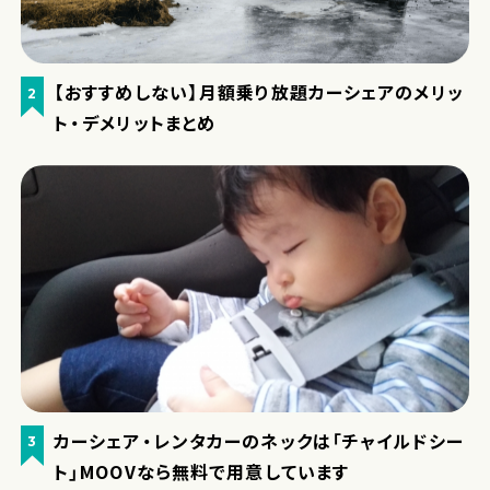
【おすすめしない】月額乗り放題カーシェアのメリッ
2
ト・デメリットまとめ
カーシェア・レンタカーのネックは「チャイルドシー
3
ト」MOOVなら無料で用意しています