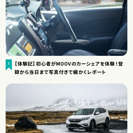
【体験記】初心者がMOOVのカーシェアを体験！登
1
録から当日まで写真付きで細かくレポート