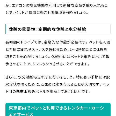
か、エアコンの換気機能を利用して新鮮な空気を取り入れるこ
とで、ペットが快適に過ごせる環境を作りましょう。
休憩の重要性: 定期的な休憩と水分補給
長時間のドライブでは、定期的な休憩が必要です。ペットも人間
と同様に疲れやストレスを感じるため、1～2時間ごとに休憩を
取ることを心がけましょう。休憩中にはペットを車外に出して散
歩させることで、リフレッシュさせることができます。
さらに、水分補給も忘れずに行いましょう。特に暑い季節には脱
水症状を防ぐために、こまめに水を与えることが大切です。ペッ
ト用の携帯水飲みボトルを用意しておくと便利です。
東京都内でペットと利用できるレンタカー・カーシ
ェアサービス