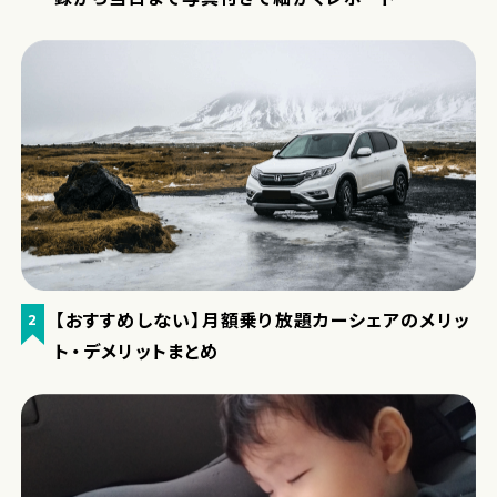
【おすすめしない】月額乗り放題カーシェアのメリッ
2
ト・デメリットまとめ