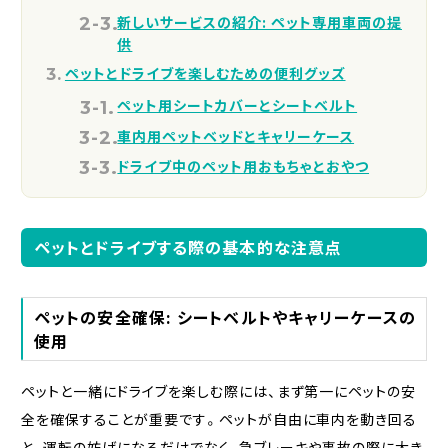
新しいサービスの紹介: ペット専用車両の提
供
ペットとドライブを楽しむための便利グッズ
ペット用シートカバーとシートベルト
車内用ペットベッドとキャリーケース
ドライブ中のペット用おもちゃとおやつ
ペットとドライブする際の基本的な注意点
ペットの安全確保: シートベルトやキャリーケースの
使用
ペットと一緒にドライブを楽しむ際には、まず第一にペットの安
全を確保することが重要です。ペットが自由に車内を動き回る
と、運転の妨げになるだけでなく、急ブレーキや事故の際に大き