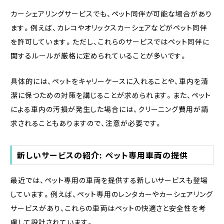
カーシェアリングサービスでも、ペット同伴が可能な場合があり
ます。例えば、カレコやオリックスカーシェアなどがペット同伴
を許可しています。ただし、これらのサービスではペット同伴に
関するルールが厳格に定められていることが多いです。
具体的には、ペットをキャリーケースに入れることや、車内を清
潔に保つための対策を講じることが求められます。また、ペット
による車内の汚損が発生した場合には、クリーニング費用が請
求されることもありますので、注意が必要です。
新しいサービスの紹介: ペット専用車両の提供
最近では、ペット専用の車両を提供する新しいサービスも登場
しています。例えば、ペット専用のレンタカーやカーシェアリング
サービスがあり、これらの車両はペットの快適さと安全性を考
慮して設計されています。