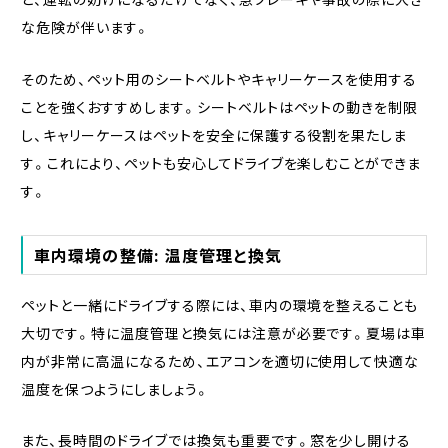
な危険が伴います。
そのため、ペット用のシートベルトやキャリーケースを使用する
ことを強くおすすめします。シートベルトはペットの動きを制限
し、キャリーケースはペットを安全に保護する役割を果たしま
す。これにより、ペットも安心してドライブを楽しむことができま
す。
車内環境の整備: 温度管理と換気
ペットと一緒にドライブする際には、車内の環境を整えることも
大切です。特に温度管理と換気には注意が必要です。夏場は車
内が非常に高温になるため、エアコンを適切に使用して快適な
温度を保つようにしましょう。
また、長時間のドライブでは換気も重要です。窓を少し開ける