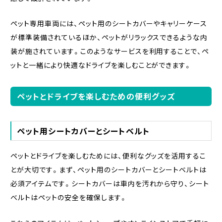
ペット専用車両には、ペット用のシートカバーやキャリーケース
が標準装備されているほか、ペットがリラックスできるような内
装が施されています。このようなサービスを利用することで、ペ
ットと一緒により快適なドライブを楽しむことができます。
ペットとドライブを楽しむための便利グッズ
ペット用シートカバーとシートベルト
ペットとドライブを楽しむためには、便利なグッズを活用するこ
とが大切です。まず、ペット用のシートカバーとシートベルトは
必須アイテムです。シートカバーは車内を汚れから守り、シート
ベルトはペットの安全を確保します。