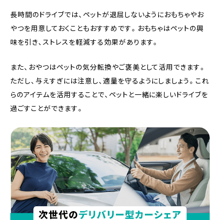
長時間のドライブでは、ペットが退屈しないようにおもちゃやお
やつを用意しておくこともおすすめです。おもちゃはペットの興
味を引き、ストレスを軽減する効果があります。
また、おやつはペットの気分転換やご褒美として活用できます。
ただし、与えすぎには注意し、適量を守るようにしましょう。これ
らのアイテムを活用することで、ペットと一緒に楽しいドライブを
過ごすことができます。