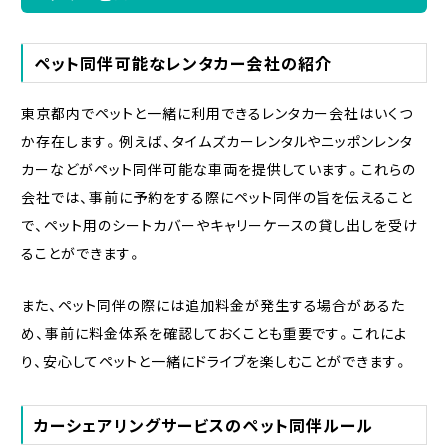
ペット同伴可能なレンタカー会社の紹介
東京都内でペットと一緒に利用できるレンタカー会社はいくつ
か存在します。例えば、タイムズカーレンタルやニッポンレンタ
カーなどがペット同伴可能な車両を提供しています。これらの
会社では、事前に予約をする際にペット同伴の旨を伝えること
で、ペット用のシートカバーやキャリーケースの貸し出しを受け
ることができます。
また、ペット同伴の際には追加料金が発生する場合があるた
め、事前に料金体系を確認しておくことも重要です。これによ
り、安心してペットと一緒にドライブを楽しむことができます。
カーシェアリングサービスのペット同伴ルール