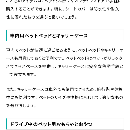
これらのアイテムは、ペットショップやオンラインストアで手軽に
購入することができます。特に、シートカバーは防水性や耐久
性に優れたものを選ぶと良いでしょう。
車内用ペットベッドとキャリーケース
車内でペットが快適に過ごせるように、ペットベッドやキャリーケ
ースも用意しておくと便利です。ペットベッドはペットがリラック
スできるスペースを提供し、キャリーケースは安全な移動手段と
して役立ちます。
また、キャリーケースは車外でも使用できるため、旅行先や休憩
中にも便利です。ペットのサイズや性格に合わせて、適切なもの
を選びましょう。
ドライブ中のペット用おもちゃとおやつ