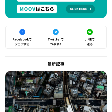
Facebookで
Twitterで
LINEで
シェアする
つぶやく
送る
最新記事