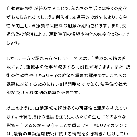
自動運転技術が普及することで、私たちの生活には多くの変化
がもたらされるでしょう。例えば、交通事故の減少により、安全
性が向上し、医療費や保険料の削減が期待されます。また、交
通渋滞の解消により、通勤時間の短縮や物流の効率化が進むで
しょう。
しかし、一方で課題も存在します。例えば、自動運転技術の普
及により、運転手の仕事が減少する可能性があります。また、技
術の信頼性やセキュリティの確保も重要な課題です。これらの
課題に対処するためには、技術開発だけでなく、法整備や社会
的な受け入れ体制の構築も必要です。
以上のように、自動運転技術は多くの可能性と課題を抱えてい
ます。今後も技術の進展を注視し、私たちの生活にどのような
影響を与えるのかを見守ることが重要です。MOOVマガジンで
は、最新の自動運転技術に関する情報を引き続きお届けしてい