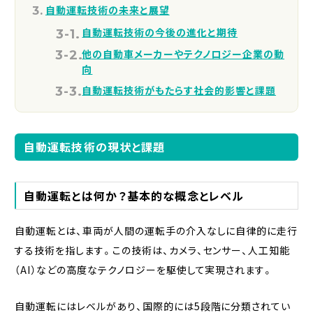
自動運転技術の未来と展望
自動運転技術の今後の進化と期待
他の自動車メーカーやテクノロジー企業の動
向
自動運転技術がもたらす社会的影響と課題
自動運転技術の現状と課題
自動運転とは何か？基本的な概念とレベル
自動運転とは、車両が人間の運転手の介入なしに自律的に走行
する技術を指します。この技術は、カメラ、センサー、人工知能
（AI）などの高度なテクノロジーを駆使して実現されます。
自動運転にはレベルがあり、国際的には5段階に分類されてい