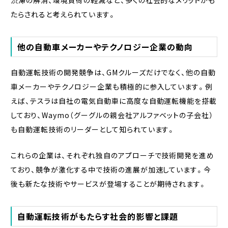
たらされると考えられています。
他の自動車メーカーやテクノロジー企業の動向
自動運転技術の開発競争は、GMクルーズだけでなく、他の自動
車メーカーやテクノロジー企業も積極的に参入しています。例
えば、テスラは自社の電気自動車に高度な自動運転機能を搭載
しており、Waymo（グーグルの親会社アルファベットの子会社）
も自動運転技術のリーダーとして知られています。
これらの企業は、それぞれ独自のアプローチで技術開発を進め
ており、競争が激化する中で技術の進展が加速しています。今
後も新たな技術やサービスが登場することが期待されます。
自動運転技術がもたらす社会的影響と課題