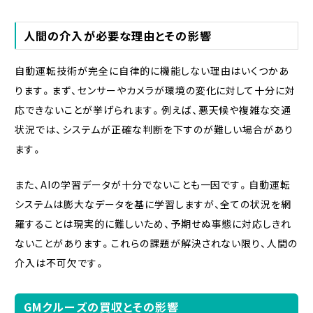
人間の介入が必要な理由とその影響
自動運転技術が完全に自律的に機能しない理由はいくつかあ
ります。まず、センサーやカメラが環境の変化に対して十分に対
応できないことが挙げられます。例えば、悪天候や複雑な交通
状況では、システムが正確な判断を下すのが難しい場合があり
ます。
また、AIの学習データが十分でないことも一因です。自動運転
システムは膨大なデータを基に学習しますが、全ての状況を網
羅することは現実的に難しいため、予期せぬ事態に対応しきれ
ないことがあります。これらの課題が解決されない限り、人間の
介入は不可欠です。
GMクルーズの買収とその影響