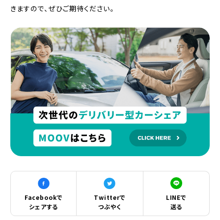
きますので、ぜひご期待ください。
Facebookで
Twitterで
LINEで
シェアする
つぶやく
送る