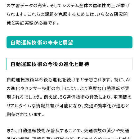
の学習データの充実、そしてシステム全体の信頼性向上が挙げ
られます。これらの課題を克服するためには、さらなる研究開
発と実証実験が必要です。
自動運転技術の未来と展望
自動運転技術の今後の進化と期待
自動運転技術は今後も進化を続けると予想されます。特に、AI
の進化やセンサー技術の向上により、より高度な自動運転が実
現されるでしょう。例えば、5G通信技術の普及により、車両間の
リアルタイムな情報共有が可能になり、交通の効率化が進むと
期待されています。
また、自動運転技術が普及することで、交通事故の減少や交通
渋滞の解消、環境負荷の軽減など、多くの社会的なメリットがも