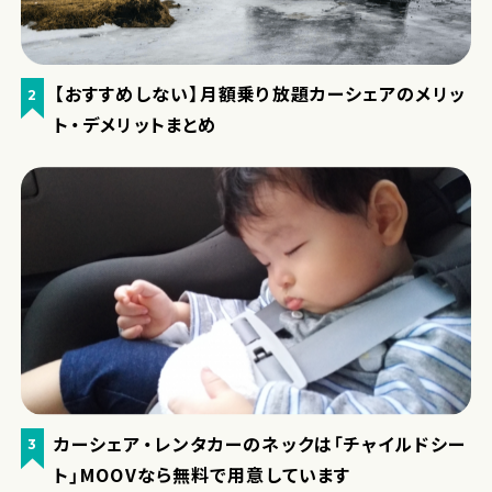
【おすすめしない】月額乗り放題カーシェアのメリッ
2
ト・デメリットまとめ
カーシェア・レンタカーのネックは「チャイルドシー
3
ト」MOOVなら無料で用意しています