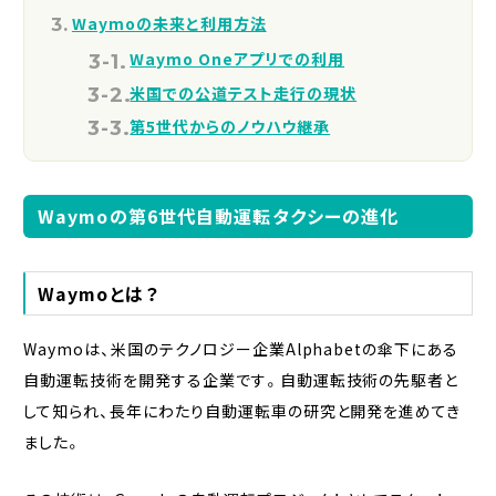
Waymoの未来と利用方法
Waymo Oneアプリでの利用
米国での公道テスト走行の現状
第5世代からのノウハウ継承
Waymoの第6世代自動運転タクシーの進化
Waymoとは？
Waymoは、米国のテクノロジー企業Alphabetの傘下にある
自動運転技術を開発する企業です。自動運転技術の先駆者と
して知られ、長年にわたり自動運転車の研究と開発を進めてき
ました。