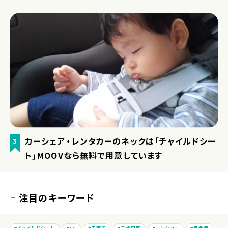
カーシェア・レンタカーのネックは「チャイルドシー
3
ト」MOOVなら無料で用意しています
注目のキーワード