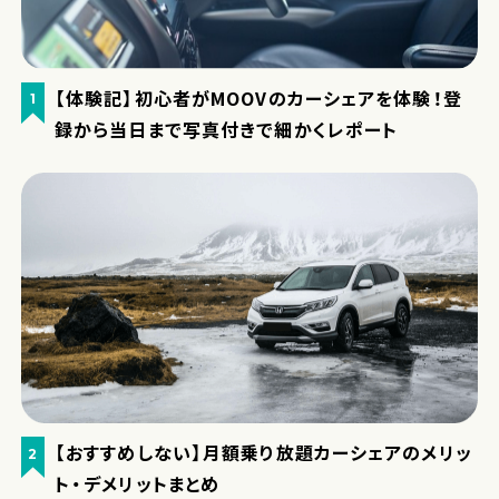
【体験記】初心者がMOOVのカーシェアを体験！登
1
録から当日まで写真付きで細かくレポート
【おすすめしない】月額乗り放題カーシェアのメリッ
2
ト・デメリットまとめ