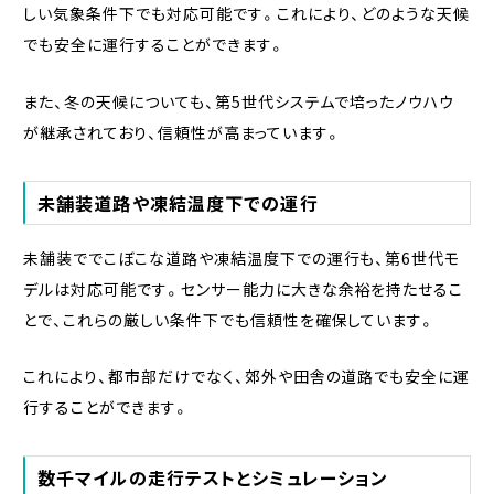
しい気象条件下でも対応可能です。これにより、どのような天候
でも安全に運行することができます。
また、冬の天候についても、第5世代システムで培ったノウハウ
が継承されており、信頼性が高まっています。
未舗装道路や凍結温度下での運行
未舗装ででこぼこな道路や凍結温度下での運行も、第6世代モ
デルは対応可能です。センサー能力に大きな余裕を持たせるこ
とで、これらの厳しい条件下でも信頼性を確保しています。
これにより、都市部だけでなく、郊外や田舎の道路でも安全に運
行することができます。
数千マイルの走行テストとシミュレーション