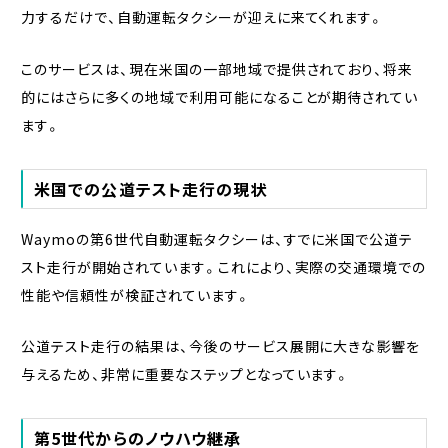
力するだけで、自動運転タクシーが迎えに来てくれます。
このサービスは、現在米国の一部地域で提供されており、将来
的にはさらに多くの地域で利用可能になることが期待されてい
ます。
米国での公道テスト走行の現状
Waymoの第6世代自動運転タクシーは、すでに米国で公道テ
スト走行が開始されています。これにより、実際の交通環境での
性能や信頼性が検証されています。
公道テスト走行の結果は、今後のサービス展開に大きな影響を
与えるため、非常に重要なステップとなっています。
第5世代からのノウハウ継承