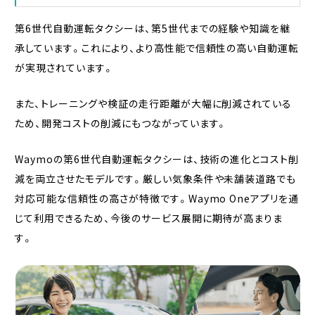
第6世代自動運転タクシーは、第5世代までの経験や知識を継
承しています。これにより、より高性能で信頼性の高い自動運転
が実現されています。
また、トレーニングや検証の走行距離が大幅に削減されている
ため、開発コストの削減にもつながっています。
Waymoの第6世代自動運転タクシーは、技術の進化とコスト削
減を両立させたモデルです。厳しい気象条件や未舗装道路でも
対応可能な信頼性の高さが特徴です。Waymo Oneアプリを通
じて利用できるため、今後のサービス展開に期待が高まりま
す。