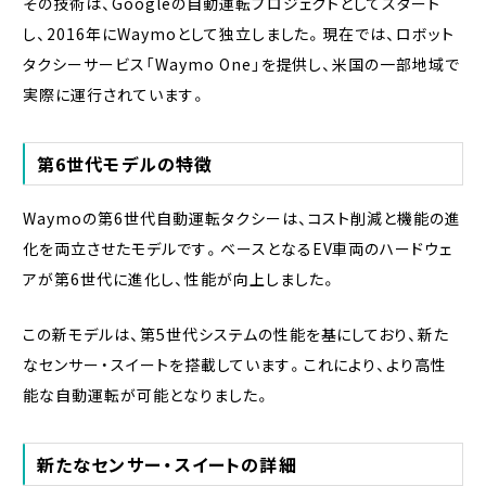
その技術は、Googleの自動運転プロジェクトとしてスタート
し、2016年にWaymoとして独立しました。現在では、ロボット
タクシーサービス「Waymo One」を提供し、米国の一部地域で
実際に運行されています。
第6世代モデルの特徴
Waymoの第6世代自動運転タクシーは、コスト削減と機能の進
化を両立させたモデルです。ベースとなるEV車両のハードウェ
アが第6世代に進化し、性能が向上しました。
この新モデルは、第5世代システムの性能を基にしており、新た
なセンサー・スイートを搭載しています。これにより、より高性
能な自動運転が可能となりました。
新たなセンサー・スイートの詳細