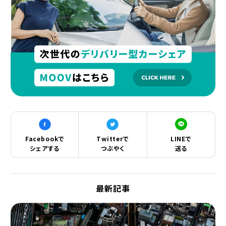
Facebookで
Twitterで
LINEで
シェアする
つぶやく
送る
最新記事