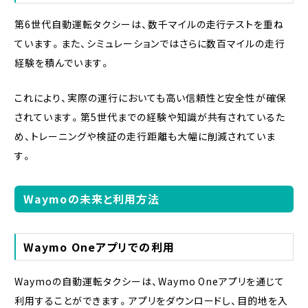
第6世代自動運転タクシーは、数千マイルの走行テストを重ね
ています。また、シミュレーションではさらに数百マイルの走行
経験を積んでいます。
これにより、実際の運行においても高い信頼性と安全性が確保
されています。第5世代までの経験や知識が共有されているた
め、トレーニングや検証の走行距離も大幅に削減されていま
す。
Waymoの未来と利用方法
Waymo Oneアプリでの利用
Waymoの自動運転タクシーは、Waymo Oneアプリを通じて
利用することができます。アプリをダウンロードし、目的地を入