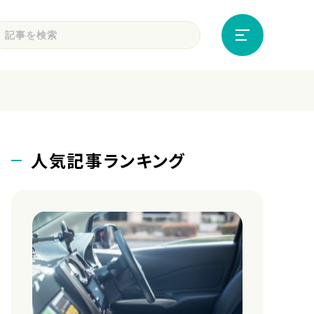
人気記事ランキング