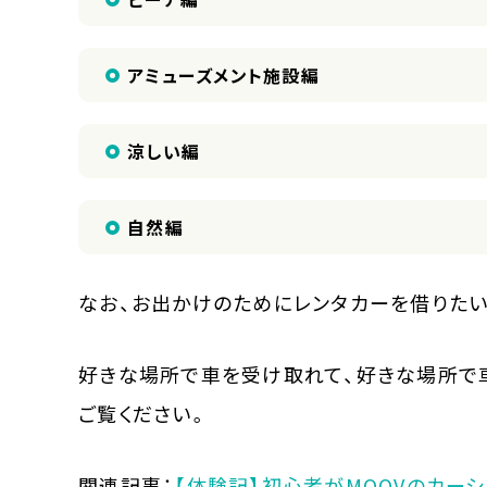
アミューズメント施設編
涼しい編
自然編
なお、お出かけのためにレンタカーを借りたい
好きな場所で車を受け取れて、好きな場所で車
ご覧ください。
関連記事：
【体験記】初心者がMOOVのカー