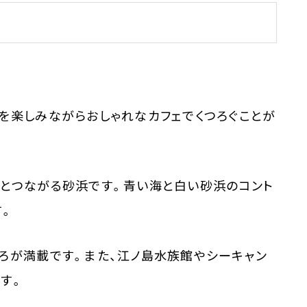
を楽しみながらおしゃれなカフェでくつろぐことが
島とつながる砂浜です。青い海と白い砂浜のコント
す。
ろが満載です。また、江ノ島水族館やシーキャン
す。