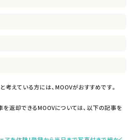
と考えている方には、MOOVがおすすめです。
を返却できるMOOVについては、以下の記事を
シェアを体験！登録から当日まで写真付きで細かく