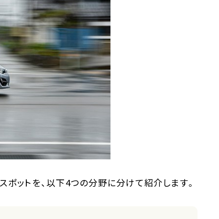
ナー）
スポットを、以下4つの分野に分けて紹介します。