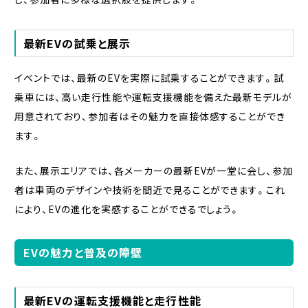
最新EVの試乗と展示
イベントでは、最新のEVを実際に試乗することができます。試
乗車には、高い走行性能や運転支援機能を備えた最新モデルが
用意されており、参加者はその魅力を直接体感することができ
ます。
また、展示エリアでは、各メーカーの最新EVが一堂に会し、参加
者は車両のデザインや技術を間近で見ることができます。これ
により、EVの進化を実感することができるでしょう。
EVの魅力と普及の障壁
最新EVの運転支援機能と走行性能