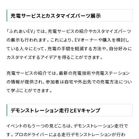
充電サービスとカスタマイズパーツ展示
「ふれあいEV」では、充電サービスの紹介やカスタマイズパーツ
の展示も行われます。これにより、EVオーナーや購入を検討し
ている人々にとって、充電の手間を軽減する方法や、自分好みに
カスタマイズするアイデアを得ることができます。
充電サービスの紹介では、最新の充電技術や充電ステーション
の情報が提供され、参加者は自宅や外出先での充電方法につい
て学ぶことができます。
デモンストレーション走行とEVキャンプ
イベントのもう一つの見どころは、デモンストレーション走行で
す。プロのドライバーによる走行デモンストレーションが行わ