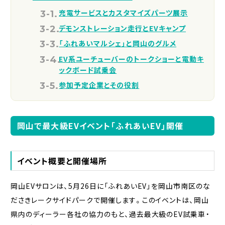
充電サービスとカスタマイズパーツ展示
デモンストレーション走行とEVキャンプ
「ふれあいマルシェ」と岡山のグルメ
EV系ユーチューバーのトークショーと電動キ
ックボード試乗会
参加予定企業とその役割
岡山で最大級EVイベント「ふれあいEV」開催
イベント概要と開催場所
岡山EVサロンは、5月26日に「ふれあいEV」を岡山市南区のな
ださきレークサイドパークで開催します。このイベントは、岡山
県内のディーラー各社の協力のもと、過去最大級のEV試乗車・