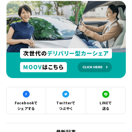
Facebookで
Twitterで
LINEで
シェアする
つぶやく
送る
最新記事