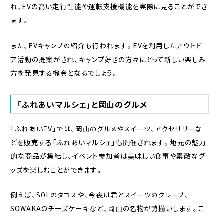
れ、EVの高い走行性能や運転支援機能を実際に見ることができ
ます。
また、EVキャンプの紹介も行われます。EVを利用したアウトド
ア活動の提案がされ、キャンプ好きの方々にとって新しい楽しみ
方を発見する機会となるでしょう。
「ふれあいマルシェ」と岡山のグルメ
「ふれあいEV」では、岡山のグルメやスイーツ、アクセサリーな
どを販売する「ふれあいマルシェ」も開催されます。地元の魅力
的な商品が集結し、イベント参加者は美味しい食事や素敵なグ
ッズを楽しむことができます。
例えば、SOLのタコスや、今夜は君とスイーツのクレープ、
SOWAKAのチーズケーキなど、岡山の名物が勢揃いします。こ