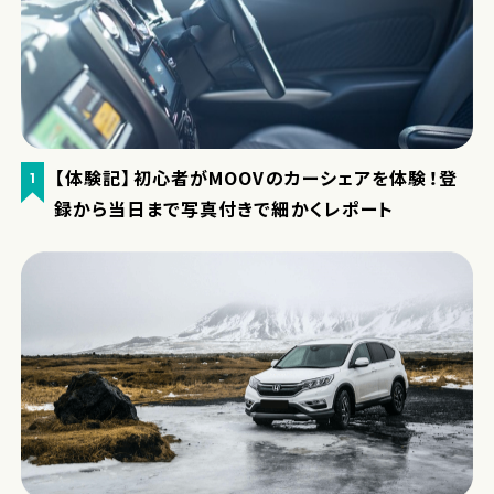
【体験記】初心者がMOOVのカーシェアを体験！登
1
録から当日まで写真付きで細かくレポート