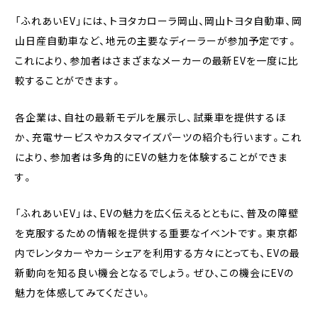
「ふれあいEV」には、トヨタカローラ岡山、岡山トヨタ自動車、岡
山日産自動車など、地元の主要なディーラーが参加予定です。
これにより、参加者はさまざまなメーカーの最新EVを一度に比
較することができます。
各企業は、自社の最新モデルを展示し、試乗車を提供するほ
か、充電サービスやカスタマイズパーツの紹介も行います。これ
により、参加者は多角的にEVの魅力を体験することができま
す。
「ふれあいEV」は、EVの魅力を広く伝えるとともに、普及の障壁
を克服するための情報を提供する重要なイベントです。東京都
内でレンタカーやカーシェアを利用する方々にとっても、EVの最
新動向を知る良い機会となるでしょう。ぜひ、この機会にEVの
魅力を体感してみてください。