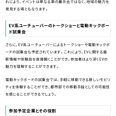
れにより、イベントは単なる車の展示会ではなく、地域の魅力を
発見する場ともなります。
EV系ユーチューバーのトークショーと電動キックボー
ド試乗会
さらに、EV系ユーチューバーによるトークショーや電動キックボ
ードの試乗会も予定されています。これにより、EVに関する最
新情報や体験談を直接聞くことができ、参加者はより深くEVの
魅力を理解することができます。
電動キックボードの試乗会では、手軽に移動できる新しいモビリ
ティを体験することができ、都市部での移動手段としての可能性
を感じることができるでしょう。
参加予定企業とその役割