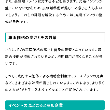
また、長距離ドライブに対する不安もあります。充電インフラが
整っていない地域では、長距離移動が難しいと感じる人も多い
でしょう。これらの課題を解決するためには、充電インフラの整
備が急務です。
車両価格の高さとその対策
さらに、EVの車両価格の高さも普及の障壁となっています。最
新の技術が搭載されているため、初期費用が高くなることが多
いです。
しかし、政府や自治体による補助金制度や、リースプランの充実
など、さまざまな対策が講じられています。これにより、より多く
の人々がEVを手に入れやすくなることが期待されています。
イベントの見どころと参加企業