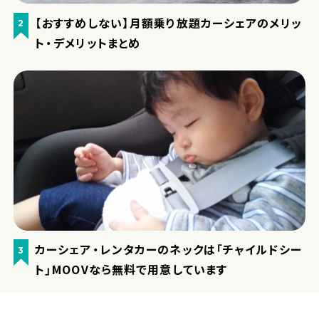
【おすすめしない】月額乗り放題カーシェアのメリッ
2
ト・デメリットまとめ
カーシェア・レンタカーのネックは「チャイルドシー
3
ト」MOOVなら無料で用意しています