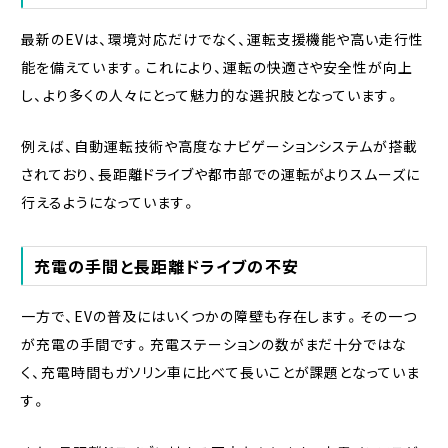
最新のEVは、環境対応だけでなく、運転支援機能や高い走行性
能を備えています。これにより、運転の快適さや安全性が向上
し、より多くの人々にとって魅力的な選択肢となっています。
例えば、自動運転技術や高度なナビゲーションシステムが搭載
されており、長距離ドライブや都市部での運転がよりスムーズに
行えるようになっています。
充電の手間と長距離ドライブの不安
一方で、EVの普及にはいくつかの障壁も存在します。その一つ
が充電の手間です。充電ステーションの数がまだ十分ではな
く、充電時間もガソリン車に比べて長いことが課題となっていま
す。