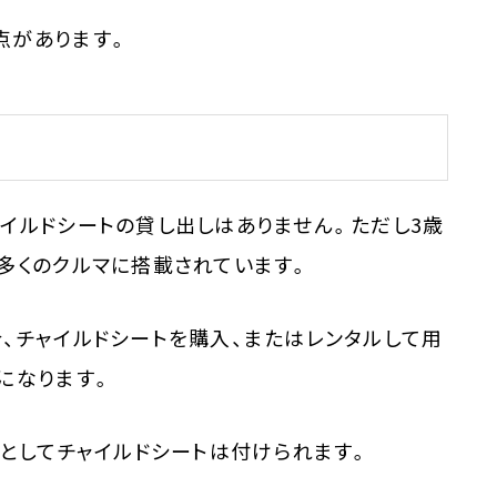
点があります。
イルドシートの貸し出しはありません。ただし3歳
多くのクルマに搭載されています。
、チャイルドシートを購入、またはレンタルして用
になります。
ンとしてチャイルドシートは付けられます。