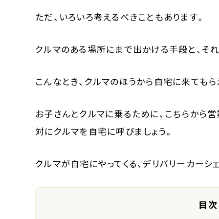
ただ、いろいろ考えるべきこともあります。
クルマのある場所にまで出かける手段と、それ
こんなとき、クルマのほうから自宅に来てもら
お子さんとクルマに乗るために、こちらから営
対にクルマを自宅に呼びましょう。
クルマが自宅にやってくる、デリバリーカーシェ
目次