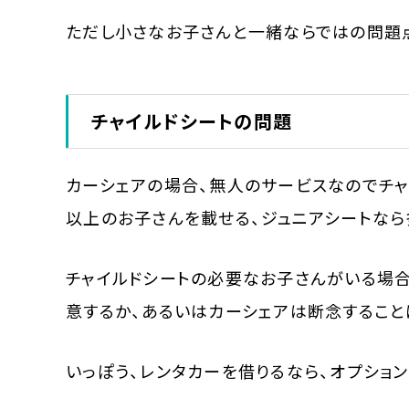
ただし小さなお子さんと一緒ならではの問題
チャイルドシートの問題
カーシェアの場合、無人のサービスなのでチャ
以上のお子さんを載せる、ジュニアシートなら
チャイルドシートの必要なお子さんがいる場合
意するか、あるいはカーシェアは断念すること
いっぽう、レンタカーを借りるなら、オプショ