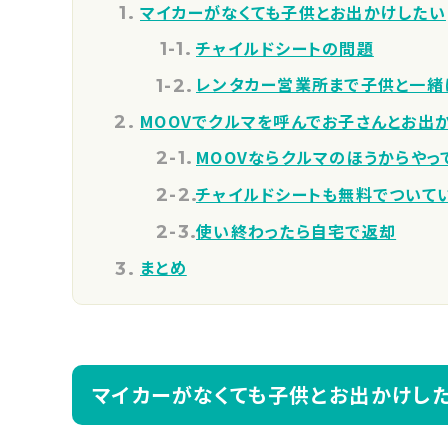
マイカーがなくても子供とお出かけしたい
チャイルドシートの問題
レンタカー営業所まで子供と一緒
MOOVでクルマを呼んでお子さんとお出
MOOVならクルマのほうからやっ
チャイルドシートも無料でついて
使い終わったら自宅で返却
まとめ
マイカーがなくても子供とお出かけし