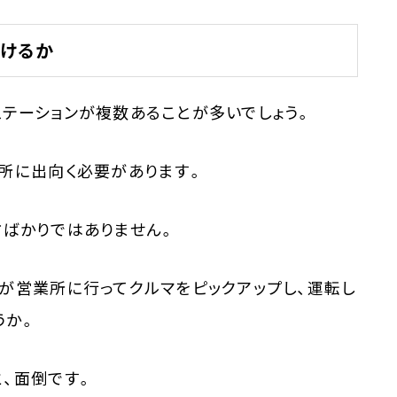
けるか
テーションが複数あることが多いでしょう。
所に出向く必要があります。
方ばかりではありません。
が営業所に行ってクルマをピックアップし、運転し
うか。
、面倒です。