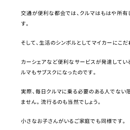
交通が便利な都会では、クルマはもはや所有
す。
そして、生活のシンボルとしてマイカーにこだ
カーシェアなど便利なサービスが発達してい
ルマもサブスクになったのです。
実際、毎日クルマに乗る必要のある人でない
ません。流行るのも当然でしょう。
小さなお子さんがいるご家庭でも同様です。