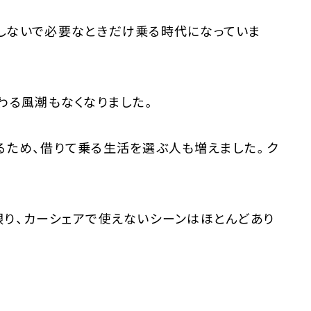
しないで必要なときだけ乗る時代になっていま
わる風潮もなくなりました。
るため、借りて乗る生活を選ぶ人も増えました。ク
限り、カーシェアで使えないシーンはほとんどあり