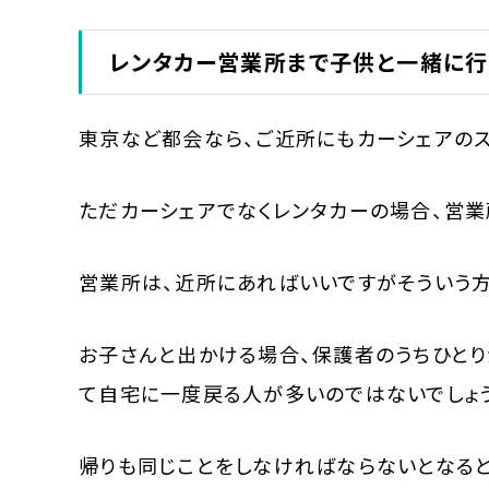
レンタカー営業所まで子供と一緒に行
東京など都会なら、ご近所にもカーシェアのス
ただカーシェアでなくレンタカーの場合、営業
営業所は、近所にあればいいですがそういう
お子さんと出かける場合、保護者のうちひとり
て自宅に一度戻る人が多いのではないでしょ
帰りも同じことをしなければならないとなると