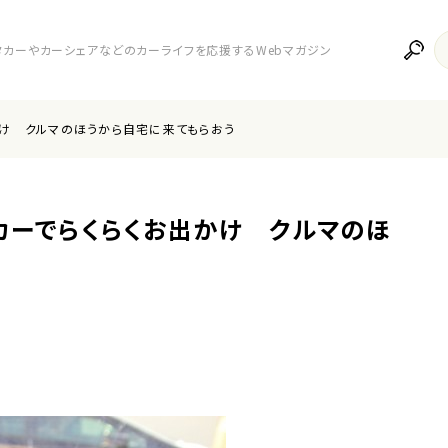
レンタカーやカーシェアなどのカーライフを応援するWebマガジン
かけ クルマのほうから自宅に来てもらおう
カーでらくらくお出かけ クルマのほ