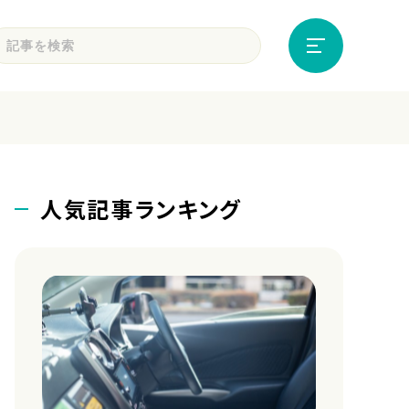
人気記事ランキング