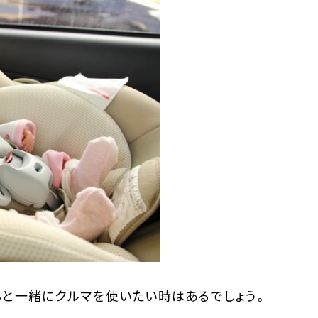
ナー）
んと一緒にクルマを使いたい時はあるでしょう。