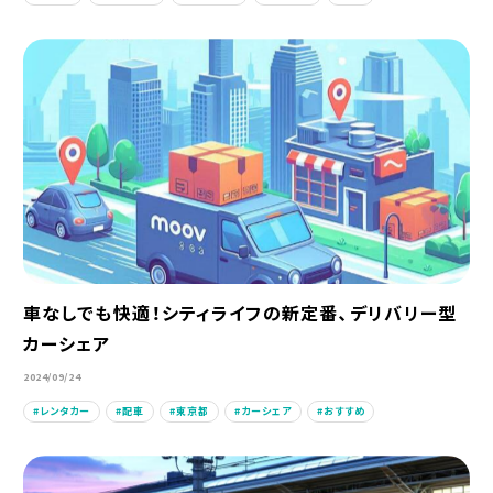
車なしでも快適！シティライフの新定番、デリバリー型
カーシェア
2024/09/24
レンタカー
配車
東京都
カーシェア
おすすめ